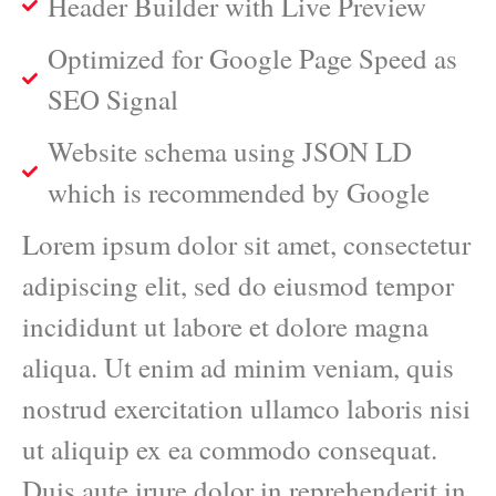
Header Builder with Live Preview
Optimized for Google Page Speed as
SEO Signal
Website schema using JSON LD
which is recommended by Google
Lorem ipsum dolor sit amet, consectetur
adipiscing elit, sed do eiusmod tempor
incididunt ut labore et dolore magna
aliqua. Ut enim ad minim veniam, quis
nostrud exercitation ullamco laboris nisi
ut aliquip ex ea commodo consequat.
Duis aute irure dolor in reprehenderit in