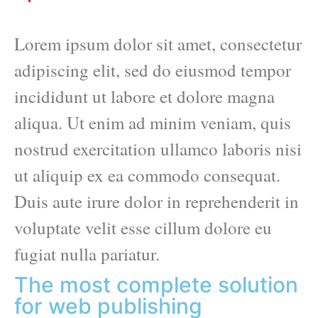
Lorem ipsum dolor sit amet, consectetur
adipiscing elit, sed do eiusmod tempor
incididunt ut labore et dolore magna
aliqua. Ut enim ad minim veniam, quis
nostrud exercitation ullamco laboris nisi
ut aliquip ex ea commodo consequat.
Duis aute irure dolor in reprehenderit in
voluptate velit esse cillum dolore eu
fugiat nulla pariatur.
The most complete solution
for web publishing