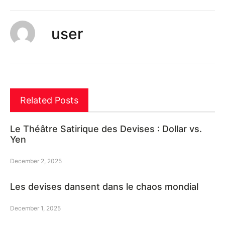
user
Related Posts
Le Théâtre Satirique des Devises : Dollar vs.
Yen
December 2, 2025
Les devises dansent dans le chaos mondial
December 1, 2025