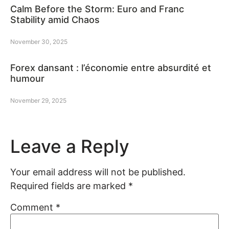
Calm Before the Storm: Euro and Franc
Stability amid Chaos
November 30, 2025
Forex dansant : l’économie entre absurdité et
humour
November 29, 2025
Leave a Reply
Your email address will not be published.
Required fields are marked
*
Comment
*