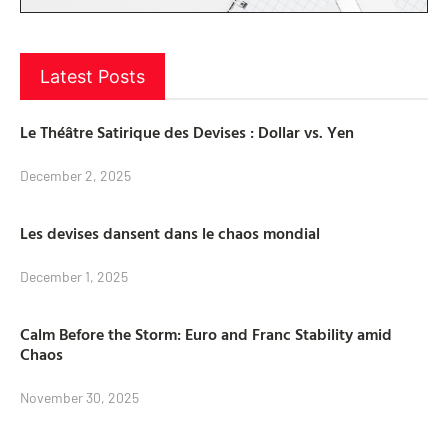
Latest Posts
Le Théâtre Satirique des Devises : Dollar vs. Yen
December 2, 2025
Les devises dansent dans le chaos mondial
December 1, 2025
Calm Before the Storm: Euro and Franc Stability amid
Chaos
November 30, 2025