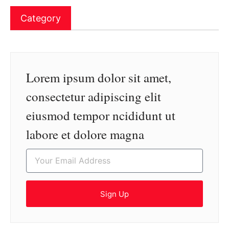
Category
Lorem ipsum dolor sit amet,
consectetur adipiscing elit
eiusmod tempor ncididunt ut
labore et dolore magna
Sign Up