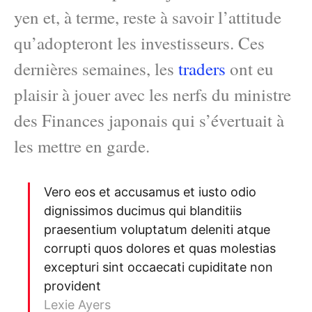
yen et, à terme, reste à savoir l’attitude
qu’adopteront les investisseurs. Ces
dernières semaines, les
traders
ont eu
plaisir à jouer avec les nerfs du ministre
des Finances japonais qui s’évertuait à
les mettre en garde.
Vero eos et accusamus et iusto odio
dignissimos ducimus qui blanditiis
praesentium voluptatum deleniti atque
corrupti quos dolores et quas molestias
excepturi sint occaecati cupiditate non
provident
Lexie Ayers