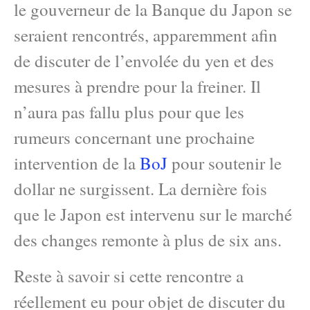
le gouverneur de la Banque du Japon se
seraient rencontrés, apparemment afin
de discuter de l’envolée du yen et des
mesures à prendre pour la freiner. Il
n’aura pas fallu plus pour que les
rumeurs concernant une prochaine
intervention de la
BoJ
pour soutenir le
dollar ne surgissent. La dernière fois
que le Japon est intervenu sur le marché
des changes remonte à plus de six ans.
Reste à savoir si cette rencontre a
réellement eu pour objet de discuter du