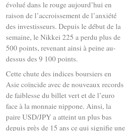
évolué dans le rouge aujourd’hui en
raison de l’accroissement de l’anxiété
des investisseurs. Depuis le début de la
semaine, le Nikkei 225 a perdu plus de
500 points, revenant ainsi à peine au-
dessus des 9 100 points.
Cette chute des indices boursiers en
Asie coïncide avec de nouveaux records
de faiblesse du billet vert et de l’euro
face à la monnaie nippone. Ainsi, la
paire USD/JPY a atteint un plus bas
depuis près de 15 ans ce qui signifie une