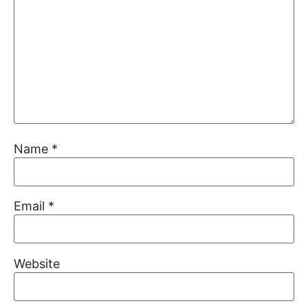
Name
*
Email
*
Website