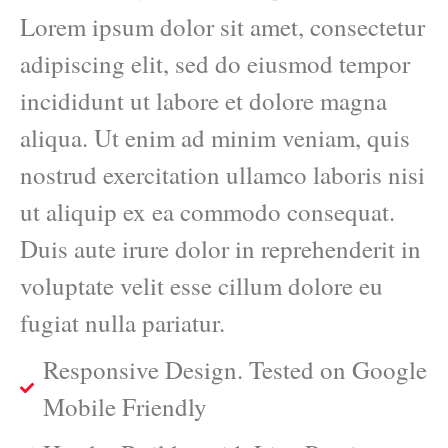
Lorem ipsum dolor sit amet, consectetur
adipiscing elit, sed do eiusmod tempor
incididunt ut labore et dolore magna
aliqua. Ut enim ad minim veniam, quis
nostrud exercitation ullamco laboris nisi
ut aliquip ex ea commodo consequat.
Duis aute irure dolor in reprehenderit in
voluptate velit esse cillum dolore eu
fugiat nulla pariatur.
Responsive Design. Tested on Google
Mobile Friendly