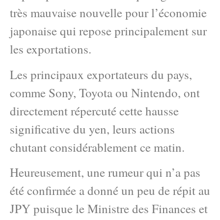
très mauvaise nouvelle pour l’économie
japonaise qui repose principalement sur
les exportations.
Les principaux exportateurs du pays,
comme Sony, Toyota ou Nintendo, ont
directement répercuté cette hausse
significative du yen, leurs actions
chutant considérablement ce matin.
Heureusement, une rumeur qui n’a pas
été confirmée a donné un peu de répit au
JPY puisque le Ministre des Finances et