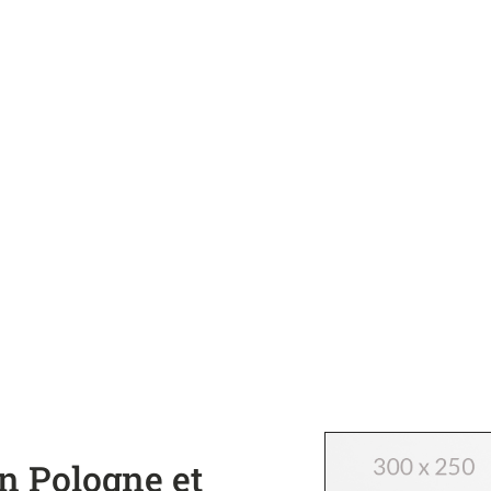
en Pologne et