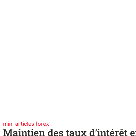
mini articles forex
Maintien des taux d’intérêt 