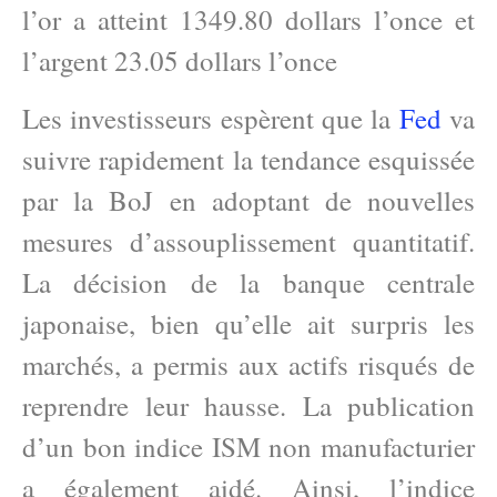
l’or a atteint 1349.80 dollars l’once et
l’argent 23.05 dollars l’once
Les investisseurs espèrent que la
Fed
va
suivre rapidement la tendance esquissée
par la BoJ en adoptant de nouvelles
mesures d’assouplissement quantitatif.
La décision de la banque centrale
japonaise, bien qu’elle ait surpris les
marchés, a permis aux actifs risqués de
reprendre leur hausse. La publication
d’un bon indice ISM non manufacturier
a également aidé. Ainsi, l’indice