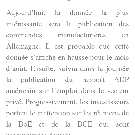
Aujourd’hui, la donnée la plus
intéressante sera la publication des
commandes manufacturières en
Allemagne. Il est probable que cette
donnée s’affiche en hausse pour le mois
d’août. Ensuite, suivra dans la journée
la publication du rapport ADP
américain sur l’emploi dans le secteur
privé. Progressivement, les investisseurs
portent leur attention sur les réunions de
la BoE et de la BCE qui sont
programmées demain.