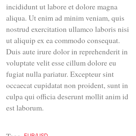
incididunt ut labore et dolore magna
aliqua. Ut enim ad minim veniam, quis
nostrud exercitation ullamco laboris nisi
ut aliquip ex ea commodo consequat.
Duis aute irure dolor in reprehenderit in
voluptate velit esse cillum dolore eu
fugiat nulla pariatur. Excepteur sint
occaecat cupidatat non proident, sunt in
culpa qui officia deserunt mollit anim id
est laborum.
EUR/USD