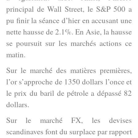
principal de Wall Street, le S&P 500 a
pu finir la séance d’hier en accusant une
nette hausse de 2.1%. En Asie, la hausse
se poursuit sur les marchés actions ce
matin.
Sur le marché des matières premières,
l’or s’approche de 1350 dollars l’once et
le prix du baril de pétrole a dépassé 82
dollars.
Sur le marché FX, les devises
scandinaves font du surplace par rapport