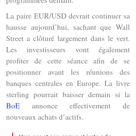
La paire EUR/USD devrait continuer sa
hausse aujourd’hui, sachant que Wall
Street a clôturé largement dans le vert.
Les investisseurs vont également
profiter de cette séance afin de se
positionner avant les réunions des
banques centrales en Europe. La livre
sterling pourrait baisser demain si la
BoE
annonce effectivement de
nouveaux achats d’actifs.