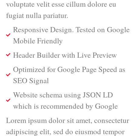
voluptate velit esse cillum dolore eu
fugiat nulla pariatur.
Responsive Design. Tested on Google
Mobile Friendly
Header Builder with Live Preview
Optimized for Google Page Speed as
SEO Signal
Website schema using JSON LD
which is recommended by Google
Lorem ipsum dolor sit amet, consectetur
adipiscing elit, sed do eiusmod tempor