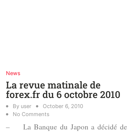
News
La revue matinale de
forex.fr du 6 octobre 2010
By
user
October 6, 2010
No Comments
– La Banque du Japon a décidé de