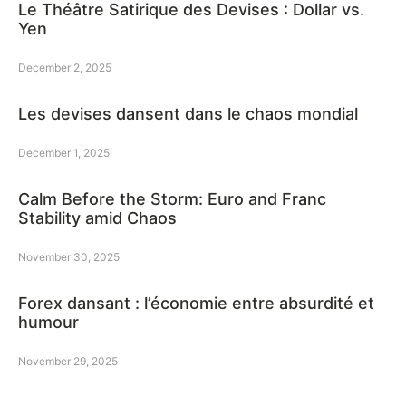
Le Théâtre Satirique des Devises : Dollar vs.
Yen
December 2, 2025
Les devises dansent dans le chaos mondial
December 1, 2025
Calm Before the Storm: Euro and Franc
Stability amid Chaos
November 30, 2025
Forex dansant : l’économie entre absurdité et
humour
November 29, 2025