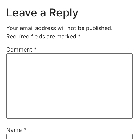
Leave a Reply
Your email address will not be published.
Required fields are marked
*
Comment
*
Name
*