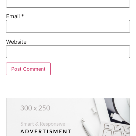
Email
*
Website