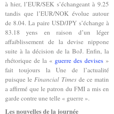
à hier, l’EUR/SEK s’échangeant à 9.25
tandis que l’EUR/NOK évolue autour
de 8.04. La paire USD/JPY s’échange à
83.18 yens en raison d’un léger
affaiblissement de la devise nippone
suite à la décision de la BoJ. Enfin, la
rhétorique de la «
guerre des devises
»
fait toujours la Une de l’actualité
Financial Times
puisque le
de ce matin
a affirmé que le patron du FMI a mis en
garde contre une telle « guerre ».
Les nouvelles de la journée