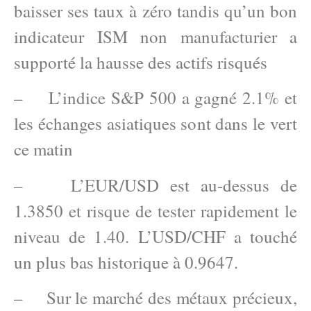
baisser ses taux à zéro tandis qu’un bon
indicateur ISM non manufacturier a
supporté la hausse des actifs risqués
– L’indice S&P 500 a gagné 2.1% et
les échanges asiatiques sont dans le vert
ce matin
– L’EUR/USD est au-dessus de
1.3850 et risque de tester rapidement le
niveau de 1.40. L’USD/CHF a touché
un plus bas historique à 0.9647.
– Sur le marché des métaux précieux,