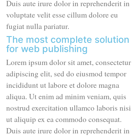
Duis aute irure dolor in reprehenderit in
voluptate velit esse cillum dolore eu
fugiat nulla pariatur.
The most complete solution
for web publishing
Lorem ipsum dolor sit amet, consectetur
adipiscing elit, sed do eiusmod tempor
incididunt ut labore et dolore magna
aliqua. Ut enim ad minim veniam, quis
nostrud exercitation ullamco laboris nisi
ut aliquip ex ea commodo consequat.
Duis aute irure dolor in reprehenderit in