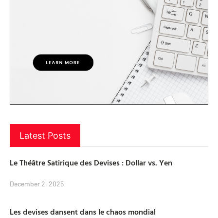
Latest Posts
Le Théâtre Satirique des Devises : Dollar vs. Yen
December 2, 2025
Les devises dansent dans le chaos mondial