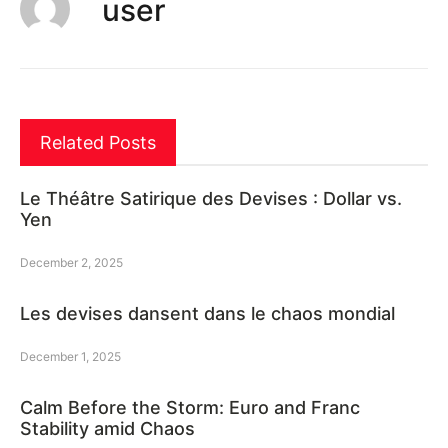
user
Related Posts
Le Théâtre Satirique des Devises : Dollar vs.
Yen
December 2, 2025
Les devises dansent dans le chaos mondial
December 1, 2025
Calm Before the Storm: Euro and Franc
Stability amid Chaos