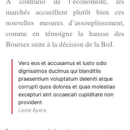
A contrario de l’économiste, les
marchés accueillent plutôt bien ces
nouvelles mesures d’assouplissement,
comme en témoigne la hausse des
Bourses suite à la décision de la BoJ.
Vero eos et accusamus et iusto odio
dignissimos ducimus qui blanditiis
praesentium voluptatum deleniti atque
corrupti quos dolores et quas molestias
excepturi sint occaecati cupiditate non
provident
Lexie Ayers