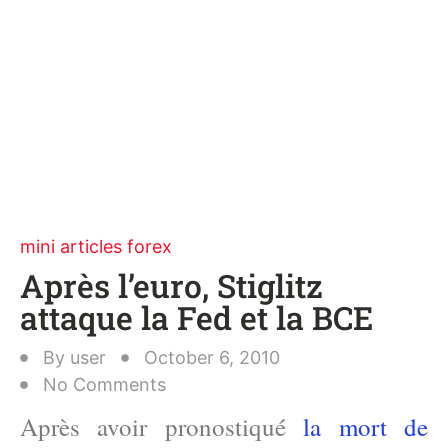
mini articles forex
Après l’euro, Stiglitz
attaque la Fed et la BCE
By
user
October 6, 2010
No Comments
Après avoir pronostiqué
la mort de