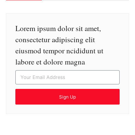
Lorem ipsum dolor sit amet,
consectetur adipiscing elit
eiusmod tempor ncididunt ut
labore et dolore magna
Sign Up