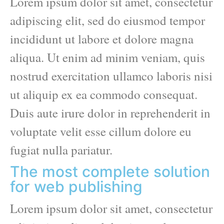
Lorem ipsum dolor sit amet, consectetur
adipiscing elit, sed do eiusmod tempor
incididunt ut labore et dolore magna
aliqua. Ut enim ad minim veniam, quis
nostrud exercitation ullamco laboris nisi
ut aliquip ex ea commodo consequat.
Duis aute irure dolor in reprehenderit in
voluptate velit esse cillum dolore eu
fugiat nulla pariatur.
The most complete solution
for web publishing
Lorem ipsum dolor sit amet, consectetur