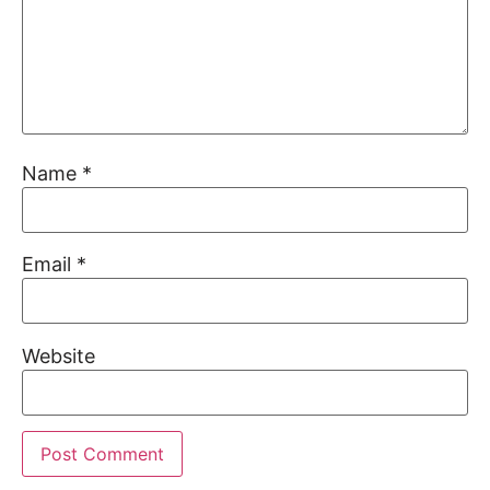
Name
*
Email
*
Website