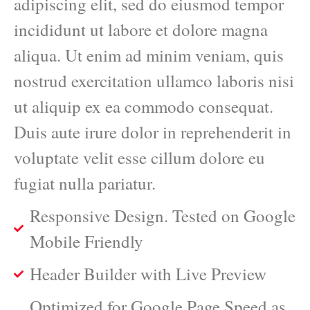
adipiscing elit, sed do eiusmod tempor
incididunt ut labore et dolore magna
aliqua. Ut enim ad minim veniam, quis
nostrud exercitation ullamco laboris nisi
ut aliquip ex ea commodo consequat.
Duis aute irure dolor in reprehenderit in
voluptate velit esse cillum dolore eu
fugiat nulla pariatur.
Responsive Design. Tested on Google
Mobile Friendly
Header Builder with Live Preview
Optimized for Google Page Speed as