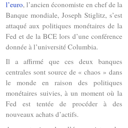
l’euro
, l’ancien économiste en chef de la
Banque mondiale, Joseph Stiglitz, s’est
attaqué aux politiques monétaires de la
Fed et de la BCE lors d’une conférence
donnée à l’université Columbia.
Il a affirmé que ces deux banques
centrales sont source de « chaos » dans
le monde en raison des politiques
monétaires suivies, à un moment où la
Fed est tentée de procéder à des
nouveaux achats d’actifs.