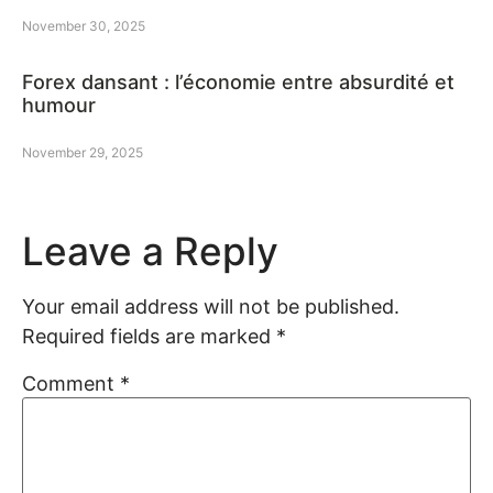
November 30, 2025
Forex dansant : l’économie entre absurdité et
humour
November 29, 2025
Leave a Reply
Your email address will not be published.
Required fields are marked
*
Comment
*