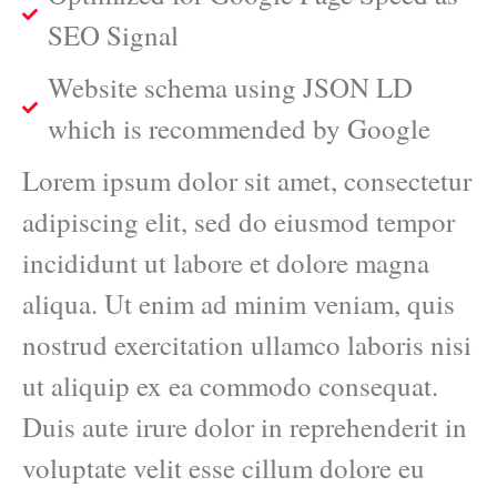
SEO Signal
Website schema using JSON LD
which is recommended by Google
Lorem ipsum dolor sit amet, consectetur
adipiscing elit, sed do eiusmod tempor
incididunt ut labore et dolore magna
aliqua. Ut enim ad minim veniam, quis
nostrud exercitation ullamco laboris nisi
ut aliquip ex ea commodo consequat.
Duis aute irure dolor in reprehenderit in
voluptate velit esse cillum dolore eu