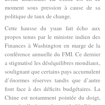
moment sous pression à cause de sa
politique de taux de change.
Cette hausse du yuan fait écho aux
propos tenus par le ministre indien des
Finances à Washington en marge de la
conférence annuelle du FMI. Ce dernier
a stigmatisé les déséquilibres mondiaux,
soulignant que certains pays accumulent
d’énormes réserves tandis que d’autre
font face à des déficits budgétaires. La
Chine est notamment pointée du doigt,