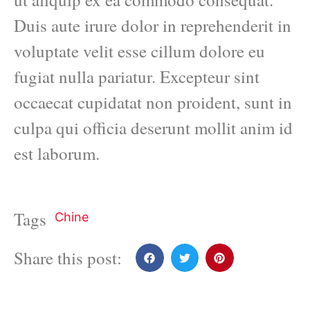
Duis aute irure dolor in reprehenderit in
voluptate velit esse cillum dolore eu
fugiat nulla pariatur. Excepteur sint
occaecat cupidatat non proident, sunt in
culpa qui officia deserunt mollit anim id
est laborum.
Tags
Chine
Share this post: