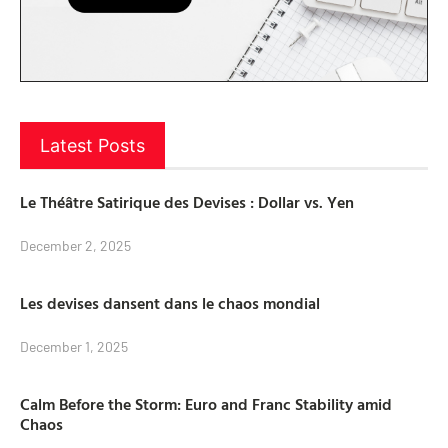
Latest Posts
Le Théâtre Satirique des Devises : Dollar vs. Yen
December 2, 2025
Les devises dansent dans le chaos mondial
December 1, 2025
Calm Before the Storm: Euro and Franc Stability amid
Chaos