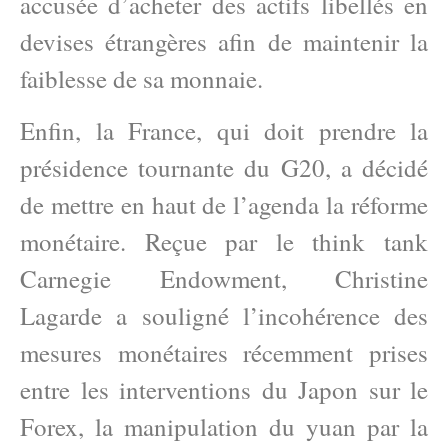
accusée d’acheter des actifs libellés en
devises étrangères afin de maintenir la
faiblesse de sa monnaie.
Enfin, la France, qui doit prendre la
présidence tournante du G20, a décidé
de mettre en haut de l’agenda la réforme
monétaire. Reçue par le think tank
Carnegie Endowment, Christine
Lagarde a souligné l’incohérence des
mesures monétaires récemment prises
entre les interventions du Japon sur le
Forex, la manipulation du yuan par la