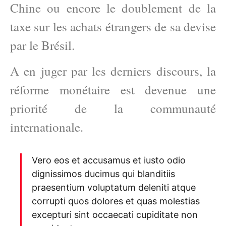
Chine ou encore le doublement de la
taxe sur les achats étrangers de sa devise
par le Brésil.
A en juger par les derniers discours, la
réforme monétaire est devenue une
priorité de la communauté
internationale.
Vero eos et accusamus et iusto odio
dignissimos ducimus qui blanditiis
praesentium voluptatum deleniti atque
corrupti quos dolores et quas molestias
excepturi sint occaecati cupiditate non