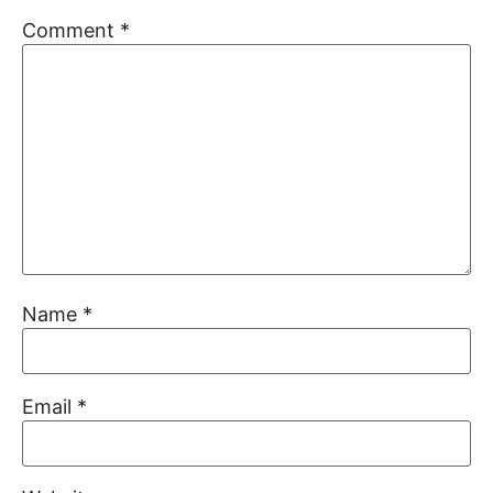
Comment
*
Name
*
Email
*