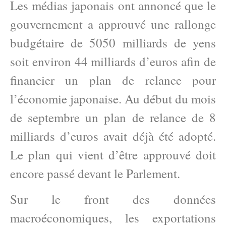
Les médias japonais ont annoncé que le
gouvernement a approuvé une rallonge
budgétaire de 5050 milliards de yens
soit environ 44 milliards d’euros afin de
financier un plan de relance pour
l’économie japonaise. Au début du mois
de septembre un plan de relance de 8
milliards d’euros avait déjà été adopté.
Le plan qui vient d’être approuvé doit
encore passé devant le Parlement.
Sur le front des données
macroéconomiques, les exportations