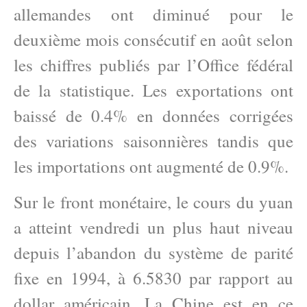
allemandes ont diminué pour le
deuxième mois consécutif en août selon
les chiffres publiés par l’Office fédéral
de la statistique. Les exportations ont
baissé de 0.4% en données corrigées
des variations saisonnières tandis que
les importations ont augmenté de 0.9%.
Sur le front monétaire, le cours du yuan
a atteint vendredi un plus haut niveau
depuis l’abandon du système de parité
fixe en 1994, à 6.5830 par rapport au
dollar américain. La Chine est en ce