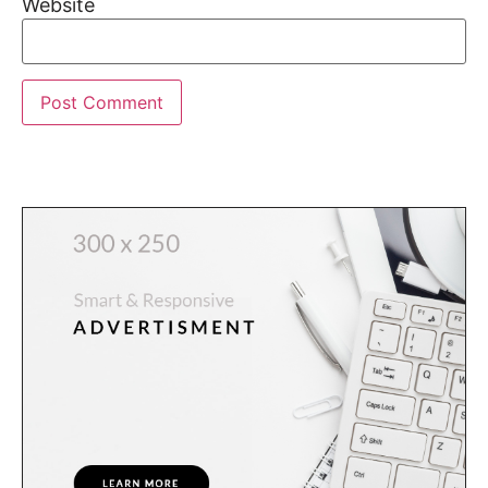
Website