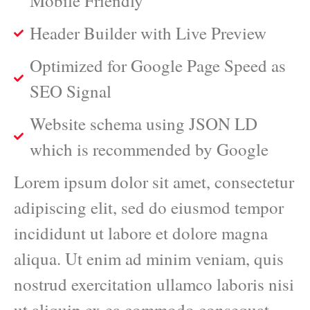
Mobile Friendly
Header Builder with Live Preview
Optimized for Google Page Speed as
SEO Signal
Website schema using JSON LD
which is recommended by Google
Lorem ipsum dolor sit amet, consectetur
adipiscing elit, sed do eiusmod tempor
incididunt ut labore et dolore magna
aliqua. Ut enim ad minim veniam, quis
nostrud exercitation ullamco laboris nisi
ut aliquip ex ea commodo consequat.