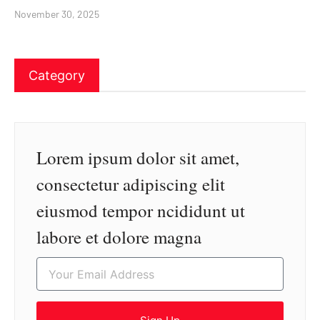
November 30, 2025
Category
Lorem ipsum dolor sit amet,
consectetur adipiscing elit
eiusmod tempor ncididunt ut
labore et dolore magna