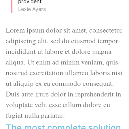
provident
Lexie Ayers
Lorem ipsum dolor sit amet, consectetur
adipiscing elit, sed do eiusmod tempor
incididunt ut labore et dolore magna
aliqua. Ut enim ad minim veniam, quis
nostrud exercitation ullamco laboris nisi
ut aliquip ex ea commodo consequat.
Duis aute irure dolor in reprehenderit in
voluptate velit esse cillum dolore eu
fugiat nulla pariatur.
The most complete solution