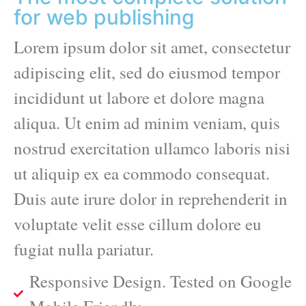
for web publishing
Lorem ipsum dolor sit amet, consectetur
adipiscing elit, sed do eiusmod tempor
incididunt ut labore et dolore magna
aliqua. Ut enim ad minim veniam, quis
nostrud exercitation ullamco laboris nisi
ut aliquip ex ea commodo consequat.
Duis aute irure dolor in reprehenderit in
voluptate velit esse cillum dolore eu
fugiat nulla pariatur.
Responsive Design. Tested on Google