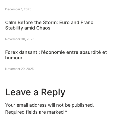
December 1, 2025
Calm Before the Storm: Euro and Franc
Stability amid Chaos
November 30, 2025
Forex dansant : l’économie entre absurdité et
humour
November 29, 2025
Leave a Reply
Your email address will not be published.
Required fields are marked
*