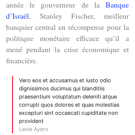
année le gouverneur de la
Banque
d’Israël
, Stanley Fischer, meilleur
banquier central en récompense pour la
politique monétaire efficace qu’il a
mené pendant la crise économique et
financière.
Vero eos et accusamus et iusto odio
dignissimos ducimus qui blanditiis
praesentium voluptatum deleniti atque
corrupti quos dolores et quas molestias
excepturi sint occaecati cupiditate non
provident
Lexie Ayers