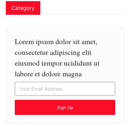
Category
Lorem ipsum dolor sit amet,
consectetur adipiscing elit
eiusmod tempor ncididunt ut
labore et dolore magna
Sign Up