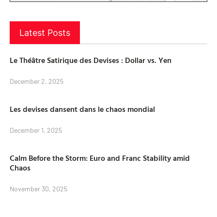
Latest Posts
Le Théâtre Satirique des Devises : Dollar vs. Yen
December 2, 2025
Les devises dansent dans le chaos mondial
December 1, 2025
Calm Before the Storm: Euro and Franc Stability amid
Chaos
November 30, 2025