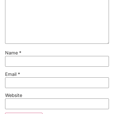
Name
*
Email
*
Website