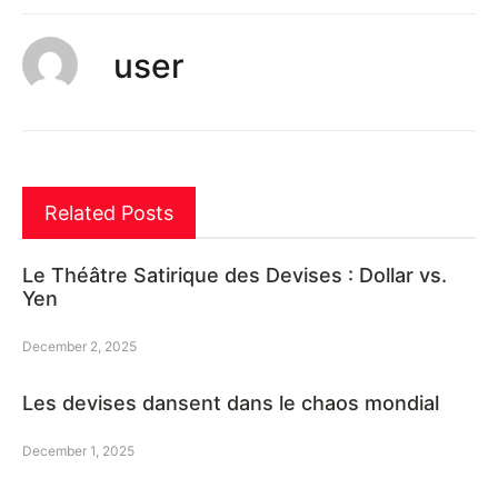
user
Related Posts
Le Théâtre Satirique des Devises : Dollar vs.
Yen
December 2, 2025
Les devises dansent dans le chaos mondial
December 1, 2025