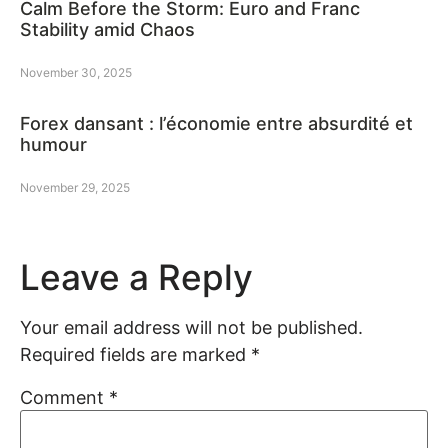
Calm Before the Storm: Euro and Franc
Stability amid Chaos
November 30, 2025
Forex dansant : l’économie entre absurdité et
humour
November 29, 2025
Leave a Reply
Your email address will not be published.
Required fields are marked
*
Comment
*