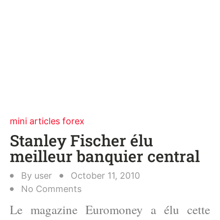
mini articles forex
Stanley Fischer élu
meilleur banquier central
By
user
October 11, 2010
No Comments
Le magazine Euromoney a élu cette