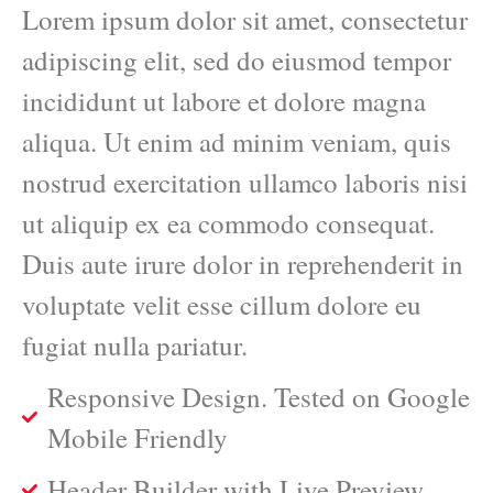
Lorem ipsum dolor sit amet, consectetur
adipiscing elit, sed do eiusmod tempor
incididunt ut labore et dolore magna
aliqua. Ut enim ad minim veniam, quis
nostrud exercitation ullamco laboris nisi
ut aliquip ex ea commodo consequat.
Duis aute irure dolor in reprehenderit in
voluptate velit esse cillum dolore eu
fugiat nulla pariatur.
Responsive Design. Tested on Google
Mobile Friendly
Header Builder with Live Preview