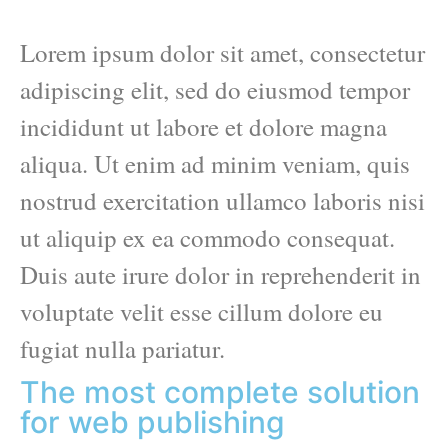
Lorem ipsum dolor sit amet, consectetur
adipiscing elit, sed do eiusmod tempor
incididunt ut labore et dolore magna
aliqua. Ut enim ad minim veniam, quis
nostrud exercitation ullamco laboris nisi
ut aliquip ex ea commodo consequat.
Duis aute irure dolor in reprehenderit in
voluptate velit esse cillum dolore eu
fugiat nulla pariatur.
The most complete solution
for web publishing