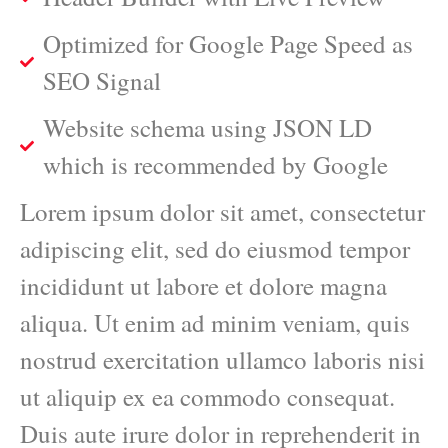
Optimized for Google Page Speed as
SEO Signal
Website schema using JSON LD
which is recommended by Google
Lorem ipsum dolor sit amet, consectetur
adipiscing elit, sed do eiusmod tempor
incididunt ut labore et dolore magna
aliqua. Ut enim ad minim veniam, quis
nostrud exercitation ullamco laboris nisi
ut aliquip ex ea commodo consequat.
Duis aute irure dolor in reprehenderit in