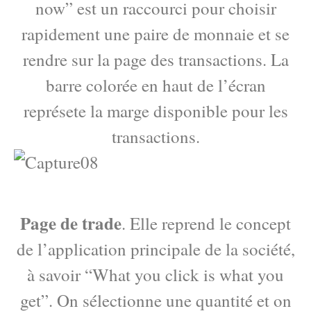
now” est un raccourci pour choisir
rapidement une paire de monnaie et se
rendre sur la page des transactions. La
barre colorée en haut de l’écran
représete la marge disponible pour les
transactions.
Page de trade
. Elle reprend le concept
de l’application principale de la société,
à savoir “What you click is what you
get”. On sélectionne une quantité et on