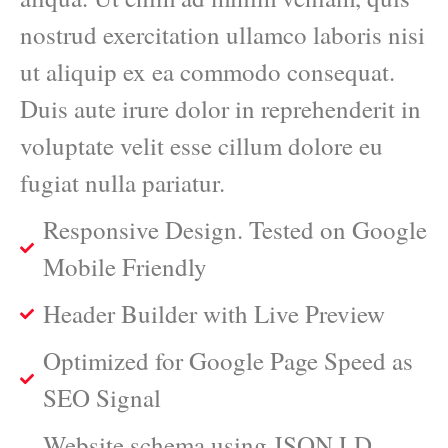
nostrud exercitation ullamco laboris nisi
ut aliquip ex ea commodo consequat.
Duis aute irure dolor in reprehenderit in
voluptate velit esse cillum dolore eu
fugiat nulla pariatur.
Responsive Design. Tested on Google
Mobile Friendly
Header Builder with Live Preview
Optimized for Google Page Speed as
SEO Signal
Website schema using JSON LD