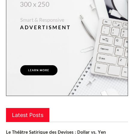
Latest Posts
Le Théâtre Satirique des Devises : Dollar vs. Yen