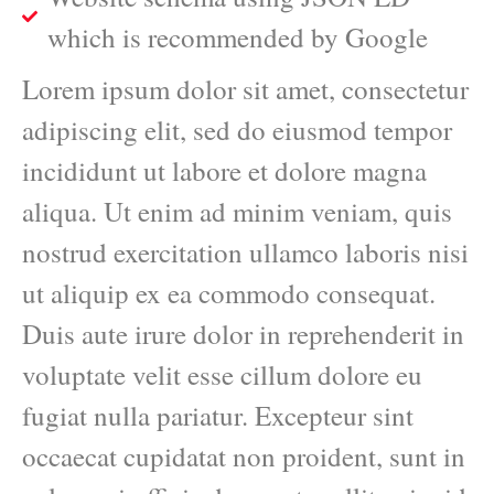
which is recommended by Google
Lorem ipsum dolor sit amet, consectetur
adipiscing elit, sed do eiusmod tempor
incididunt ut labore et dolore magna
aliqua. Ut enim ad minim veniam, quis
nostrud exercitation ullamco laboris nisi
ut aliquip ex ea commodo consequat.
Duis aute irure dolor in reprehenderit in
voluptate velit esse cillum dolore eu
fugiat nulla pariatur. Excepteur sint
occaecat cupidatat non proident, sunt in