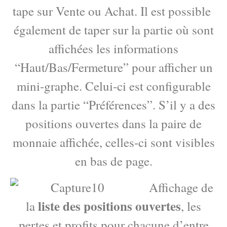
tape sur Vente ou Achat. Il est possible
également de taper sur la partie où sont
affichées les informations
“Haut/Bas/Fermeture” pour afficher un
mini-graphe. Celui-ci est configurable
dans la partie “Préférences”. S’il y a des
positions ouvertes dans la paire de
monnaie affichée, celles-ci sont visibles
en bas de page.
Affichage de
liste des positions ouvertes
la
, les
pertes et profits pour chacune d’entre