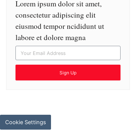
Lorem ipsum dolor sit amet,
consectetur adipiscing elit
eiusmod tempor ncididunt ut
labore et dolore magna
Sign Up
Cookie Settings