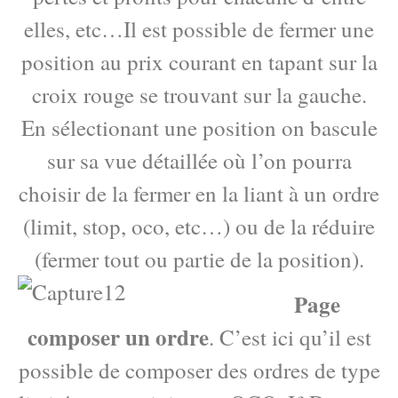
elles, etc…Il est possible de fermer une
position au prix courant en tapant sur la
croix rouge se trouvant sur la gauche.
En sélectionant une position on bascule
sur sa vue détaillée où l’on pourra
choisir de la fermer en la liant à un ordre
(limit, stop, oco, etc…) ou de la réduire
(fermer tout ou partie de la position).
Page
composer un ordre
. C’est ici qu’il est
possible de composer des ordres de type