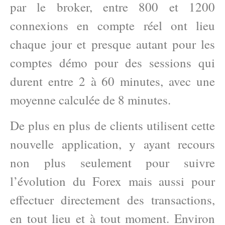
par le broker, entre 800 et 1200
connexions en compte réel ont lieu
chaque jour et presque autant pour les
comptes démo pour des sessions qui
durent entre 2 à 60 minutes, avec une
moyenne calculée de 8 minutes.
De plus en plus de clients utilisent cette
nouvelle application, y ayant recours
non plus seulement pour suivre
l’évolution du Forex mais aussi pour
effectuer directement des transactions,
en tout lieu et à tout moment. Environ