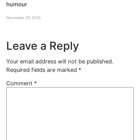
humour
November 29, 2025
Leave a Reply
Your email address will not be published.
Required fields are marked
*
Comment
*