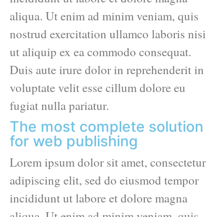
aliqua. Ut enim ad minim veniam, quis
nostrud exercitation ullamco laboris nisi
ut aliquip ex ea commodo consequat.
Duis aute irure dolor in reprehenderit in
voluptate velit esse cillum dolore eu
fugiat nulla pariatur.
The most complete solution
for web publishing
Lorem ipsum dolor sit amet, consectetur
adipiscing elit, sed do eiusmod tempor
incididunt ut labore et dolore magna
aliqua. Ut enim ad minim veniam, quis