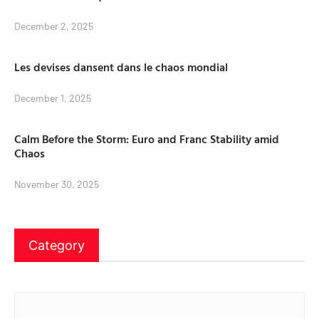
December 2, 2025
Les devises dansent dans le chaos mondial
December 1, 2025
Calm Before the Storm: Euro and Franc Stability amid
Chaos
November 30, 2025
Category