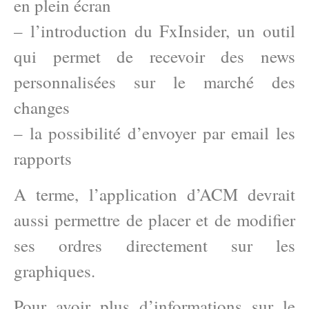
en plein écran
– l’introduction du FxInsider, un outil
qui permet de recevoir des news
personnalisées sur le marché des
changes
– la possibilité d’envoyer par email les
rapports
A terme, l’application d’ACM devrait
aussi permettre de placer et de modifier
ses ordres directement sur les
graphiques.
Pour avoir plus d’informations sur le