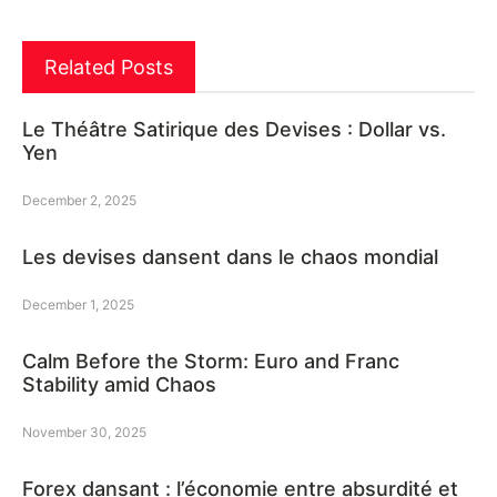
Related Posts
Le Théâtre Satirique des Devises : Dollar vs.
Yen
December 2, 2025
Les devises dansent dans le chaos mondial
December 1, 2025
Calm Before the Storm: Euro and Franc
Stability amid Chaos
November 30, 2025
Forex dansant : l’économie entre absurdité et