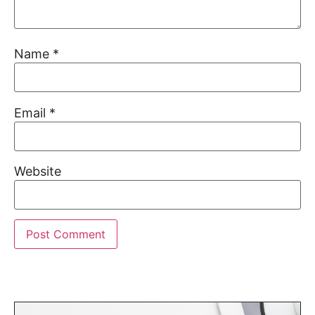
Name
*
Email
*
Website