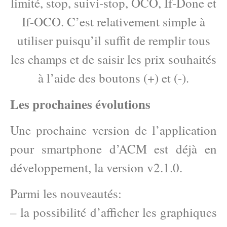
limité, stop, suivi-stop, OCO, If-Done et
If-OCO. C’est relativement simple à
utiliser puisqu’il suffit de remplir tous
les champs et de saisir les prix souhaités
à l’aide des boutons (+) et (-).
Les prochaines évolutions
Une prochaine version de l’application
pour smartphone d’ACM est déjà en
développement, la version v2.1.0.
Parmi les nouveautés:
– la possibilité d’afficher les graphiques