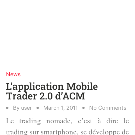
News
L’application Mobile
Trader 2.0 d’ACM
By
user
March 1, 2011
No Comments
Le trading nomade, c’est à dire le
trading sur smartphone, se développe de