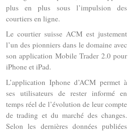
plus en plus sous l’impulsion des
courtiers en ligne.
Le courtier suisse ACM est justement
l’un des pionniers dans le domaine avec
son application Mobile Trader 2.0 pour
iPhone et iPad.
L’application Iphone d’ACM permet à
ses utilisateurs de rester informé en
temps réel de l’évolution de leur compte
de trading et du marché des changes.
Selon les dernières données publiées