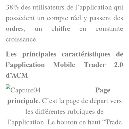
38% des utilisateurs de l’application qui
possèdent un compte réel y passent des
ordres, un chiffre en constante
croissance.
Les principales caractéristiques de
l’application Mobile Trader 2.0
d’ACM
Page
principale
. C’est la page de départ vers
les différentes rubriques de
l’application. Le bouton en haut “Trade