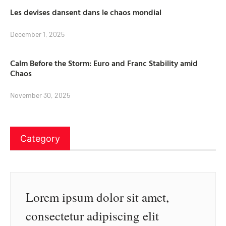
Les devises dansent dans le chaos mondial
December 1, 2025
Calm Before the Storm: Euro and Franc Stability amid
Chaos
November 30, 2025
Category
Lorem ipsum dolor sit amet,
consectetur adipiscing elit