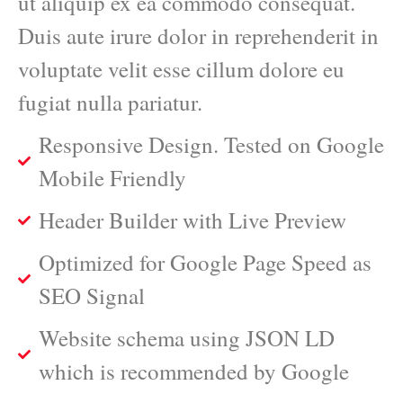
ut aliquip ex ea commodo consequat.
Duis aute irure dolor in reprehenderit in
voluptate velit esse cillum dolore eu
fugiat nulla pariatur.
Responsive Design. Tested on Google
Mobile Friendly
Header Builder with Live Preview
Optimized for Google Page Speed as
SEO Signal
Website schema using JSON LD
which is recommended by Google