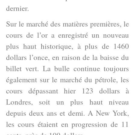
dernier.
Sur le marché des matières premières, le
cours de l’or a enregistré un nouveau
plus haut historique, à plus de 1460
dollars l’once, en raison de la baisse du
billet vert. La bulle continue toujours
également sur le marché du pétrole, les
cours dépassant hier 123 dollars à
Londres, soit un plus haut niveau
depuis deux ans et demi. A New York,
les cours étaient en progression de 11