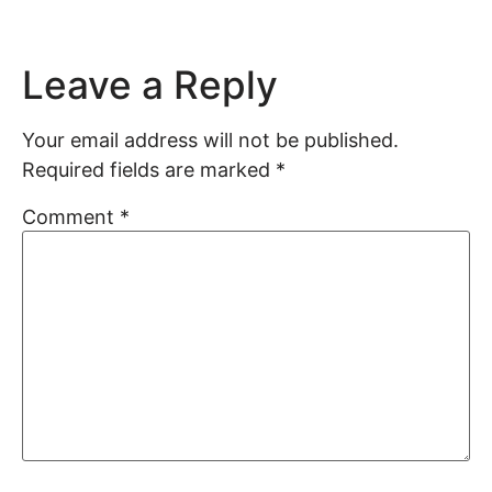
Leave a Reply
Your email address will not be published.
Required fields are marked
*
Comment
*