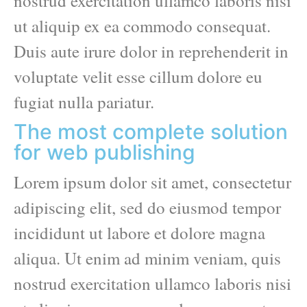
nostrud exercitation ullamco laboris nisi
ut aliquip ex ea commodo consequat.
Duis aute irure dolor in reprehenderit in
voluptate velit esse cillum dolore eu
fugiat nulla pariatur.
The most complete solution
for web publishing
Lorem ipsum dolor sit amet, consectetur
adipiscing elit, sed do eiusmod tempor
incididunt ut labore et dolore magna
aliqua. Ut enim ad minim veniam, quis
nostrud exercitation ullamco laboris nisi