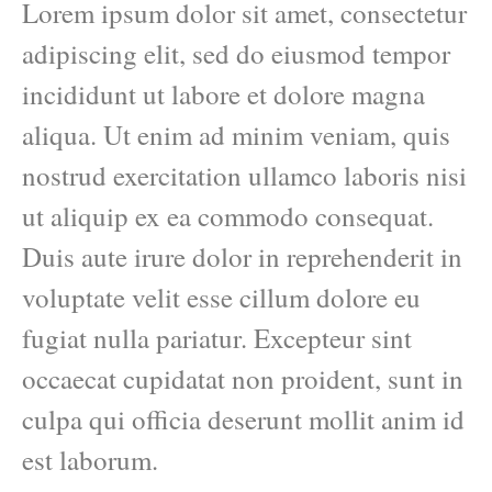
Lorem ipsum dolor sit amet, consectetur
adipiscing elit, sed do eiusmod tempor
incididunt ut labore et dolore magna
aliqua. Ut enim ad minim veniam, quis
nostrud exercitation ullamco laboris nisi
ut aliquip ex ea commodo consequat.
Duis aute irure dolor in reprehenderit in
voluptate velit esse cillum dolore eu
fugiat nulla pariatur. Excepteur sint
occaecat cupidatat non proident, sunt in
culpa qui officia deserunt mollit anim id
est laborum.