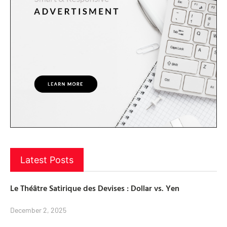
Latest Posts
Le Théâtre Satirique des Devises : Dollar vs. Yen
December 2, 2025