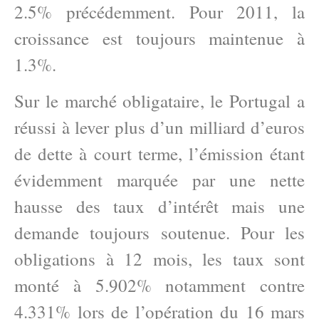
2.5% précédemment. Pour 2011, la
croissance est toujours maintenue à
1.3%.
Sur le marché obligataire, le Portugal a
réussi à lever plus d’un milliard d’euros
de dette à court terme, l’émission étant
évidemment marquée par une nette
hausse des taux d’intérêt mais une
demande toujours soutenue. Pour les
obligations à 12 mois, les taux sont
monté à 5.902% notamment contre
4.331% lors de l’opération du 16 mars