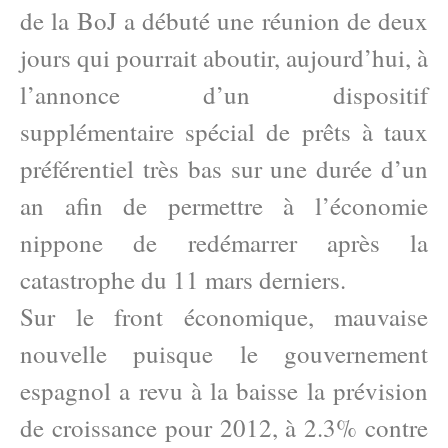
de la BoJ a débuté une réunion de deux
jours qui pourrait aboutir, aujourd’hui, à
l’annonce d’un dispositif
supplémentaire spécial de prêts à taux
préférentiel très bas sur une durée d’un
an afin de permettre à l’économie
nippone de redémarrer après la
catastrophe du 11 mars derniers.
Sur le front économique, mauvaise
nouvelle puisque le gouvernement
espagnol a revu à la baisse la prévision
de croissance pour 2012, à 2.3% contre