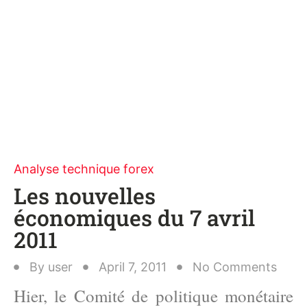
Analyse technique forex
Les nouvelles
économiques du 7 avril
2011
By
user
April 7, 2011
No Comments
Hier, le Comité de politique monétaire