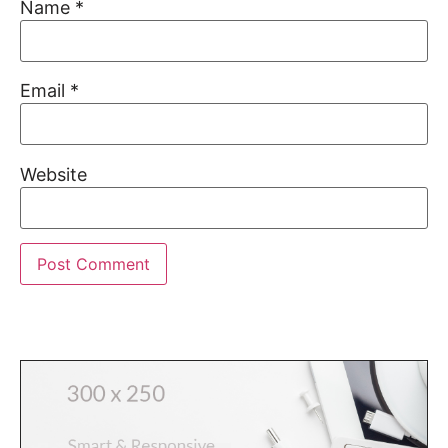
Name
*
Email
*
Website