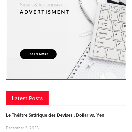
Latest Posts
Le Théâtre Satirique des Devises : Dollar vs. Yen
December 2, 2025