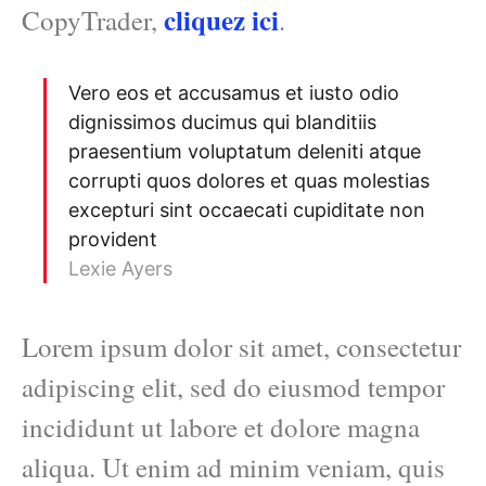
cliquez ici
CopyTrader,
.
Vero eos et accusamus et iusto odio
dignissimos ducimus qui blanditiis
praesentium voluptatum deleniti atque
corrupti quos dolores et quas molestias
excepturi sint occaecati cupiditate non
provident
Lexie Ayers
Lorem ipsum dolor sit amet, consectetur
adipiscing elit, sed do eiusmod tempor
incididunt ut labore et dolore magna
aliqua. Ut enim ad minim veniam, quis