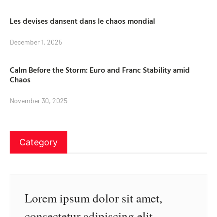
Les devises dansent dans le chaos mondial
December 1, 2025
Calm Before the Storm: Euro and Franc Stability amid
Chaos
November 30, 2025
Category
Lorem ipsum dolor sit amet,
consectetur adipiscing elit