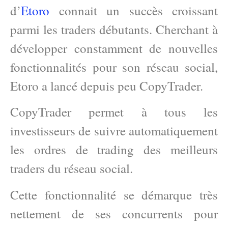
d’
Etoro
connait un succès croissant
parmi les traders débutants. Cherchant à
développer constamment de nouvelles
fonctionnalités pour son réseau social,
Etoro a lancé depuis peu CopyTrader.
CopyTrader permet à tous les
investisseurs de suivre automatiquement
les ordres de trading des meilleurs
traders du réseau social.
Cette fonctionnalité se démarque très
nettement de ses concurrents pour