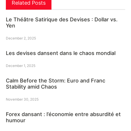
Related Posts
Le Théâtre Satirique des Devises : Dollar vs.
Yen
December 2, 2025
Les devises dansent dans le chaos mondial
December 1, 2025
Calm Before the Storm: Euro and Franc
Stability amid Chaos
November 30, 2025
Forex dansant : l’économie entre absurdité et
humour