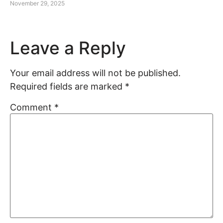
November 29, 2025
Leave a Reply
Your email address will not be published.
Required fields are marked
*
Comment
*