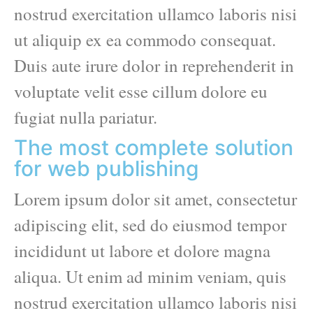
nostrud exercitation ullamco laboris nisi
ut aliquip ex ea commodo consequat.
Duis aute irure dolor in reprehenderit in
voluptate velit esse cillum dolore eu
fugiat nulla pariatur.
The most complete solution
for web publishing
Lorem ipsum dolor sit amet, consectetur
adipiscing elit, sed do eiusmod tempor
incididunt ut labore et dolore magna
aliqua. Ut enim ad minim veniam, quis
nostrud exercitation ullamco laboris nisi