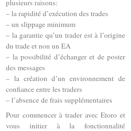
plusieurs raisons:
– la rapidité d’exécution des trades
– un slippage minimum
– la garantie qu’un trader est à l’origine
du trade et non un EA
– la possibilité d’échanger et de poster
des messages
– la création d’un environnement de
confiance entre les traders
– l’absence de frais supplémentaires
Pour commencer à trader avec Etoro et
vous initier à la fonctionnalité