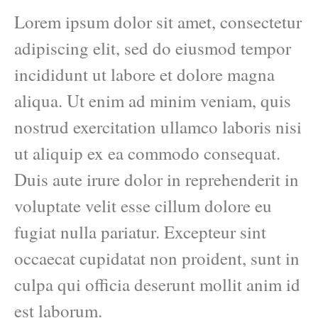
Lorem ipsum dolor sit amet, consectetur
adipiscing elit, sed do eiusmod tempor
incididunt ut labore et dolore magna
aliqua. Ut enim ad minim veniam, quis
nostrud exercitation ullamco laboris nisi
ut aliquip ex ea commodo consequat.
Duis aute irure dolor in reprehenderit in
voluptate velit esse cillum dolore eu
fugiat nulla pariatur. Excepteur sint
occaecat cupidatat non proident, sunt in
culpa qui officia deserunt mollit anim id
est laborum.