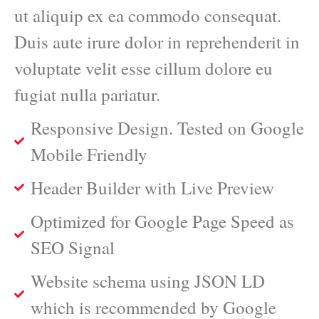
ut aliquip ex ea commodo consequat.
Duis aute irure dolor in reprehenderit in
voluptate velit esse cillum dolore eu
fugiat nulla pariatur.
Responsive Design. Tested on Google
Mobile Friendly
Header Builder with Live Preview
Optimized for Google Page Speed as
SEO Signal
Website schema using JSON LD
which is recommended by Google