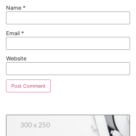
Name
*
Email
*
Website