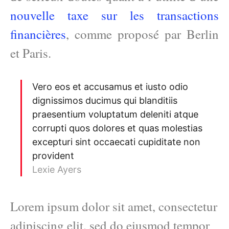
nouvelle taxe sur les transactions
financières
, comme proposé par Berlin
et Paris.
Vero eos et accusamus et iusto odio
dignissimos ducimus qui blanditiis
praesentium voluptatum deleniti atque
corrupti quos dolores et quas molestias
excepturi sint occaecati cupiditate non
provident
Lexie Ayers
Lorem ipsum dolor sit amet, consectetur
adipiscing elit, sed do eiusmod tempor