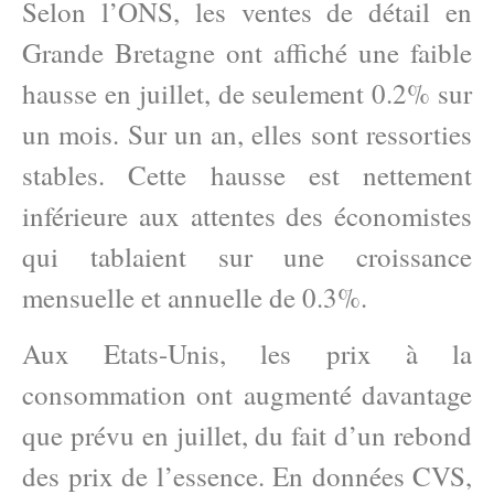
Selon l’ONS, les ventes de détail en
Grande Bretagne ont affiché une faible
hausse en juillet, de seulement 0.2% sur
un mois. Sur un an, elles sont ressorties
stables. Cette hausse est nettement
inférieure aux attentes des économistes
qui tablaient sur une croissance
mensuelle et annuelle de 0.3%.
Aux Etats-Unis, les prix à la
consommation ont augmenté davantage
que prévu en juillet, du fait d’un rebond
des prix de l’essence. En données CVS,