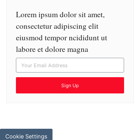
Lorem ipsum dolor sit amet,
consectetur adipiscing elit
eiusmod tempor ncididunt ut
labore et dolore magna
Sign Up
Cookie Settings