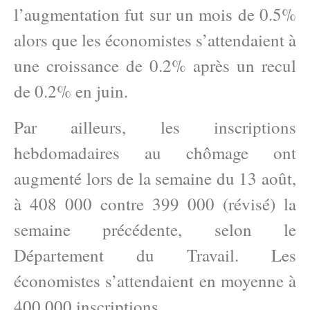
l’augmentation fut sur un mois de 0.5%
alors que les économistes s’attendaient à
une croissance de 0.2% après un recul
de 0.2% en juin.
Par ailleurs, les inscriptions
hebdomadaires au chômage ont
augmenté lors de la semaine du 13 août,
à 408 000 contre 399 000 (révisé) la
semaine précédente, selon le
Département du Travail. Les
économistes s’attendaient en moyenne à
400 000 inscriptions.