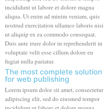
incididunt ut labore et dolore magna
aliqua. Ut enim ad minim veniam, quis
nostrud exercitation ullamco laboris nisi
ut aliquip ex ea commodo consequat.
Duis aute irure dolor in reprehenderit in
voluptate velit esse cillum dolore eu
fugiat nulla pariatur.
The most complete solution
for web publishing
Lorem ipsum dolor sit amet, consectetur
adipiscing elit, sed do eiusmod tempor
incididunt ut labore et dolore magna