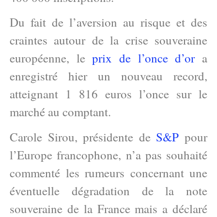
Du fait de l’aversion au risque et des
craintes autour de la crise souveraine
européenne, le
prix de l’once d’or
a
enregistré hier un nouveau record,
atteignant 1 816 euros l’once sur le
marché au comptant.
Carole Sirou, présidente de
S&P
pour
l’Europe francophone, n’a pas souhaité
commenté les rumeurs concernant une
éventuelle dégradation de la note
souveraine de la France mais a déclaré