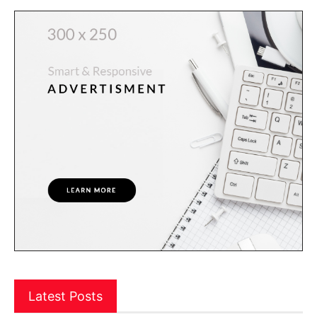
Latest Posts