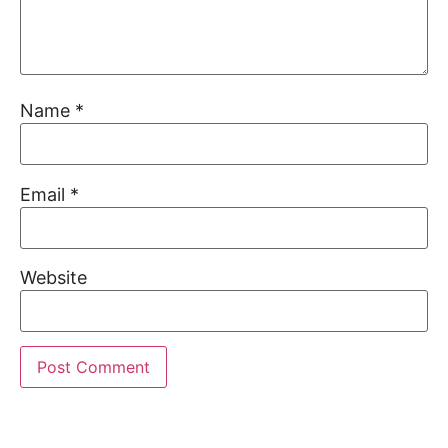
Name
*
Email
*
Website