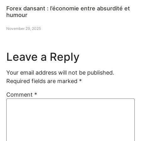
Forex dansant : l’économie entre absurdité et
humour
November 29, 2025
Leave a Reply
Your email address will not be published.
Required fields are marked
*
Comment
*