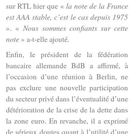
la note de la France
sur RTL hier que «
est AAA stable, c’est le cas depuis 1975
Nous sommes confiants sur cette
». «
note
» a-t-elle ajouté.
Enfin, le président de la fédération
bancaire allemande BdB a affirmé, à
l’occasion d’une réunion à Berlin, ne
pas exclure une nouvelle participation
du secteur privé dans l’éventualité d’une
détérioration de la crise de la dette dans
la zone euro. En revanche, il a exprimé
de sérieux doutes quant à l’utilité d’une