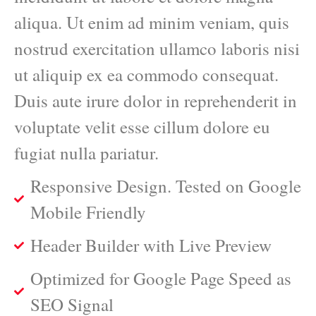
aliqua. Ut enim ad minim veniam, quis
nostrud exercitation ullamco laboris nisi
ut aliquip ex ea commodo consequat.
Duis aute irure dolor in reprehenderit in
voluptate velit esse cillum dolore eu
fugiat nulla pariatur.
Responsive Design. Tested on Google
Mobile Friendly
Header Builder with Live Preview
Optimized for Google Page Speed as
SEO Signal