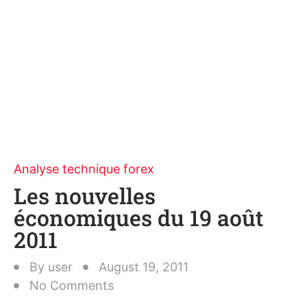
Analyse technique forex
Les nouvelles
économiques du 19 août
2011
By
user
August 19, 2011
No Comments