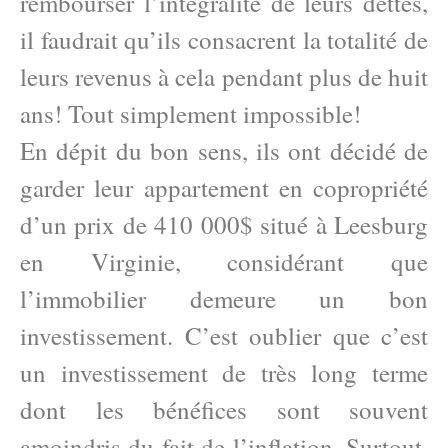
rembourser l’intégralité de leurs dettes,
il faudrait qu’ils consacrent la totalité de
leurs revenus à cela pendant plus de huit
ans! Tout simplement impossible!
En dépit du bon sens, ils ont décidé de
garder leur appartement en copropriété
d’un prix de 410 000$ situé à Leesburg
en Virginie, considérant que
l’immobilier demeure un bon
investissement. C’est oublier que c’est
un investissement de très long terme
dont les bénéfices sont souvent
amoindris du fait de l’inflation. Surtout,