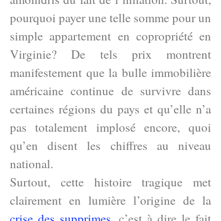
pourquoi payer une telle somme pour un
simple appartement en copropriété en
Virginie? De tels prix montrent
manifestement que la bulle immobilière
américaine continue de survivre dans
certaines régions du pays et qu’elle n’a
pas totalement implosé encore, quoi
qu’en disent les chiffres au niveau
national.
Surtout, cette histoire tragique met
clairement en lumière l’origine de la
crise des supprimes
, c’est à dire le fait