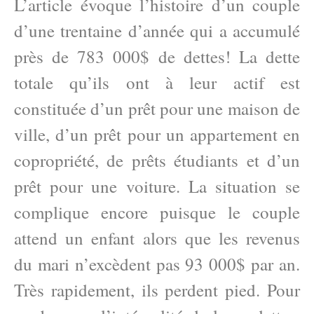
L’article évoque l’histoire d’un couple
d’une trentaine d’année qui a accumulé
près de 783 000$ de dettes! La dette
totale qu’ils ont à leur actif est
constituée d’un prêt pour une maison de
ville, d’un prêt pour un appartement en
copropriété, de prêts étudiants et d’un
prêt pour une voiture. La situation se
complique encore puisque le couple
attend un enfant alors que les revenus
du mari n’excèdent pas 93 000$ par an.
Très rapidement, ils perdent pied. Pour