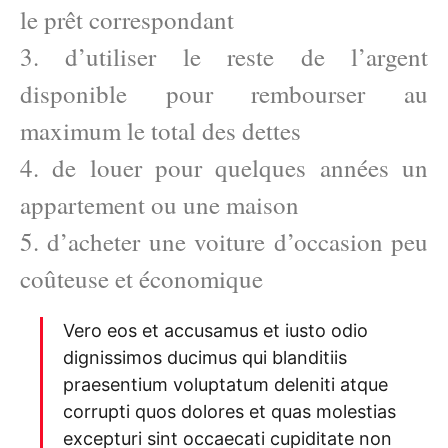
le prêt correspondant
3. d’utiliser le reste de l’argent
disponible pour rembourser au
maximum le total des dettes
4. de louer pour quelques années un
appartement ou une maison
5. d’acheter une voiture d’occasion peu
coûteuse et économique
Vero eos et accusamus et iusto odio
dignissimos ducimus qui blanditiis
praesentium voluptatum deleniti atque
corrupti quos dolores et quas molestias
excepturi sint occaecati cupiditate non