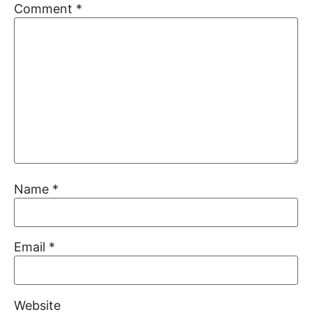
Comment
*
Name
*
Email
*
Website