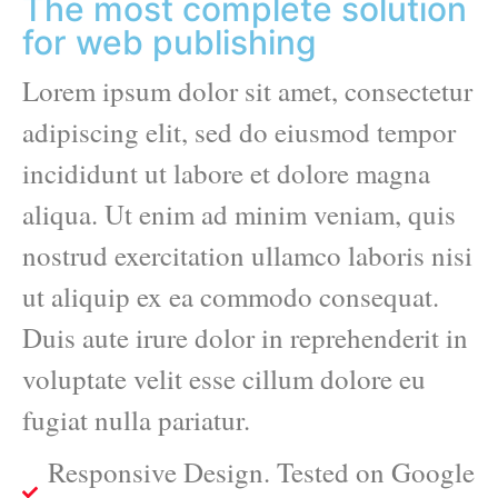
The most complete solution
for web publishing
Lorem ipsum dolor sit amet, consectetur
adipiscing elit, sed do eiusmod tempor
incididunt ut labore et dolore magna
aliqua. Ut enim ad minim veniam, quis
nostrud exercitation ullamco laboris nisi
ut aliquip ex ea commodo consequat.
Duis aute irure dolor in reprehenderit in
voluptate velit esse cillum dolore eu
fugiat nulla pariatur.
Responsive Design. Tested on Google