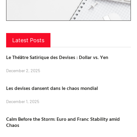
Latest Posts
Le Théâtre Satirique des Devises : Dollar vs. Yen
December 2, 2025
Les devises dansent dans le chaos mondial
December 1, 2025
Calm Before the Storm: Euro and Franc Stability amid
Chaos