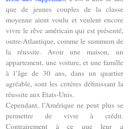
que de jeunes couples de la classe
moyenne aient voulu et veulent encore
vivre le rêve américain qui est présenté,
outre-Atlantique, comme le summum de
la réussite. Avoir une maison, un
appartement, une voiture, et une famille
à l’âge de 30 ans, dans un quartier
agréable, sont les critères définissant la
réussite aux Etats-Unis.
Cependant, l’Amérique ne peut plus se
permettre de vivre à crédit.
Contrairement à ce que leur a