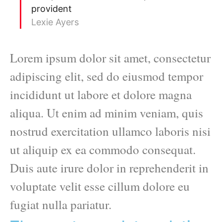
provident
Lexie Ayers
Lorem ipsum dolor sit amet, consectetur
adipiscing elit, sed do eiusmod tempor
incididunt ut labore et dolore magna
aliqua. Ut enim ad minim veniam, quis
nostrud exercitation ullamco laboris nisi
ut aliquip ex ea commodo consequat.
Duis aute irure dolor in reprehenderit in
voluptate velit esse cillum dolore eu
fugiat nulla pariatur.