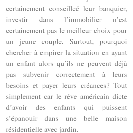
certainement conseilleé leur banquier,
investir dans l’immobilier n’est
certainement pas le meilleur choix pour
un jeune couple. Surtout, pourquoi
chercher à empirer la situation en ayant
un enfant alors qu’ils ne peuvent déjà
pas subvenir correctement à leurs
besoins et payer leurs créances? Tout
simplement car le rêve américain dicte
d’avoir des enfants qui puissent
s’épanouir dans une belle maison
résidentielle avec jardin.