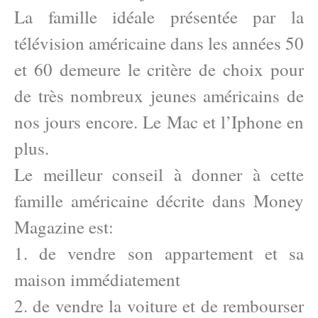
La famille idéale présentée par la
télévision américaine dans les années 50
et 60 demeure le critère de choix pour
de très nombreux jeunes américains de
nos jours encore. Le Mac et l’Iphone en
plus.
Le meilleur conseil à donner à cette
famille américaine décrite dans Money
Magazine est:
1. de vendre son appartement et sa
maison immédiatement
2. de vendre la voiture et de rembourser