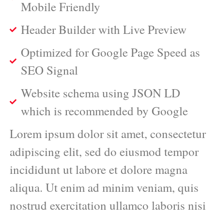
Mobile Friendly
Header Builder with Live Preview
Optimized for Google Page Speed as
SEO Signal
Website schema using JSON LD
which is recommended by Google
Lorem ipsum dolor sit amet, consectetur
adipiscing elit, sed do eiusmod tempor
incididunt ut labore et dolore magna
aliqua. Ut enim ad minim veniam, quis
nostrud exercitation ullamco laboris nisi