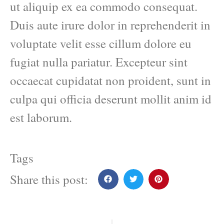
ut aliquip ex ea commodo consequat.
Duis aute irure dolor in reprehenderit in
voluptate velit esse cillum dolore eu
fugiat nulla pariatur. Excepteur sint
occaecat cupidatat non proident, sunt in
culpa qui officia deserunt mollit anim id
est laborum.
Tags
Share this post: