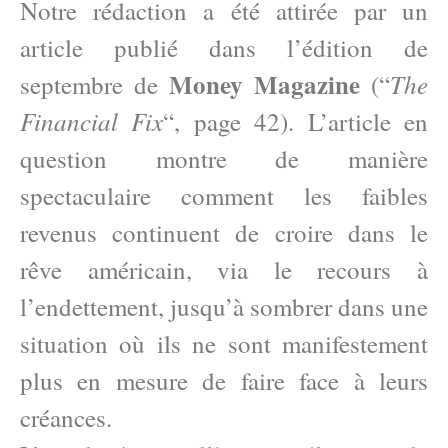
Notre rédaction a été attirée par un
article publié dans l’édition de
Money Magazine
The
septembre de
(“
Financial Fix
“, page 42). L’article en
question montre de manière
spectaculaire comment les faibles
revenus continuent de croire dans le
rêve américain, via le recours à
l’endettement, jusqu’à sombrer dans une
situation où ils ne sont manifestement
plus en mesure de faire face à leurs
créances.