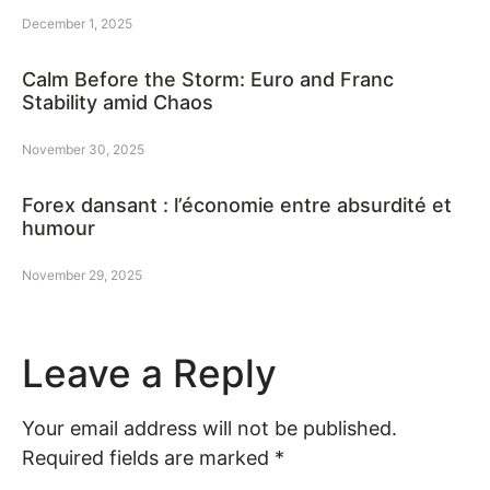
December 1, 2025
Calm Before the Storm: Euro and Franc
Stability amid Chaos
November 30, 2025
Forex dansant : l’économie entre absurdité et
humour
November 29, 2025
Leave a Reply
Your email address will not be published.
Required fields are marked
*