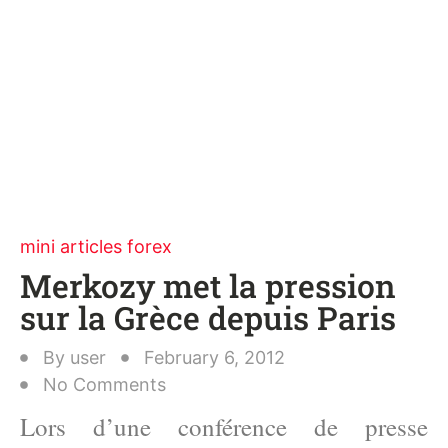
mini articles forex
Merkozy met la pression
sur la Grèce depuis Paris
By
user
February 6, 2012
No Comments
Lors d’une conférence de presse