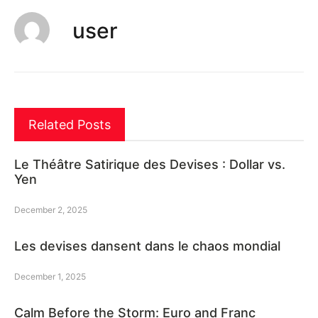
user
Related Posts
Le Théâtre Satirique des Devises : Dollar vs.
Yen
December 2, 2025
Les devises dansent dans le chaos mondial
December 1, 2025
Calm Before the Storm: Euro and Franc