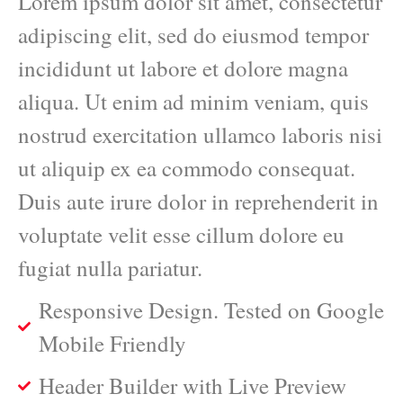
Lorem ipsum dolor sit amet, consectetur
adipiscing elit, sed do eiusmod tempor
incididunt ut labore et dolore magna
aliqua. Ut enim ad minim veniam, quis
nostrud exercitation ullamco laboris nisi
ut aliquip ex ea commodo consequat.
Duis aute irure dolor in reprehenderit in
voluptate velit esse cillum dolore eu
fugiat nulla pariatur.
Responsive Design. Tested on Google
Mobile Friendly
Header Builder with Live Preview