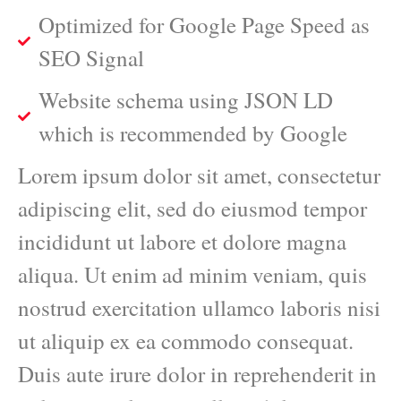
Optimized for Google Page Speed as
SEO Signal
Website schema using JSON LD
which is recommended by Google
Lorem ipsum dolor sit amet, consectetur
adipiscing elit, sed do eiusmod tempor
incididunt ut labore et dolore magna
aliqua. Ut enim ad minim veniam, quis
nostrud exercitation ullamco laboris nisi
ut aliquip ex ea commodo consequat.
Duis aute irure dolor in reprehenderit in