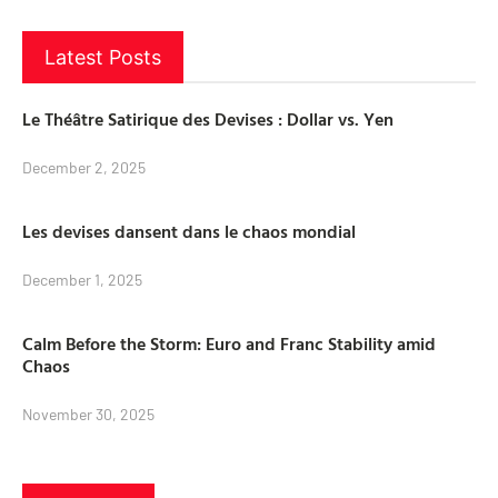
Latest Posts
Le Théâtre Satirique des Devises : Dollar vs. Yen
December 2, 2025
Les devises dansent dans le chaos mondial
December 1, 2025
Calm Before the Storm: Euro and Franc Stability amid
Chaos
November 30, 2025