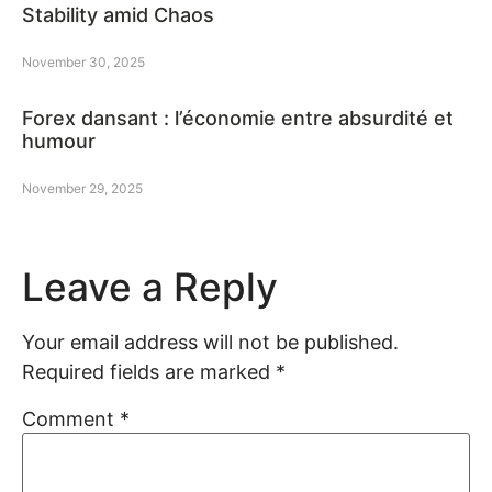
Stability amid Chaos
November 30, 2025
Forex dansant : l’économie entre absurdité et
humour
November 29, 2025
Leave a Reply
Your email address will not be published.
Required fields are marked
*
Comment
*