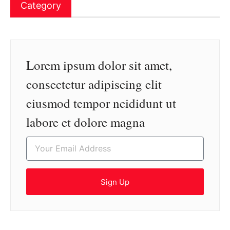
Category
Lorem ipsum dolor sit amet,
consectetur adipiscing elit
eiusmod tempor ncididunt ut
labore et dolore magna
Sign Up