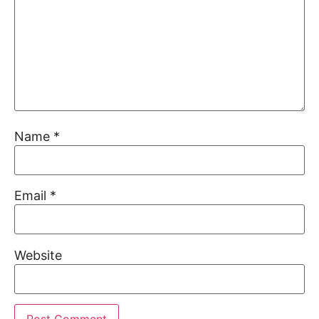
Name
*
Email
*
Website