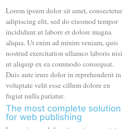
Lorem ipsum dolor sit amet, consectetur
adipiscing elit, sed do eiusmod tempor
incididunt ut labore et dolore magna
aliqua. Ut enim ad minim veniam, quis
nostrud exercitation ullamco laboris nisi
ut aliquip ex ea commodo consequat.
Duis aute irure dolor in reprehenderit in
voluptate velit esse cillum dolore eu
fugiat nulla pariatur.
The most complete solution
for web publishing