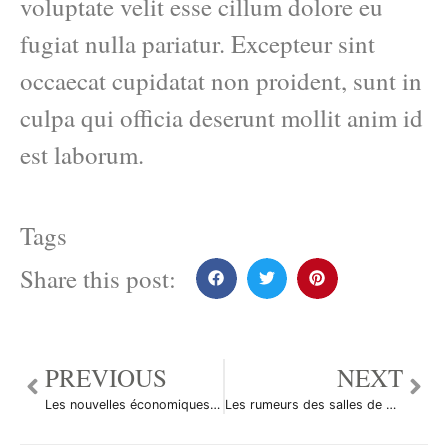
voluptate velit esse cillum dolore eu
fugiat nulla pariatur. Excepteur sint
occaecat cupidatat non proident, sunt in
culpa qui officia deserunt mollit anim id
est laborum.
Tags
Share this post:
PREVIOUS
NEXT
Les nouvelles économiques du 6 février 2012
Les rumeurs des salles de marché du 6 février 2012