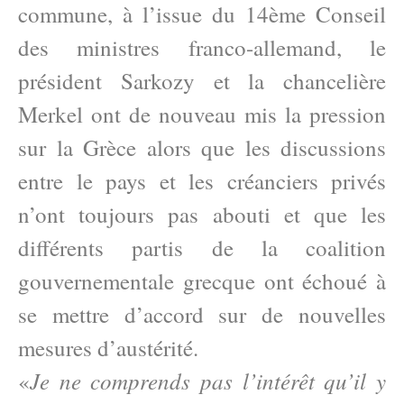
commune, à l’issue du 14ème Conseil
des ministres franco-allemand, le
président Sarkozy et la chancelière
Merkel ont de nouveau mis la pression
sur la Grèce alors que les discussions
entre le pays et les créanciers privés
n’ont toujours pas abouti et que les
différents partis de la coalition
gouvernementale grecque ont échoué à
se mettre d’accord sur de nouvelles
mesures d’austérité.
Je ne comprends pas l’intérêt qu’il y
«