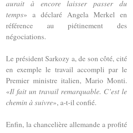
aurait à encore laisser passer du
temps
» a déclaré Angela Merkel en
référence au piétinement des
négociations.
Le président Sarkozy a, de son côté, cité
en exemple le travail accompli par le
Premier ministre italien, Mario Monti.
Il fait un travail remarquable. C’est le
«
chemin à suivre
», a-t-il confié.
Enfin, la chancelière allemande a profité