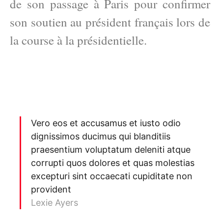
de son passage à Paris pour confirmer
son soutien au président français lors de
la course à la présidentielle.
Vero eos et accusamus et iusto odio
dignissimos ducimus qui blanditiis
praesentium voluptatum deleniti atque
corrupti quos dolores et quas molestias
excepturi sint occaecati cupiditate non
provident
Lexie Ayers