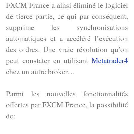
FXCM France a ainsi éliminé le logiciel
de tierce partie, ce qui par conséquent,
supprime les synchronisations
automatiques et a accéléré l’exécution
des ordres. Une vraie révolution qu’on
peut constater en utilisant
Metatrader4
chez un autre broker…
Parmi les nouvelles fonctionnalités
offertes par FXCM France, la possibilité
de: