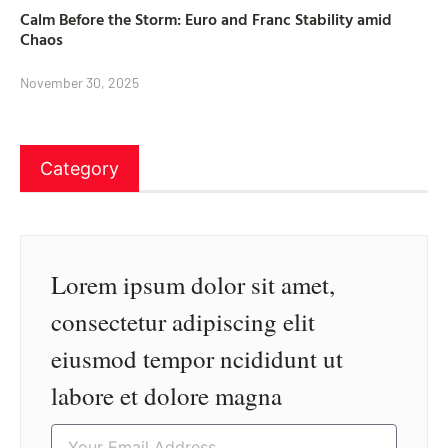
Calm Before the Storm: Euro and Franc Stability amid
Chaos
November 30, 2025
Category
Lorem ipsum dolor sit amet,
consectetur adipiscing elit
eiusmod tempor ncididunt ut
labore et dolore magna