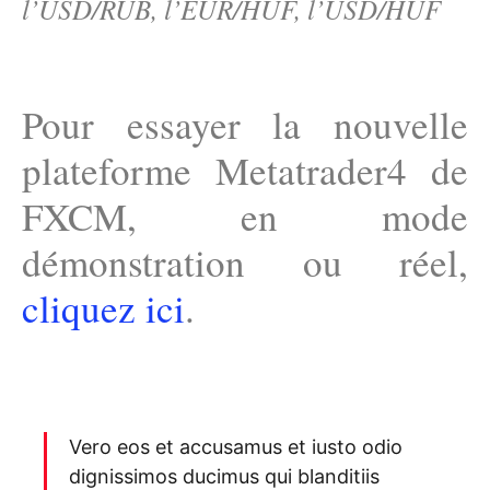
l’USD/RUB, l’EUR/HUF, l’USD/HUF
Pour essayer la nouvelle
plateforme Metatrader4 de
FXCM, en mode
démonstration ou réel,
cliquez ici
.
Vero eos et accusamus et iusto odio
dignissimos ducimus qui blanditiis