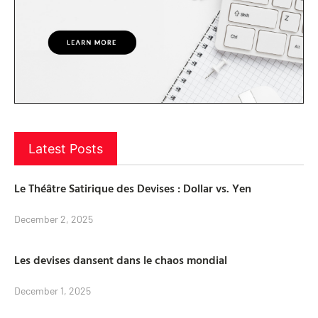
Latest Posts
Le Théâtre Satirique des Devises : Dollar vs. Yen
December 2, 2025
Les devises dansent dans le chaos mondial
December 1, 2025