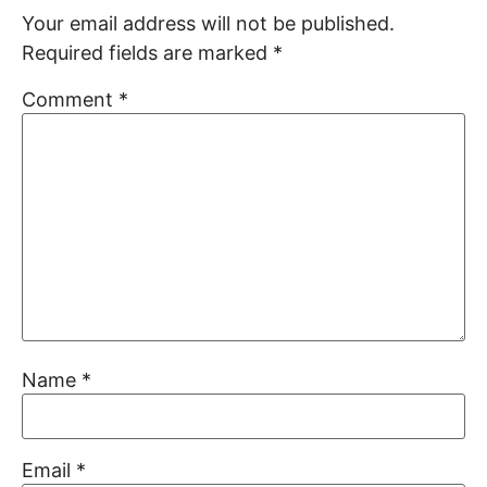
Your email address will not be published.
Required fields are marked
*
Comment
*
Name
*
Email
*