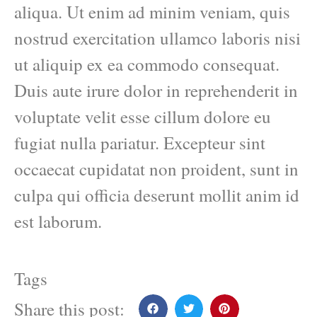
aliqua. Ut enim ad minim veniam, quis
nostrud exercitation ullamco laboris nisi
ut aliquip ex ea commodo consequat.
Duis aute irure dolor in reprehenderit in
voluptate velit esse cillum dolore eu
fugiat nulla pariatur. Excepteur sint
occaecat cupidatat non proident, sunt in
culpa qui officia deserunt mollit anim id
est laborum.
Tags
Share this post: