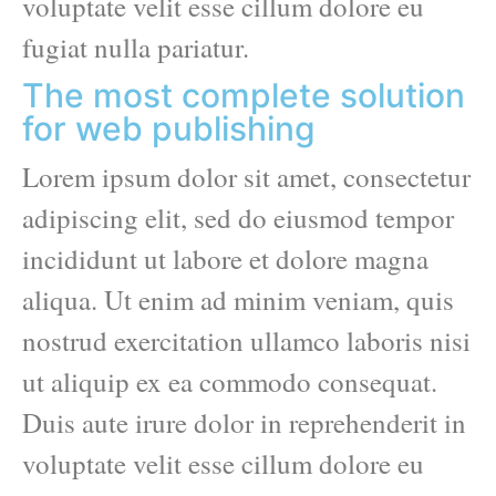
voluptate velit esse cillum dolore eu
fugiat nulla pariatur.
The most complete solution
for web publishing
Lorem ipsum dolor sit amet, consectetur
adipiscing elit, sed do eiusmod tempor
incididunt ut labore et dolore magna
aliqua. Ut enim ad minim veniam, quis
nostrud exercitation ullamco laboris nisi
ut aliquip ex ea commodo consequat.
Duis aute irure dolor in reprehenderit in
voluptate velit esse cillum dolore eu