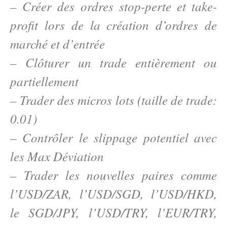
– Créer des ordres stop-perte et take-
profit lors de la création d’ordres de
marché et d’entrée
– Clôturer un trade entièrement ou
partiellement
– Trader des micros lots (taille de trade:
0.01)
– Contrôler le slippage potentiel avec
les Max Déviation
– Trader les nouvelles paires comme
l’USD/ZAR, l’USD/SGD, l’USD/HKD,
le SGD/JPY, l’USD/TRY, l’EUR/TRY,