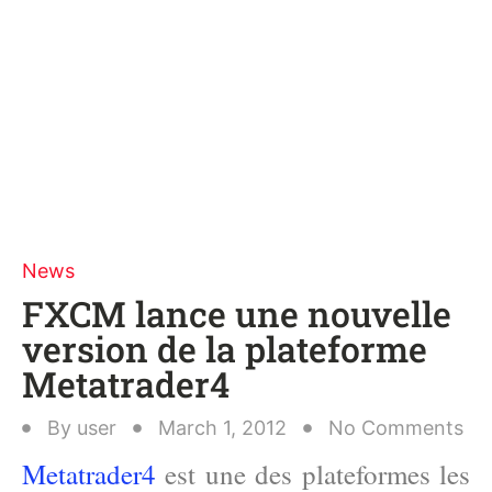
News
FXCM lance une nouvelle
version de la plateforme
Metatrader4
By
user
March 1, 2012
No Comments
Metatrader4
est une des plateformes les