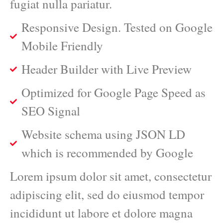
fugiat nulla pariatur.
Responsive Design. Tested on Google
Mobile Friendly
Header Builder with Live Preview
Optimized for Google Page Speed as
SEO Signal
Website schema using JSON LD
which is recommended by Google
Lorem ipsum dolor sit amet, consectetur
adipiscing elit, sed do eiusmod tempor
incididunt ut labore et dolore magna