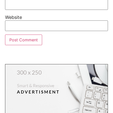
Website