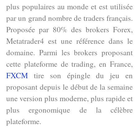
plus populaires au monde et est utilisée
par un grand nombre de traders français.
Proposée par 80% des brokers Forex,
Metatrader4 est une référence dans le
domaine. Parmi les brokers proposant
cette plateforme de trading, en France,
FXCM
tire son épingle du jeu en
proposant depuis le début de la semaine
une version plus moderne, plus rapide et
plus ergonomique de la célèbre
plateforme.