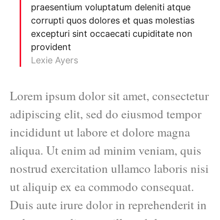
praesentium voluptatum deleniti atque
corrupti quos dolores et quas molestias
excepturi sint occaecati cupiditate non
provident
Lexie Ayers
Lorem ipsum dolor sit amet, consectetur
adipiscing elit, sed do eiusmod tempor
incididunt ut labore et dolore magna
aliqua. Ut enim ad minim veniam, quis
nostrud exercitation ullamco laboris nisi
ut aliquip ex ea commodo consequat.
Duis aute irure dolor in reprehenderit in