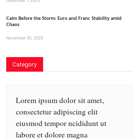
December 1, 2025
Calm Before the Storm: Euro and Franc Stability amid
Chaos
November 30, 2025
Category
Lorem ipsum dolor sit amet,
consectetur adipiscing elit
eiusmod tempor ncididunt ut
labore et dolore magna