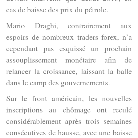
cas de baisse des prix du pétrole.
Mario Draghi, contrairement aux
espoirs de nombreux traders forex, n’a
cependant pas esquissé un prochain
assouplissement monétaire afin de
relancer la croissance, laissant la balle
dans le camp des gouvernements.
Sur le front américain, les nouvelles
inscriptions au chômage ont reculé
considérablement après trois semaines
consécutives de hausse, avec une baisse