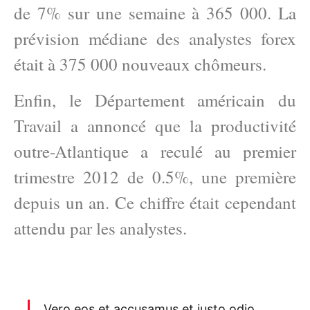
de 7% sur une semaine à 365 000. La
prévision médiane des analystes forex
était à 375 000 nouveaux chômeurs.
Enfin, le Département américain du
Travail a annoncé que la productivité
outre-Atlantique a reculé au premier
trimestre 2012 de 0.5%, une première
depuis un an. Ce chiffre était cependant
attendu par les analystes.
Vero eos et accusamus et iusto odio