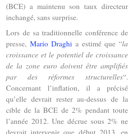
(BCE) a maintenu son taux directeur
inchangé, sans surprise.
Lors de sa traditionnelle conférence de
la
presse,
Mario Draghi
a estimé que “
croissance et le potentiel de croissance
de la zone euro doivent être amplifiés
par des réformes structurelles
“.
Concernant l’inflation, il a précisé
qu’elle devrait rester au-dessus de la
cible de la BCE de 2% pendant toute
l’année 2012. Une décrue sous 2% ne
devrait intervenir que début 2013, en