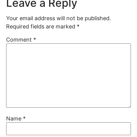
Leave a Reply
Your email address will not be published.
Required fields are marked
*
Comment
*
Name
*