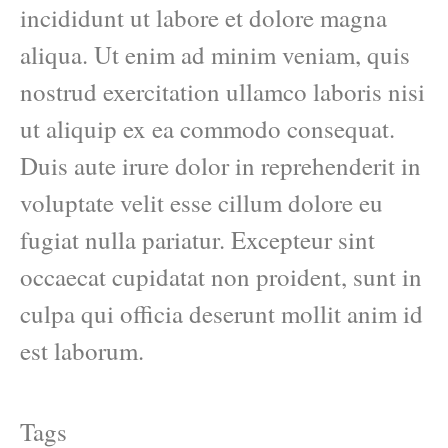
incididunt ut labore et dolore magna
aliqua. Ut enim ad minim veniam, quis
nostrud exercitation ullamco laboris nisi
ut aliquip ex ea commodo consequat.
Duis aute irure dolor in reprehenderit in
voluptate velit esse cillum dolore eu
fugiat nulla pariatur. Excepteur sint
occaecat cupidatat non proident, sunt in
culpa qui officia deserunt mollit anim id
est laborum.
Tags