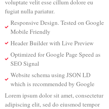
voluptate velit esse cillum dolore eu
fugiat nulla pariatur.
Responsive Design. Tested on Google
Mobile Friendly
Header Builder with Live Preview
Optimized for Google Page Speed as
SEO Signal
Website schema using JSON LD
which is recommended by Google
Lorem ipsum dolor sit amet, consectetur
adipiscing elit, sed do eiusmod tempor