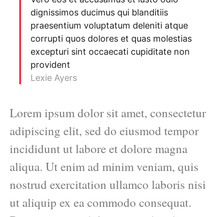
dignissimos ducimus qui blanditiis
praesentium voluptatum deleniti atque
corrupti quos dolores et quas molestias
excepturi sint occaecati cupiditate non
provident
Lexie Ayers
Lorem ipsum dolor sit amet, consectetur
adipiscing elit, sed do eiusmod tempor
incididunt ut labore et dolore magna
aliqua. Ut enim ad minim veniam, quis
nostrud exercitation ullamco laboris nisi
ut aliquip ex ea commodo consequat.