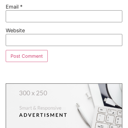
Email
*
Website