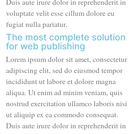
Duis aute irure dolor in reprehenderit in
voluptate velit esse cillum dolore eu
fugiat nulla pariatur.
The most complete solution
for web publishing
Lorem ipsum dolor sit amet, consectetur
adipiscing elit, sed do eiusmod tempor
incididunt ut labore et dolore magna
aliqua. Ut enim ad minim veniam, quis
nostrud exercitation ullamco laboris nisi
ut aliquip ex ea commodo consequat.
Duis aute irure dolor in reprehenderit in