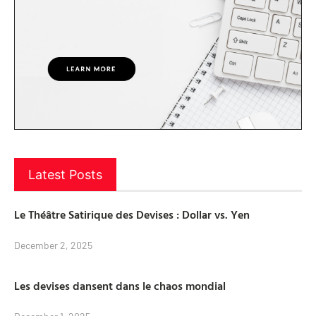
Latest Posts
Le Théâtre Satirique des Devises : Dollar vs. Yen
December 2, 2025
Les devises dansent dans le chaos mondial