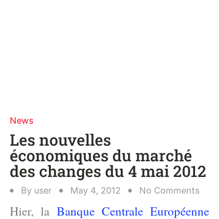
News
Les nouvelles
économiques du marché
des changes du 4 mai 2012
By
user
May 4, 2012
No Comments
Hier, la
Banque Centrale Européenne