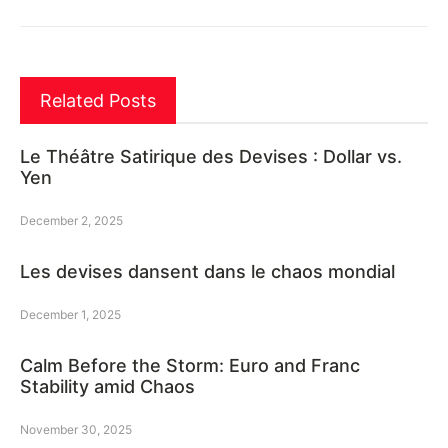
Related Posts
Le Théâtre Satirique des Devises : Dollar vs.
Yen
December 2, 2025
Les devises dansent dans le chaos mondial
December 1, 2025
Calm Before the Storm: Euro and Franc
Stability amid Chaos
November 30, 2025