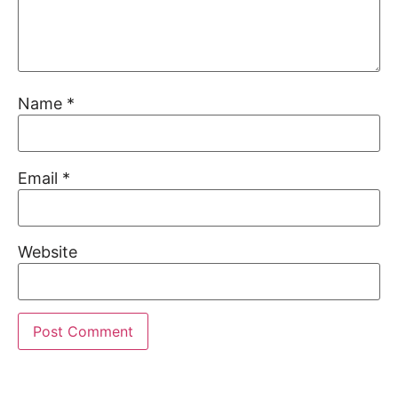
Name
*
Email
*
Website