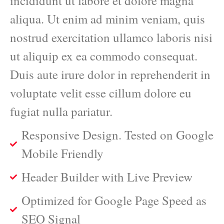
incididunt ut labore et dolore magna
aliqua. Ut enim ad minim veniam, quis
nostrud exercitation ullamco laboris nisi
ut aliquip ex ea commodo consequat.
Duis aute irure dolor in reprehenderit in
voluptate velit esse cillum dolore eu
fugiat nulla pariatur.
Responsive Design. Tested on Google
Mobile Friendly
Header Builder with Live Preview
Optimized for Google Page Speed as
SEO Signal