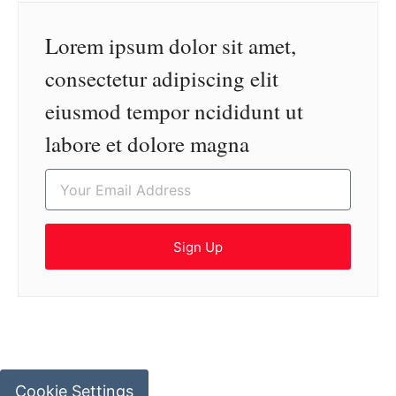
Lorem ipsum dolor sit amet,
consectetur adipiscing elit
eiusmod tempor ncididunt ut
labore et dolore magna
Sign Up
Cookie Settings