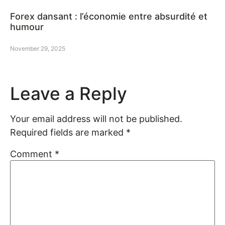
Forex dansant : l’économie entre absurdité et
humour
November 29, 2025
Leave a Reply
Your email address will not be published.
Required fields are marked
*
Comment
*