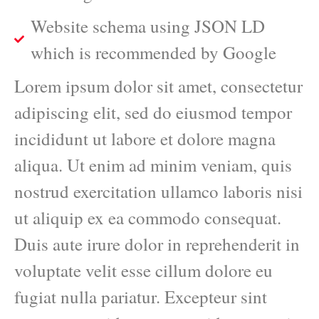
Website schema using JSON LD
which is recommended by Google
Lorem ipsum dolor sit amet, consectetur
adipiscing elit, sed do eiusmod tempor
incididunt ut labore et dolore magna
aliqua. Ut enim ad minim veniam, quis
nostrud exercitation ullamco laboris nisi
ut aliquip ex ea commodo consequat.
Duis aute irure dolor in reprehenderit in
voluptate velit esse cillum dolore eu
fugiat nulla pariatur. Excepteur sint