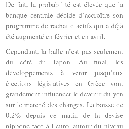
De fait, la probabilité est élevée que la
banque centrale décide d’accroître son
programme de rachat d’actifs qui a déjà
été augmenté en février et en avril.
Cependant, la balle n’est pas seulement
du côté du Japon. Au final, les
développements à venir jusqu’aux
élections législatives en Grèce vont
grandement influencer le devenir du yen
sur le marché des changes. La baisse de
0.2% depuis ce matin de la devise
nippone face à l’euro, autour du niveau