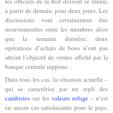
les officiels de la BoJ doivent se réunir,
à partir de demain, pour deux jours. Les
discussions vont certainement être
mouvementées entre les membres alors
que la semaine dernière, deux
opérations d’achats de bons n’ont pas
atteint l’objectif de ventes affiché par la
banque centrale nippone.
Dans tous les cas, la situation actuelle –
qui se caractérise par un repli des
cambistes
sur les
valeurs refuge
– n’est
en aucun cas satisfaisante pour le pays.