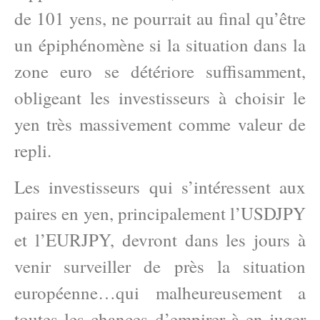
de 101 yens, ne pourrait au final qu’être
un épiphénomène si la situation dans la
zone euro se détériore suffisamment,
obligeant les investisseurs à choisir le
yen très massivement comme valeur de
repli.
Les investisseurs qui s’intéressent aux
paires en yen, principalement l’USDJPY
et l’EURJPY, devront dans les jours à
venir surveiller de près la situation
européenne…qui malheureusement a
toutes les chances d’empirer à en juger