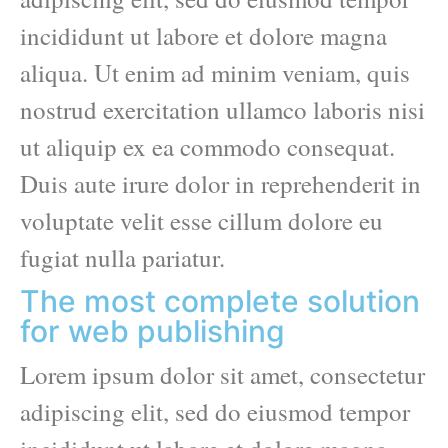
incididunt ut labore et dolore magna
aliqua. Ut enim ad minim veniam, quis
nostrud exercitation ullamco laboris nisi
ut aliquip ex ea commodo consequat.
Duis aute irure dolor in reprehenderit in
voluptate velit esse cillum dolore eu
fugiat nulla pariatur.
The most complete solution
for web publishing
Lorem ipsum dolor sit amet, consectetur
adipiscing elit, sed do eiusmod tempor