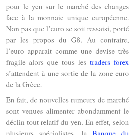
pour le yen sur le marché des changes
face à la monnaie unique européenne.
Non pas que l’euro se soit ressaisi, porté
par les propos du G8. Au contraire,
l’euro apparait comme une devise très
fragile alors que tous les
traders forex
s’attendent à une sortie de la zone euro
de la Grèce.
En fait, de nouvelles rumeurs de marché
sont venues alimenter abondamment le
déclin tout relatif du yen. En effet, selon
plusieurs spécialistes, la
Banque du