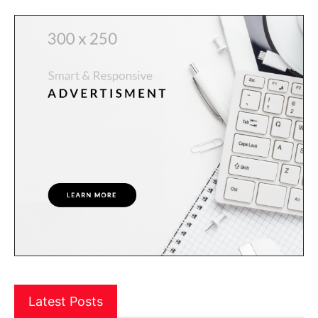
Latest Posts