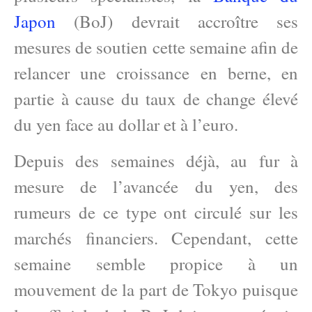
Japon
(BoJ) devrait accroître ses
mesures de soutien cette semaine afin de
relancer une croissance en berne, en
partie à cause du taux de change élevé
du yen face au dollar et à l’euro.
Depuis des semaines déjà, au fur à
mesure de l’avancée du yen, des
rumeurs de ce type ont circulé sur les
marchés financiers. Cependant, cette
semaine semble propice à un
mouvement de la part de Tokyo puisque