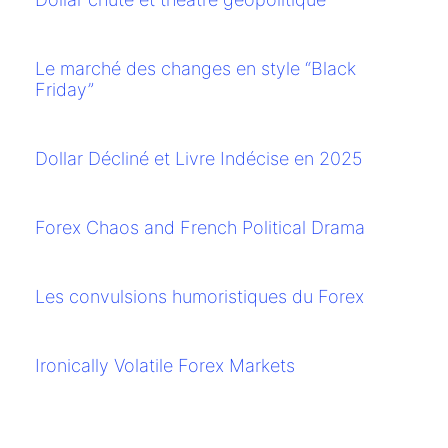
Le marché des changes en style “Black
Friday”
Dollar Décliné et Livre Indécise en 2025
Forex Chaos and French Political Drama
Les convulsions humoristiques du Forex
Ironically Volatile Forex Markets