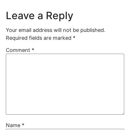
Leave a Reply
Your email address will not be published.
Required fields are marked
*
Comment
*
Name
*