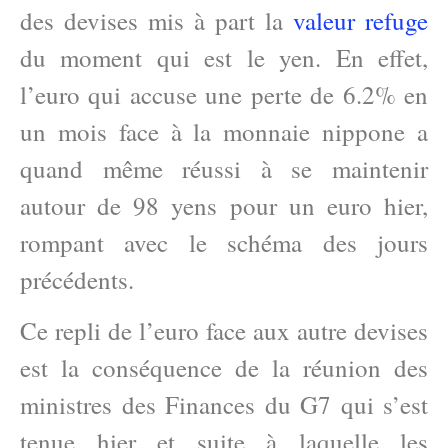
des devises mis à part la
valeur refuge
du moment qui est le yen. En effet,
l’euro qui accuse une perte de 6.2% en
un mois face à la monnaie nippone a
quand même réussi à se maintenir
autour de 98 yens pour un euro hier,
rompant avec le schéma des jours
précédents.
Ce repli de l’euro face aux autre devises
est la conséquence de la réunion des
ministres des Finances du G7 qui s’est
tenue hier et suite à laquelle les