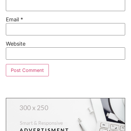
Email
*
Website