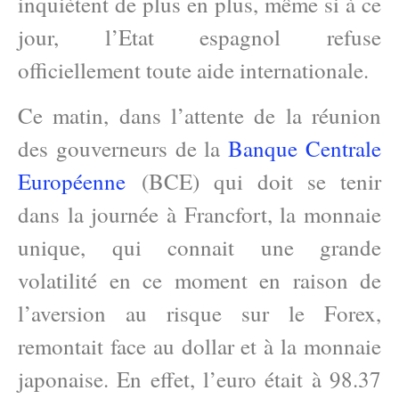
inquiètent de plus en plus, même si à ce
jour, l’Etat espagnol refuse
officiellement toute aide internationale.
Ce matin, dans l’attente de la réunion
des gouverneurs de la
Banque Centrale
Européenne
(BCE) qui doit se tenir
dans la journée à Francfort, la monnaie
unique, qui connait une grande
volatilité en ce moment en raison de
l’aversion au risque sur le Forex,
remontait face au dollar et à la monnaie
japonaise. En effet, l’euro était à 98.37