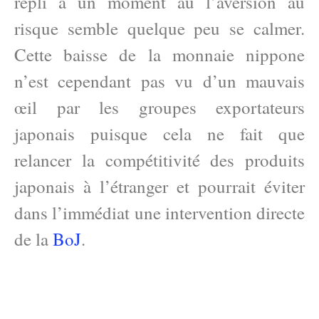
repli à un moment au l’aversion au
risque semble quelque peu se calmer.
Cette baisse de la monnaie nippone
n’est cependant pas vu d’un mauvais
œil par les groupes exportateurs
japonais puisque cela ne fait que
relancer la compétitivité des produits
japonais à l’étranger et pourrait éviter
dans l’immédiat une intervention directe
de la
BoJ
.