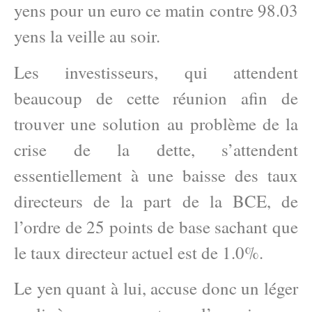
yens pour un euro ce matin contre 98.03
yens la veille au soir.
Les investisseurs, qui attendent
beaucoup de cette réunion afin de
trouver une solution au problème de la
crise de la dette, s’attendent
essentiellement à une baisse des taux
directeurs de la part de la BCE, de
l’ordre de 25 points de base sachant que
le taux directeur actuel est de 1.0%.
Le yen quant à lui, accuse donc un léger