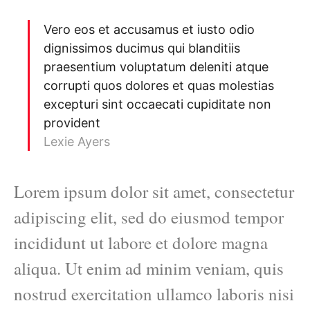
Vero eos et accusamus et iusto odio
dignissimos ducimus qui blanditiis
praesentium voluptatum deleniti atque
corrupti quos dolores et quas molestias
excepturi sint occaecati cupiditate non
provident
Lexie Ayers
Lorem ipsum dolor sit amet, consectetur
adipiscing elit, sed do eiusmod tempor
incididunt ut labore et dolore magna
aliqua. Ut enim ad minim veniam, quis
nostrud exercitation ullamco laboris nisi