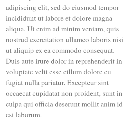
adipiscing elit, sed do eiusmod tempor
incididunt ut labore et dolore magna
aliqua. Ut enim ad minim veniam, quis
nostrud exercitation ullamco laboris nisi
ut aliquip ex ea commodo consequat.
Duis aute irure dolor in reprehenderit in
voluptate velit esse cillum dolore eu
fugiat nulla pariatur. Excepteur sint
occaecat cupidatat non proident, sunt in
culpa qui officia deserunt mollit anim id
est laborum.