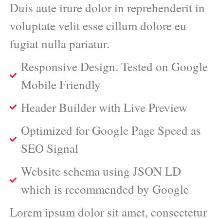
Duis aute irure dolor in reprehenderit in
voluptate velit esse cillum dolore eu
fugiat nulla pariatur.
Responsive Design. Tested on Google
Mobile Friendly
Header Builder with Live Preview
Optimized for Google Page Speed as
SEO Signal
Website schema using JSON LD
which is recommended by Google
Lorem ipsum dolor sit amet, consectetur