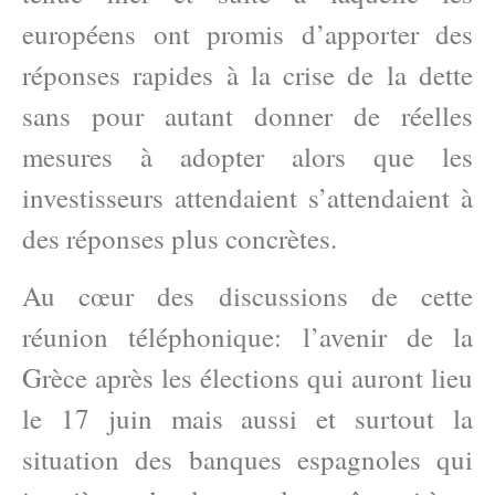
européens ont promis d’apporter des
réponses rapides à la crise de la dette
sans pour autant donner de réelles
mesures à adopter alors que les
investisseurs attendaient s’attendaient à
des réponses plus concrètes.
Au cœur des discussions de cette
réunion téléphonique: l’avenir de la
Grèce après les élections qui auront lieu
le 17 juin mais aussi et surtout la
situation des banques espagnoles qui