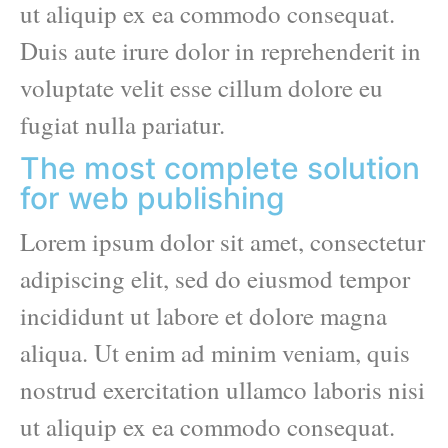
ut aliquip ex ea commodo consequat.
Duis aute irure dolor in reprehenderit in
voluptate velit esse cillum dolore eu
fugiat nulla pariatur.
The most complete solution
for web publishing
Lorem ipsum dolor sit amet, consectetur
adipiscing elit, sed do eiusmod tempor
incididunt ut labore et dolore magna
aliqua. Ut enim ad minim veniam, quis
nostrud exercitation ullamco laboris nisi
ut aliquip ex ea commodo consequat.