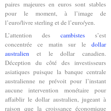
paires majeures en euros sont stables
pour le moment, à l’image de
l’euro/livre sterling et de l’euro/yen.
L’attention des
cambistes
s’est
concentrée ce matin sur le
dollar
australien
et le dollar canadien.
Déception du côté des investisseurs
asiatiques puisque la banque centrale
australienne ne prévoit pour l’instant
aucune intervention monétaire pour
affaiblir le dollar australien, jugeant à
raison que la croissance économique