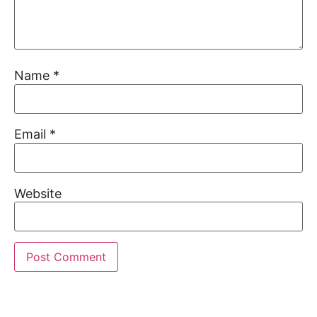
Name
*
Email
*
Website