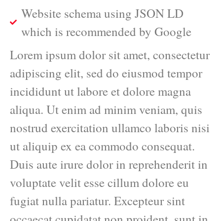
Website schema using JSON LD
which is recommended by Google
Lorem ipsum dolor sit amet, consectetur
adipiscing elit, sed do eiusmod tempor
incididunt ut labore et dolore magna
aliqua. Ut enim ad minim veniam, quis
nostrud exercitation ullamco laboris nisi
ut aliquip ex ea commodo consequat.
Duis aute irure dolor in reprehenderit in
voluptate velit esse cillum dolore eu
fugiat nulla pariatur. Excepteur sint
occaecat cupidatat non proident, sunt in