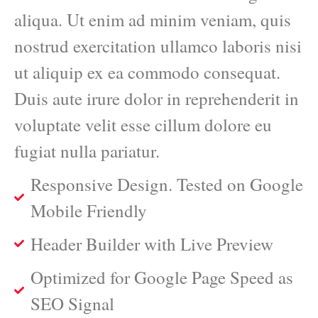
aliqua. Ut enim ad minim veniam, quis
nostrud exercitation ullamco laboris nisi
ut aliquip ex ea commodo consequat.
Duis aute irure dolor in reprehenderit in
voluptate velit esse cillum dolore eu
fugiat nulla pariatur.
Responsive Design. Tested on Google
Mobile Friendly
Header Builder with Live Preview
Optimized for Google Page Speed as
SEO Signal