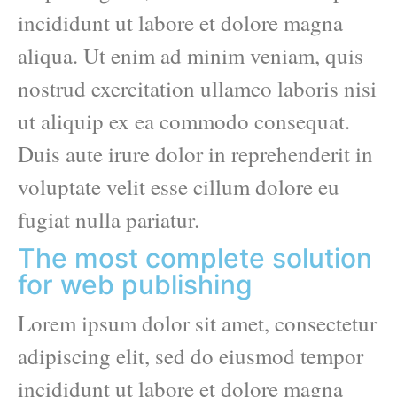
incididunt ut labore et dolore magna
aliqua. Ut enim ad minim veniam, quis
nostrud exercitation ullamco laboris nisi
ut aliquip ex ea commodo consequat.
Duis aute irure dolor in reprehenderit in
voluptate velit esse cillum dolore eu
fugiat nulla pariatur.
The most complete solution
for web publishing
Lorem ipsum dolor sit amet, consectetur
adipiscing elit, sed do eiusmod tempor
incididunt ut labore et dolore magna