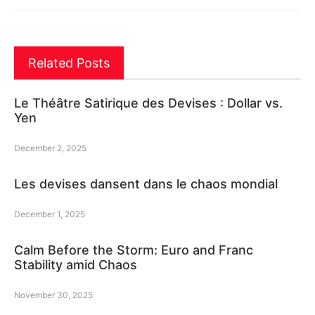
Related Posts
Le Théâtre Satirique des Devises : Dollar vs.
Yen
December 2, 2025
Les devises dansent dans le chaos mondial
December 1, 2025
Calm Before the Storm: Euro and Franc
Stability amid Chaos
November 30, 2025