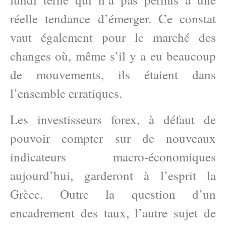
réelle tendance d’émerger. Ce constat
vaut également pour le marché des
changes où, même s’il y a eu beaucoup
de mouvements, ils étaient dans
l’ensemble erratiques.
Les investisseurs forex, à défaut de
pouvoir compter sur de nouveaux
indicateurs macro-économiques
aujourd’hui, garderont à l’esprit la
Grèce. Outre la question d’un
encadrement des taux, l’autre sujet de