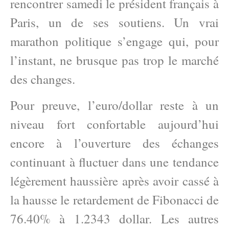
rencontrer samedi le président français à
Paris, un de ses soutiens. Un vrai
marathon politique s’engage qui, pour
l’instant, ne brusque pas trop le marché
des changes.
Pour preuve, l’euro/dollar reste à un
niveau fort confortable aujourd’hui
encore à l’ouverture des échanges
continuant à fluctuer dans une tendance
légèrement haussière après avoir cassé à
la hausse le retardement de Fibonacci de
76.40% à 1.2343 dollar. Les autres