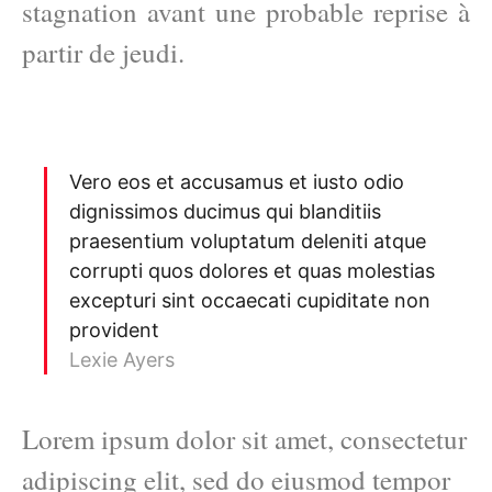
stagnation avant une probable reprise à
partir de jeudi.
Vero eos et accusamus et iusto odio
dignissimos ducimus qui blanditiis
praesentium voluptatum deleniti atque
corrupti quos dolores et quas molestias
excepturi sint occaecati cupiditate non
provident
Lexie Ayers
Lorem ipsum dolor sit amet, consectetur
adipiscing elit, sed do eiusmod tempor