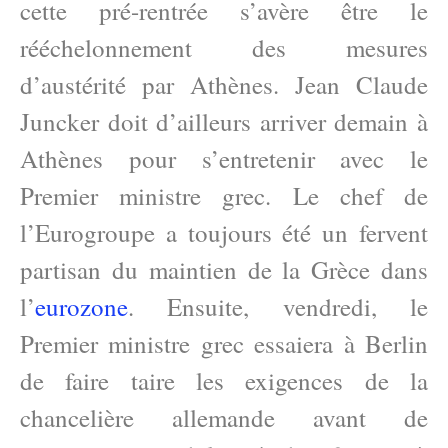
cette pré-rentrée s’avère être le
rééchelonnement des mesures
d’austérité par Athènes. Jean Claude
Juncker doit d’ailleurs arriver demain à
Athènes pour s’entretenir avec le
Premier ministre grec. Le chef de
l’Eurogroupe a toujours été un fervent
partisan du maintien de la Grèce dans
l’
eurozone
. Ensuite, vendredi, le
Premier ministre grec essaiera à Berlin
de faire taire les exigences de la
chancelière allemande avant de