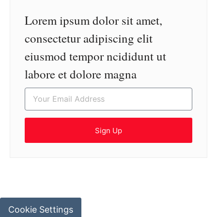
Lorem ipsum dolor sit amet,
consectetur adipiscing elit
eiusmod tempor ncididunt ut
labore et dolore magna
Sign Up
Cookie Settings