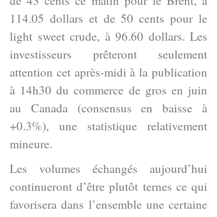
de 43 cents ce matin pour le Brent, à
114.05 dollars et de 50 cents pour le
light sweet crude, à 96.60 dollars. Les
investisseurs prêteront seulement
attention cet après-midi à la publication
à 14h30 du commerce de gros en juin
au Canada (consensus en baisse à
+0.3%), une statistique relativement
mineure.
Les volumes échangés aujourd’hui
continueront d’être plutôt ternes ce qui
favorisera dans l’ensemble une certaine