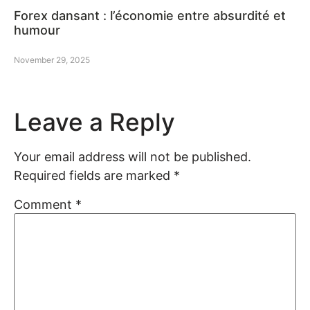
Forex dansant : l’économie entre absurdité et
humour
November 29, 2025
Leave a Reply
Your email address will not be published.
Required fields are marked
*
Comment
*