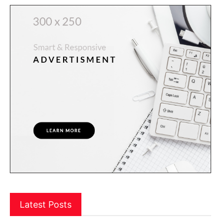
Latest Posts