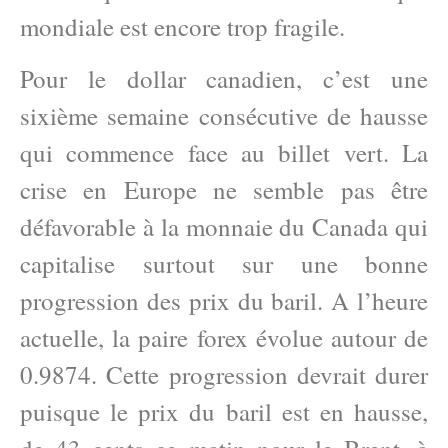
mondiale est encore trop fragile.
Pour le dollar canadien, c’est une
sixième semaine consécutive de hausse
qui commence face au billet vert. La
crise en Europe ne semble pas être
défavorable à la monnaie du Canada qui
capitalise surtout sur une bonne
progression des prix du baril. A l’heure
actuelle, la paire forex évolue autour de
0.9874. Cette progression devrait durer
puisque le prix du baril est en hausse,