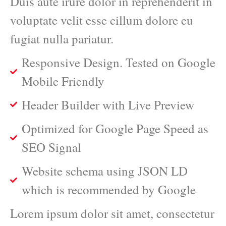
Duis aute irure dolor in reprehenderit in
voluptate velit esse cillum dolore eu
fugiat nulla pariatur.
Responsive Design. Tested on Google
Mobile Friendly
Header Builder with Live Preview
Optimized for Google Page Speed as
SEO Signal
Website schema using JSON LD
which is recommended by Google
Lorem ipsum dolor sit amet, consectetur