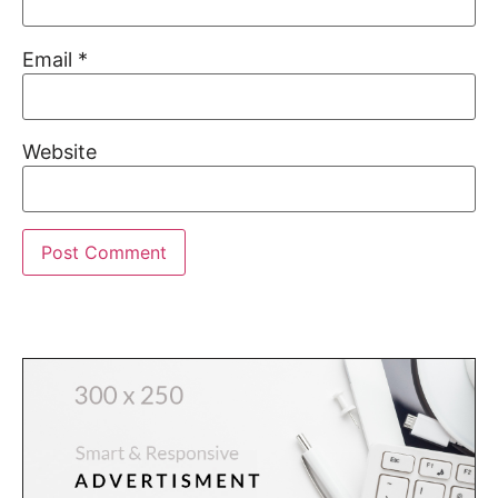
Email
*
Website