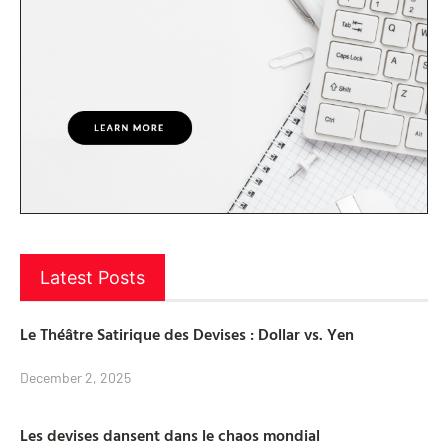
Latest Posts
Le Théâtre Satirique des Devises : Dollar vs. Yen
December 2, 2025
Les devises dansent dans le chaos mondial