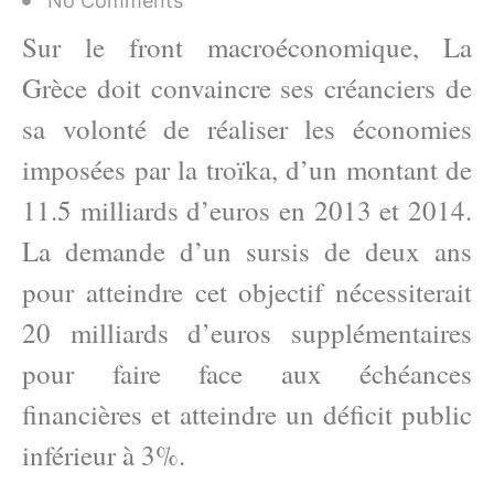
No Comments
Sur le front macroéconomique, La
Grèce doit convaincre ses créanciers de
sa volonté de réaliser les économies
imposées par la troïka, d’un montant de
11.5 milliards d’euros en 2013 et 2014.
La demande d’un sursis de deux ans
pour atteindre cet objectif nécessiterait
20 milliards d’euros supplémentaires
pour faire face aux échéances
financières et atteindre un déficit public
inférieur à 3%.