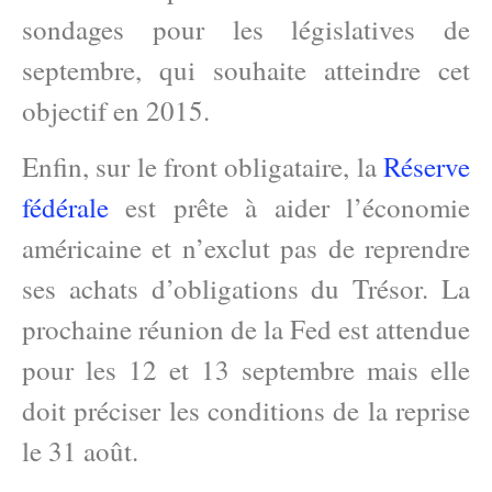
sondages pour les législatives de
septembre, qui souhaite atteindre cet
objectif en 2015.
Enfin, sur le front obligataire, la
Réserve
fédérale
est prête à aider l’économie
américaine et n’exclut pas de reprendre
ses achats d’obligations du Trésor. La
prochaine réunion de la Fed est attendue
pour les 12 et 13 septembre mais elle
doit préciser les conditions de la reprise
le 31 août.