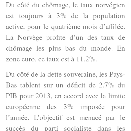
Du côté du chômage, le taux norvégien
est toujours à 3% de la population
active, pour le quatrième mois d’affilée.
La Norvège profite d’un des taux de
chômage les plus bas du monde. En
zone euro, ce taux est à 11.2%.
Du côté de la dette souveraine, les Pays-
Bas tablent sur un déficit de 2.7% du
PIB pour 2013, en accord avec la limite
européenne des 3% imposée pour
l’année. L’objectif est menacé par le
succès du parti socialiste dans les