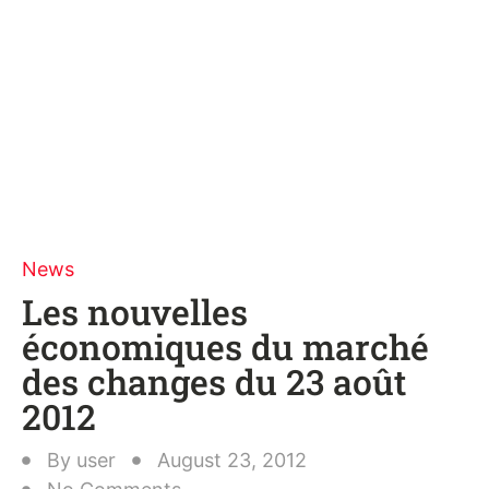
News
Les nouvelles
économiques du marché
des changes du 23 août
2012
By
user
August 23, 2012