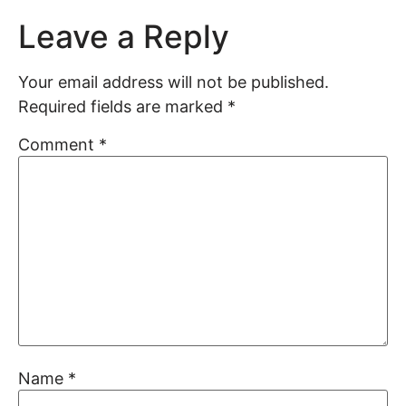
Leave a Reply
Your email address will not be published.
Required fields are marked
*
Comment
*
Name
*