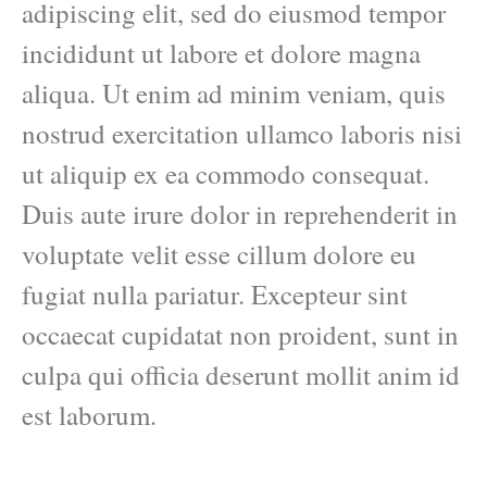
adipiscing elit, sed do eiusmod tempor
incididunt ut labore et dolore magna
aliqua. Ut enim ad minim veniam, quis
nostrud exercitation ullamco laboris nisi
ut aliquip ex ea commodo consequat.
Duis aute irure dolor in reprehenderit in
voluptate velit esse cillum dolore eu
fugiat nulla pariatur. Excepteur sint
occaecat cupidatat non proident, sunt in
culpa qui officia deserunt mollit anim id
est laborum.