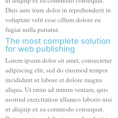
ut aliquip ex ea commodo consequat.
Duis aute irure dolor in reprehenderit in
voluptate velit esse cillum dolore eu
fugiat nulla pariatur.
The most complete solution
for web publishing
Lorem ipsum dolor sit amet, consectetur
adipiscing elit, sed do eiusmod tempor
incididunt ut labore et dolore magna
aliqua. Ut enim ad minim veniam, quis
nostrud exercitation ullamco laboris nisi
ut aliquip ex ea commodo consequat.