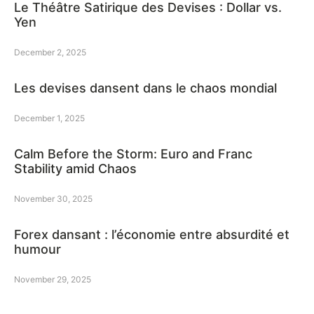
Le Théâtre Satirique des Devises : Dollar vs.
Yen
December 2, 2025
Les devises dansent dans le chaos mondial
December 1, 2025
Calm Before the Storm: Euro and Franc
Stability amid Chaos
November 30, 2025
Forex dansant : l’économie entre absurdité et
humour
November 29, 2025