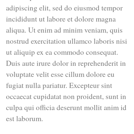
adipiscing elit, sed do eiusmod tempor
incididunt ut labore et dolore magna
aliqua. Ut enim ad minim veniam, quis
nostrud exercitation ullamco laboris nisi
ut aliquip ex ea commodo consequat.
Duis aute irure dolor in reprehenderit in
voluptate velit esse cillum dolore eu
fugiat nulla pariatur. Excepteur sint
occaecat cupidatat non proident, sunt in
culpa qui officia deserunt mollit anim id
est laborum.