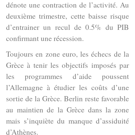
dénote une contraction de l’activité. Au
deuxième trimestre, cette baisse risque
d’entrainer un recul de 0.5% du PIB
confirmant une récession.
Toujours en zone euro, les échecs de la
Grèce à tenir les objectifs imposés par
les programmes d’aide poussent
l’Allemagne à étudier les coûts d’une
sortie de la Grèce. Berlin reste favorable
au maintien de la Grèce dans la zone
mais s’inquiète du manque d’assiduité
d’Athènes.