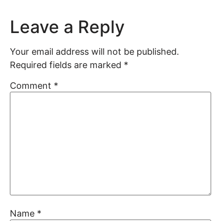
Leave a Reply
Your email address will not be published.
Required fields are marked
*
Comment
*
Name
*