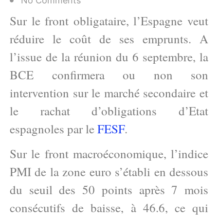
No Comments
Sur le front obligataire, l’Espagne veut
réduire le coût de ses emprunts. A
l’issue de la réunion du 6 septembre, la
BCE confirmera ou non son
intervention sur le marché secondaire et
le rachat d’obligations d’Etat
espagnoles par le
FESF
.
Sur le front macroéconomique, l’indice
PMI de la zone euro s’établi en dessous
du seuil des 50 points après 7 mois
consécutifs de baisse, à 46.6, ce qui