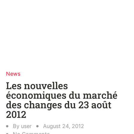
News
Les nouvelles
économiques du marché
des changes du 23 août
2012
By
user
August 24, 2012