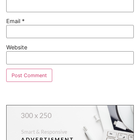
Email
*
Website