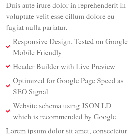
Duis aute irure dolor in reprehenderit in
voluptate velit esse cillum dolore eu
fugiat nulla pariatur.
Responsive Design. Tested on Google
Mobile Friendly
Header Builder with Live Preview
Optimized for Google Page Speed as
SEO Signal
Website schema using JSON LD
which is recommended by Google
Lorem ipsum dolor sit amet, consectetur