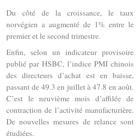
Du côté de la croissance, le taux
norvégien a augmenté de 1% entre le
premier et le second trimestre.
Enfin, selon un indicateur provisoire
publié par HSBC, l’indice PMI chinois
des directeurs d’achat est en baisse,
passant de 49.3 en juillet à 47.8 en août.
C’est le neuvième mois d’affilée de
contraction de l’activité manufacturière.
De nouvelles mesures de relance sont
étudiées.