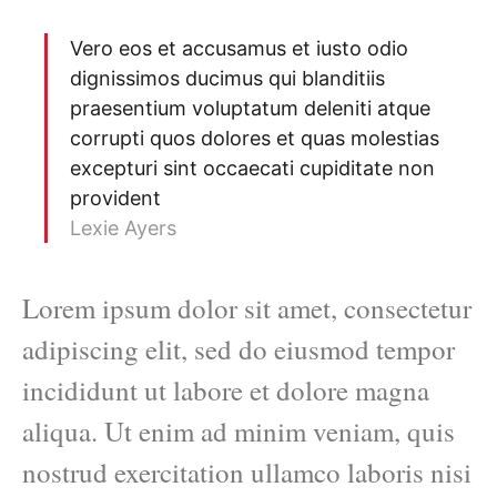
Vero eos et accusamus et iusto odio
dignissimos ducimus qui blanditiis
praesentium voluptatum deleniti atque
corrupti quos dolores et quas molestias
excepturi sint occaecati cupiditate non
provident
Lexie Ayers
Lorem ipsum dolor sit amet, consectetur
adipiscing elit, sed do eiusmod tempor
incididunt ut labore et dolore magna
aliqua. Ut enim ad minim veniam, quis
nostrud exercitation ullamco laboris nisi