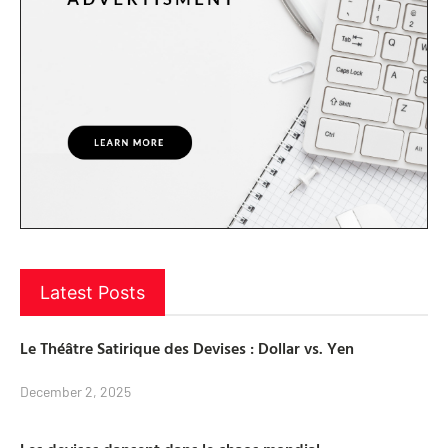
Latest Posts
Le Théâtre Satirique des Devises : Dollar vs. Yen
December 2, 2025