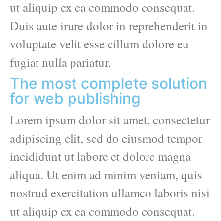
ut aliquip ex ea commodo consequat.
Duis aute irure dolor in reprehenderit in
voluptate velit esse cillum dolore eu
fugiat nulla pariatur.
The most complete solution
for web publishing
Lorem ipsum dolor sit amet, consectetur
adipiscing elit, sed do eiusmod tempor
incididunt ut labore et dolore magna
aliqua. Ut enim ad minim veniam, quis
nostrud exercitation ullamco laboris nisi
ut aliquip ex ea commodo consequat.