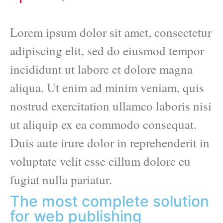
Lorem ipsum dolor sit amet, consectetur
adipiscing elit, sed do eiusmod tempor
incididunt ut labore et dolore magna
aliqua. Ut enim ad minim veniam, quis
nostrud exercitation ullamco laboris nisi
ut aliquip ex ea commodo consequat.
Duis aute irure dolor in reprehenderit in
voluptate velit esse cillum dolore eu
fugiat nulla pariatur.
The most complete solution
for web publishing