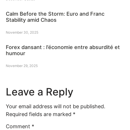
Calm Before the Storm: Euro and Franc
Stability amid Chaos
November 30, 2025
Forex dansant : l’économie entre absurdité et
humour
November 29, 2025
Leave a Reply
Your email address will not be published.
Required fields are marked
*
Comment
*