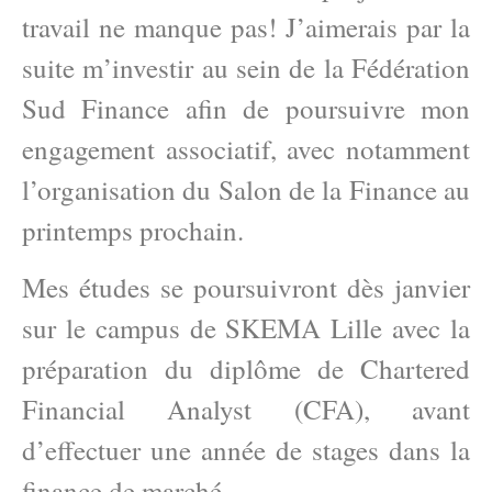
travail ne manque pas! J’aimerais par la
suite m’investir au sein de la Fédération
Sud Finance afin de poursuivre mon
engagement associatif, avec notamment
l’organisation du Salon de la Finance au
printemps prochain.
Mes études se poursuivront dès janvier
sur le campus de SKEMA Lille avec la
préparation du diplôme de Chartered
Financial Analyst (CFA), avant
d’effectuer une année de stages dans la
finance de marché.