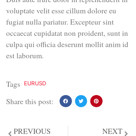
voluptate velit esse cillum dolore eu
fugiat nulla pariatur. Excepteur sint
occaecat cupidatat non proident, sunt in
culpa qui officia deserunt mollit anim id
est laborum.
Tags
EURUSD
Share this post:
PREVIOUS
NEXT