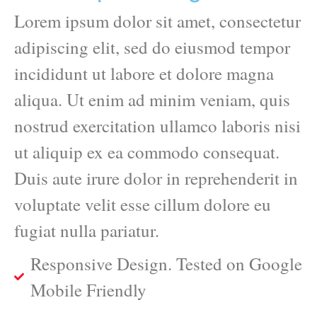
Lorem ipsum dolor sit amet, consectetur
adipiscing elit, sed do eiusmod tempor
incididunt ut labore et dolore magna
aliqua. Ut enim ad minim veniam, quis
nostrud exercitation ullamco laboris nisi
ut aliquip ex ea commodo consequat.
Duis aute irure dolor in reprehenderit in
voluptate velit esse cillum dolore eu
fugiat nulla pariatur.
Responsive Design. Tested on Google
Mobile Friendly