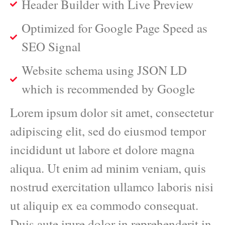
Header Builder with Live Preview
Optimized for Google Page Speed as
SEO Signal
Website schema using JSON LD
which is recommended by Google
Lorem ipsum dolor sit amet, consectetur
adipiscing elit, sed do eiusmod tempor
incididunt ut labore et dolore magna
aliqua. Ut enim ad minim veniam, quis
nostrud exercitation ullamco laboris nisi
ut aliquip ex ea commodo consequat.
Duis aute irure dolor in reprehenderit in