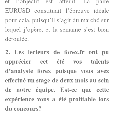
et l’objectif est atteint. La paire
EURUSD constituait l’épreuve idéale
pour cela, puisqu’il s’agit du marché sur
lequel j’opère, et la semaine s’est bien
déroulée.
2. Les lecteurs de forex.fr ont pu
apprécier cet été vos talents
d’analyste forex puisque vous avez
effectué un stage de deux mois au sein
de notre équipe. Est-ce que cette
expérience vous a été profitable lors
du concours?