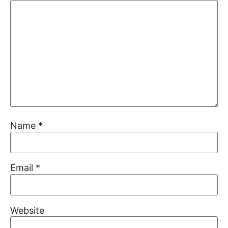
Name
*
Email
*
Website