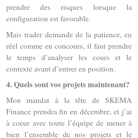
prendre des risques lorsque la
configuration est favorable.
Mais trader demande de la patience, en
réel comme en concours, il faut prendre
le temps d’analyser les cours et le
contexte avant d’entrer en position.
4. Quels sont vos projets maintenant?
Mon mandat à la tête de SKEMA
Finance prendra fin en décembre, et j’ai
à coeur avec toute l’équipe de mener à
bien l’ensemble de nos projets et le