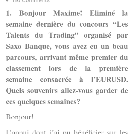
No Comments
1. Bonjour Maxime! Eliminé la
semaine dernière du concours “Les
Talents du Trading” organisé par
Saxo Banque, vous avez eu un beau
parcours, arrivant même premier du
classement lors de la première
semaine consacrée à l’EURUSD.
Quels souvenirs allez-vous garder de
ces quelques semaines?
Bonjour!
L’appui dont j’ai pu bénéficier sur les