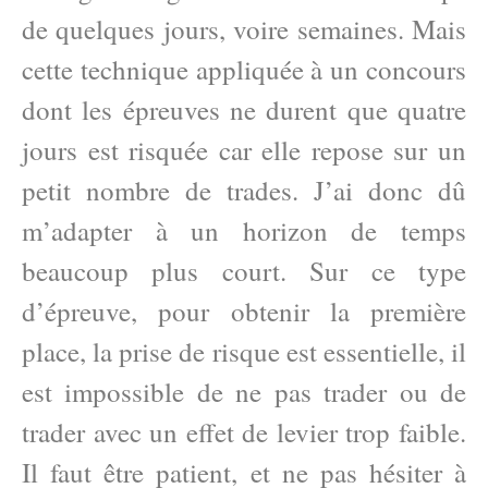
de quelques jours, voire semaines. Mais
cette technique appliquée à un concours
dont les épreuves ne durent que quatre
jours est risquée car elle repose sur un
petit nombre de trades. J’ai donc dû
m’adapter à un horizon de temps
beaucoup plus court. Sur ce type
d’épreuve, pour obtenir la première
place, la prise de risque est essentielle, il
est impossible de ne pas trader ou de
trader avec un effet de levier trop faible.
Il faut être patient, et ne pas hésiter à