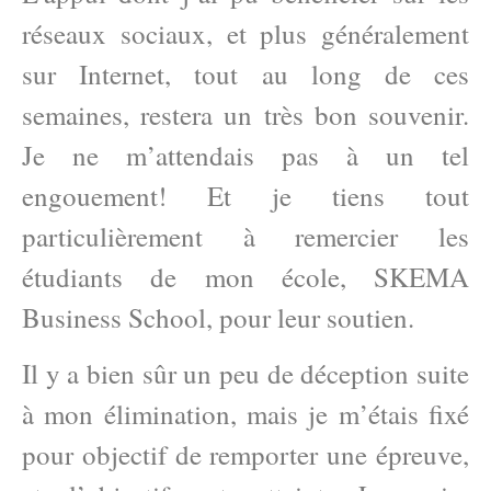
réseaux sociaux, et plus généralement
sur Internet, tout au long de ces
semaines, restera un très bon souvenir.
Je ne m’attendais pas à un tel
engouement! Et je tiens tout
particulièrement à remercier les
étudiants de mon école, SKEMA
Business School, pour leur soutien.
Il y a bien sûr un peu de déception suite
à mon élimination, mais je m’étais fixé
pour objectif de remporter une épreuve,