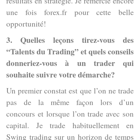
résultats en stratégie. Je remercie encore
une fois forex.fr pour cette belle
opportunité!
3. Quelles leçons tirez-vous des
“Talents du Trading” et quels conseils
donneriez-vous à un trader qui
souhaite suivre votre démarche?
Un premier constat est que l’on ne trade
pas de la même façon lors d’un
concours et lorsque l’on trade avec son
capital. Je trade habituellement en
Swing trading sur un horizon de temps