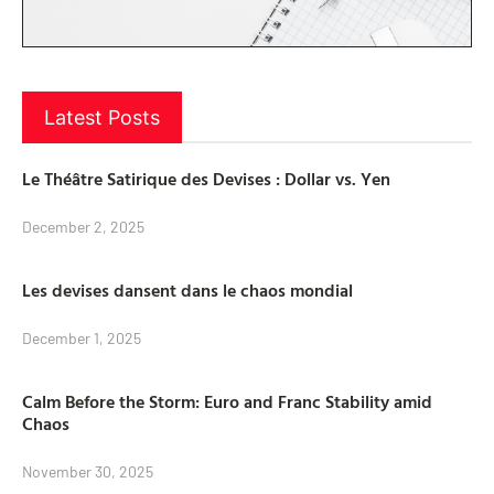
Latest Posts
Le Théâtre Satirique des Devises : Dollar vs. Yen
December 2, 2025
Les devises dansent dans le chaos mondial
December 1, 2025
Calm Before the Storm: Euro and Franc Stability amid
Chaos
November 30, 2025