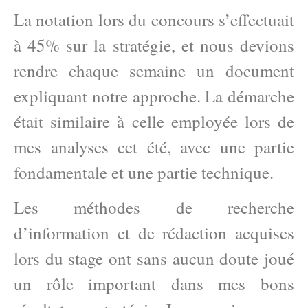
La notation lors du concours s’effectuait
à 45% sur la stratégie, et nous devions
rendre chaque semaine un document
expliquant notre approche. La démarche
était similaire à celle employée lors de
mes analyses cet été, avec une partie
fondamentale et une partie technique.
Les méthodes de recherche
d’information et de rédaction acquises
lors du stage ont sans aucun doute joué
un rôle important dans mes bons