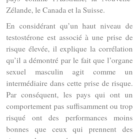
Zélande, le Canada et la Suisse.
En considérant qu’un haut niveau de
testostérone est associé à une prise de
risque élevée, il explique la corrélation
qu’il a démontré par le fait que l’organe
sexuel masculin agit comme un
intermédiaire dans cette prise de risque.
Par conséquent, les pays qui ont un
comportement pas suffisamment ou trop
risqué ont des performances moins
bonnes que ceux qui prennent des