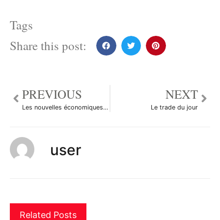
Tags
Share this post:
PREVIOUS
NEXT
Les nouvelles économiques du marché des changes du 17 octobre 2013
Le trade du jour
user
Related Posts