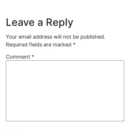
Leave a Reply
Your email address will not be published.
Required fields are marked
*
Comment
*