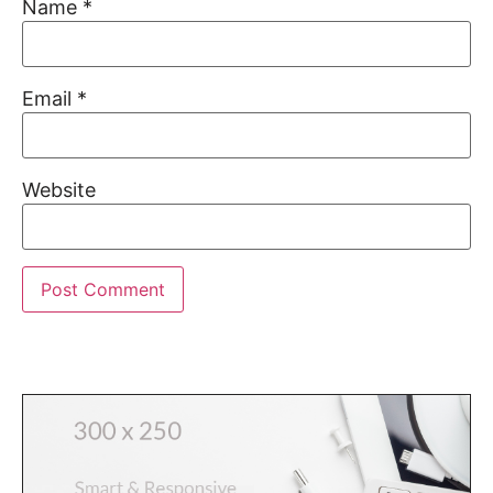
Name
*
Email
*
Website