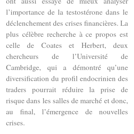
ont aussi essayé de mieux analyser
l’importance de la testostérone dans le
déclenchement des crises financières. La
plus célèbre recherche à ce propos est
celle de Coates et Herbert, deux
chercheurs de l’Université de
Cambridge, qui a démontré qu’une
diversification du profil endocrinien des
traders pourrait réduire la prise de
risque dans les salles de marché et donc,
au final, l’émergence de nouvelles
crises.