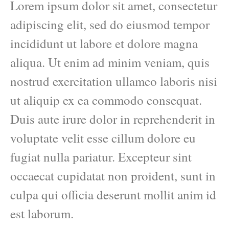
Lorem ipsum dolor sit amet, consectetur
adipiscing elit, sed do eiusmod tempor
incididunt ut labore et dolore magna
aliqua. Ut enim ad minim veniam, quis
nostrud exercitation ullamco laboris nisi
ut aliquip ex ea commodo consequat.
Duis aute irure dolor in reprehenderit in
voluptate velit esse cillum dolore eu
fugiat nulla pariatur. Excepteur sint
occaecat cupidatat non proident, sunt in
culpa qui officia deserunt mollit anim id
est laborum.