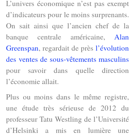
L’univers économique n’est pas exempt
d’indicateurs pour le moins surprenants.
On sait ainsi que l’ancien chef de la
banque centrale américaine,
Alan
Greenspan
, regardait de près
l’évolution
des ventes de sous-vêtements masculins
pour savoir dans quelle direction
l’économie allait.
Plus ou moins dans le même registre,
une étude très sérieuse de 2012 du
professeur Tatu Westling de l’Université
d’Helsinki a mis en lumière une