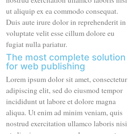
ut aliquip ex ea commodo consequat.
Duis aute irure dolor in reprehenderit in
voluptate velit esse cillum dolore eu
fugiat nulla pariatur.
The most complete solution
for web publishing
Lorem ipsum dolor sit amet, consectetur
adipiscing elit, sed do eiusmod tempor
incididunt ut labore et dolore magna
aliqua. Ut enim ad minim veniam, quis
nostrud exercitation ullamco laboris nisi