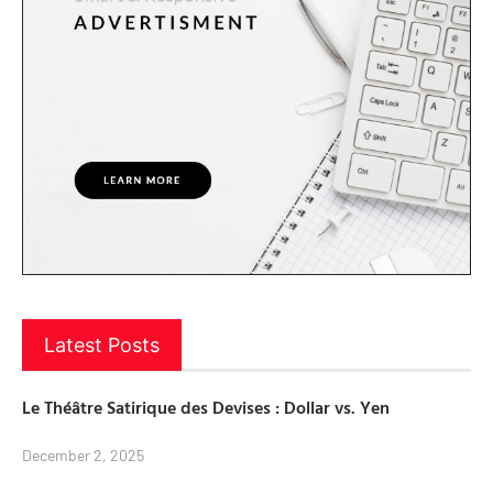
Latest Posts
Le Théâtre Satirique des Devises : Dollar vs. Yen
December 2, 2025