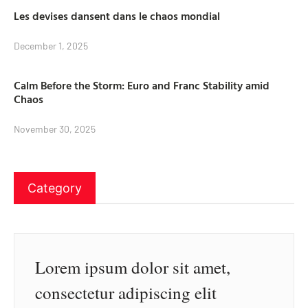
Les devises dansent dans le chaos mondial
December 1, 2025
Calm Before the Storm: Euro and Franc Stability amid
Chaos
November 30, 2025
Category
Lorem ipsum dolor sit amet,
consectetur adipiscing elit