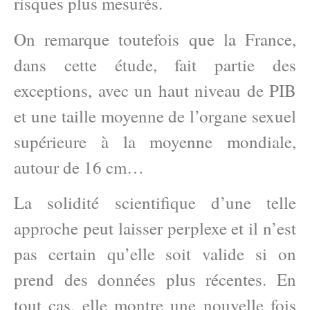
risques plus mesurés.
On remarque toutefois que la France,
dans cette étude, fait partie des
exceptions, avec un haut niveau de PIB
et une taille moyenne de l’organe sexuel
supérieure à la moyenne mondiale,
autour de 16 cm…
La solidité scientifique d’une telle
approche peut laisser perplexe et il n’est
pas certain qu’elle soit valide si on
prend des données plus récentes. En
tout cas, elle montre une nouvelle fois