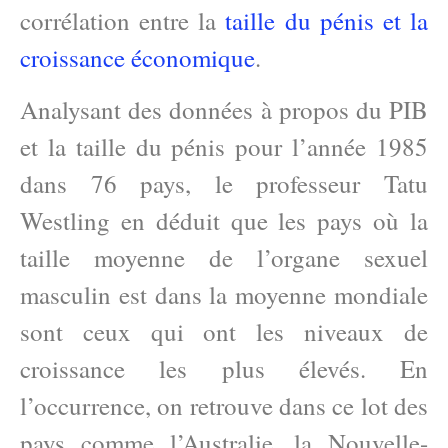
corrélation entre la
taille du pénis et la
croissance économique
.
Analysant des données à propos du PIB
et la taille du pénis pour l’année 1985
dans 76 pays, le professeur Tatu
Westling en déduit que les pays où la
taille moyenne de l’organe sexuel
masculin est dans la moyenne mondiale
sont ceux qui ont les niveaux de
croissance les plus élevés. En
l’occurrence, on retrouve dans ce lot des
pays comme l’Australie, la Nouvelle-