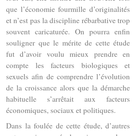
que l’économie fourmille d’originalités
et n’est pas la discipline rébarbative trop
souvent caricaturée. On pourra enfin
souligner que le mérite de cette étude
fut d’avoir voulu mieux prendre en
compte les facteurs biologiques et
sexuels afin de comprendre l’évolution
de la croissance alors que la démarche
habituelle s’arrêtait aux facteurs
économiques, sociaux et politiques.
Dans la foulée de cette étude, d’autres