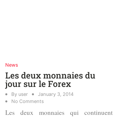
News
Les deux monnaies du
jour sur le Forex
By
user
January 3, 2014
No Comments
Les deux monnaies qui continuent