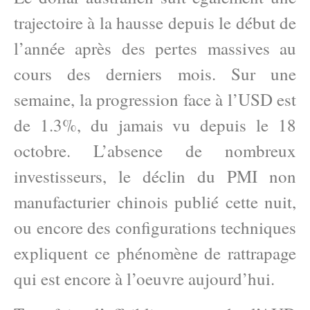
trajectoire à la hausse depuis le début de
l’année après des pertes massives au
cours des derniers mois. Sur une
semaine, la progression face à l’USD est
de 1.3%, du jamais vu depuis le 18
octobre. L’absence de nombreux
investisseurs, le déclin du PMI non
manufacturier chinois publié cette nuit,
ou encore des configurations techniques
expliquent ce phénomène de rattrapage
qui est encore à l’oeuvre aujourd’hui.