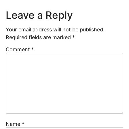
Leave a Reply
Your email address will not be published.
Required fields are marked
*
Comment
*
Name
*