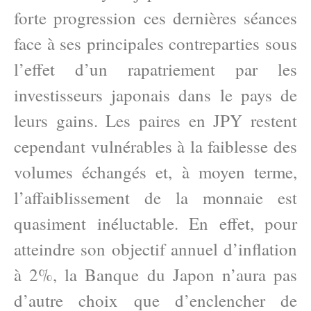
forte progression ces dernières séances
face à ses principales contreparties sous
l’effet d’un rapatriement par les
investisseurs japonais dans le pays de
leurs gains. Les paires en JPY restent
cependant vulnérables à la faiblesse des
volumes échangés et, à moyen terme,
l’affaiblissement de la monnaie est
quasiment inéluctable. En effet, pour
atteindre son objectif annuel d’inflation
à 2%, la Banque du Japon n’aura pas
d’autre choix que d’enclencher de