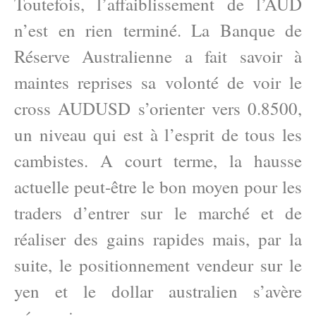
Toutefois, l’affaiblissement de l’AUD
n’est en rien terminé. La Banque de
Réserve Australienne a fait savoir à
maintes reprises sa volonté de voir le
cross AUDUSD s’orienter vers 0.8500,
un niveau qui est à l’esprit de tous les
cambistes. A court terme, la hausse
actuelle peut-être le bon moyen pour les
traders d’entrer sur le marché et de
réaliser des gains rapides mais, par la
suite, le positionnement vendeur sur le
yen et le dollar australien s’avère