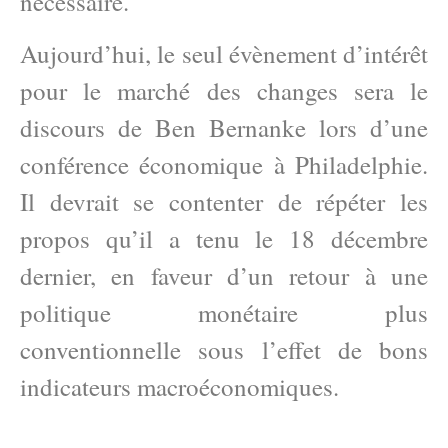
nécessaire.
Aujourd’hui, le seul évènement d’intérêt
pour le marché des changes sera le
discours de Ben Bernanke lors d’une
conférence économique à Philadelphie.
Il devrait se contenter de répéter les
propos qu’il a tenu le 18 décembre
dernier, en faveur d’un retour à une
politique monétaire plus
conventionnelle sous l’effet de bons
indicateurs macroéconomiques.