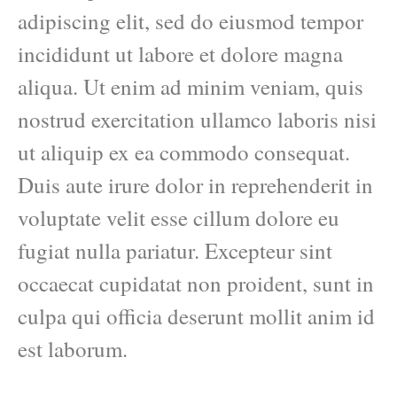
adipiscing elit, sed do eiusmod tempor
incididunt ut labore et dolore magna
aliqua. Ut enim ad minim veniam, quis
nostrud exercitation ullamco laboris nisi
ut aliquip ex ea commodo consequat.
Duis aute irure dolor in reprehenderit in
voluptate velit esse cillum dolore eu
fugiat nulla pariatur. Excepteur sint
occaecat cupidatat non proident, sunt in
culpa qui officia deserunt mollit anim id
est laborum.