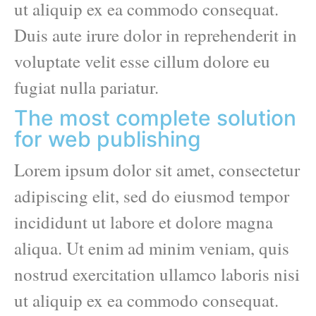
ut aliquip ex ea commodo consequat.
Duis aute irure dolor in reprehenderit in
voluptate velit esse cillum dolore eu
fugiat nulla pariatur.
The most complete solution
for web publishing
Lorem ipsum dolor sit amet, consectetur
adipiscing elit, sed do eiusmod tempor
incididunt ut labore et dolore magna
aliqua. Ut enim ad minim veniam, quis
nostrud exercitation ullamco laboris nisi
ut aliquip ex ea commodo consequat.