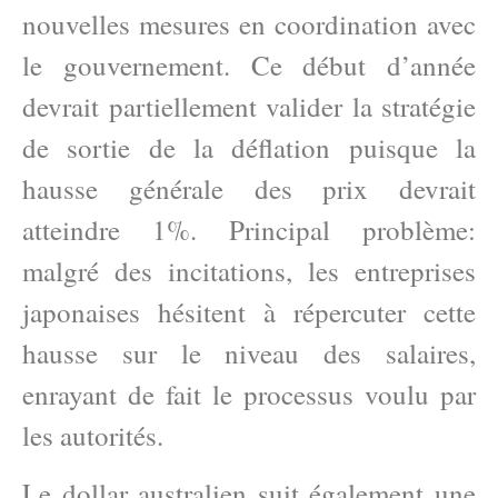
nouvelles mesures en coordination avec
le gouvernement. Ce début d’année
devrait partiellement valider la stratégie
de sortie de la déflation puisque la
hausse générale des prix devrait
atteindre 1%. Principal problème:
malgré des incitations, les entreprises
japonaises hésitent à répercuter cette
hausse sur le niveau des salaires,
enrayant de fait le processus voulu par
les autorités.
Le dollar australien suit également une