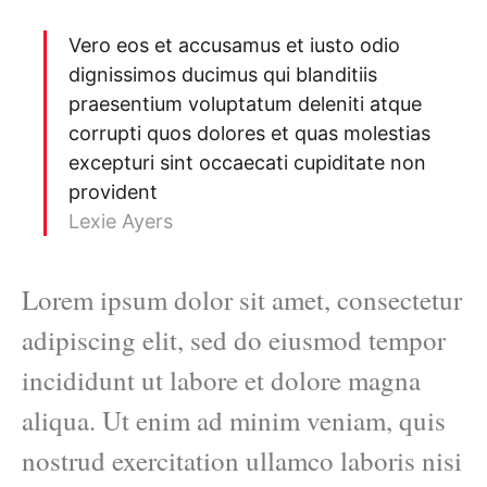
Vero eos et accusamus et iusto odio
dignissimos ducimus qui blanditiis
praesentium voluptatum deleniti atque
corrupti quos dolores et quas molestias
excepturi sint occaecati cupiditate non
provident
Lexie Ayers
Lorem ipsum dolor sit amet, consectetur
adipiscing elit, sed do eiusmod tempor
incididunt ut labore et dolore magna
aliqua. Ut enim ad minim veniam, quis
nostrud exercitation ullamco laboris nisi