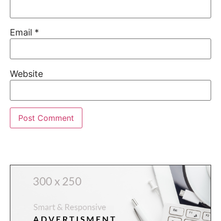
Email
*
Website