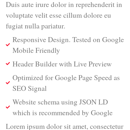
Duis aute irure dolor in reprehenderit in
voluptate velit esse cillum dolore eu
fugiat nulla pariatur.
Responsive Design. Tested on Google
Mobile Friendly
Header Builder with Live Preview
Optimized for Google Page Speed as
SEO Signal
Website schema using JSON LD
which is recommended by Google
Lorem ipsum dolor sit amet, consectetur