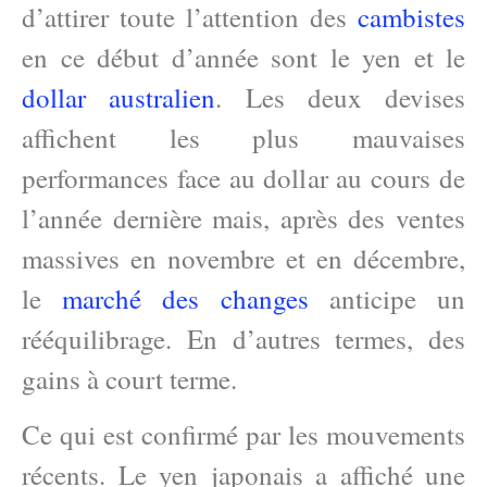
d’attirer toute l’attention des
cambistes
en ce début d’année sont le yen et le
dollar australien
. Les deux devises
affichent les plus mauvaises
performances face au dollar au cours de
l’année dernière mais, après des ventes
massives en novembre et en décembre,
le
marché des changes
anticipe un
rééquilibrage. En d’autres termes, des
gains à court terme.
Ce qui est confirmé par les mouvements
récents. Le yen japonais a affiché une