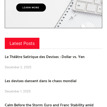
Latest Posts
Le Théâtre Satirique des Devises : Dollar vs. Yen
December 2, 2025
Les devises dansent dans le chaos mondial
December 1, 2025
Calm Before the Storm: Euro and Franc Stability amid