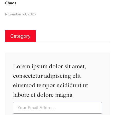
Chaos
November 30, 2025
Category
Lorem ipsum dolor sit amet,
consectetur adipiscing elit
eiusmod tempor ncididunt ut
labore et dolore magna