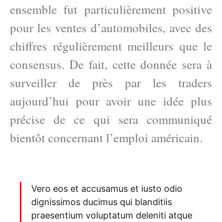
ensemble fut particulièrement positive
pour les ventes d’automobiles, avec des
chiffres régulièrement meilleurs que le
consensus. De fait, cette donnée sera à
surveiller de près par les traders
aujourd’hui pour avoir une idée plus
précise de ce qui sera communiqué
bientôt concernant l’emploi américain.
Vero eos et accusamus et iusto odio
dignissimos ducimus qui blanditiis
praesentium voluptatum deleniti atque