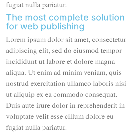
fugiat nulla pariatur.
The most complete solution
for web publishing
Lorem ipsum dolor sit amet, consectetur
adipiscing elit, sed do eiusmod tempor
incididunt ut labore et dolore magna
aliqua. Ut enim ad minim veniam, quis
nostrud exercitation ullamco laboris nisi
ut aliquip ex ea commodo consequat.
Duis aute irure dolor in reprehenderit in
voluptate velit esse cillum dolore eu
fugiat nulla pariatur.