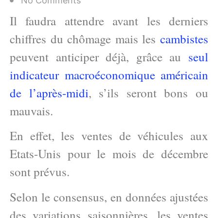
No Comments
Il faudra attendre avant les derniers
chiffres du chômage mais les
cambistes
peuvent anticiper déjà, grâce au
seul
indicateur macroéconomique américain
de l’après-midi
, s’ils seront bons ou
mauvais.
En effet, les ventes de véhicules aux
Etats-Unis pour le mois de décembre
sont prévus.
Selon le consensus, en données ajustées
des variations saisonnières, les ventes