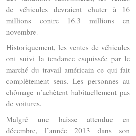
de véhicules devraient chuter à 16
millions contre 16.3 millions en
novembre.
Historiquement, les ventes de véhicules
ont suivi la tendance esquissée par le
marché du travail américain ce qui fait
complètement sens. Les personnes au
chômage n’achètent habituellement pas
de voitures.
Malgré une baisse attendue en
décembre, l’année 2013 dans son