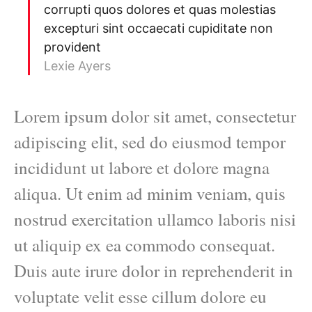
corrupti quos dolores et quas molestias
excepturi sint occaecati cupiditate non
provident
Lexie Ayers
Lorem ipsum dolor sit amet, consectetur
adipiscing elit, sed do eiusmod tempor
incididunt ut labore et dolore magna
aliqua. Ut enim ad minim veniam, quis
nostrud exercitation ullamco laboris nisi
ut aliquip ex ea commodo consequat.
Duis aute irure dolor in reprehenderit in
voluptate velit esse cillum dolore eu