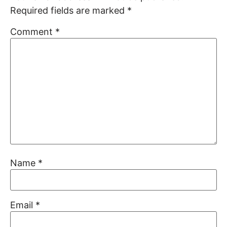
Required fields are marked
*
Comment
*
Name
*
Email
*