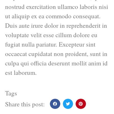
nostrud exercitation ullamco laboris nisi
ut aliquip ex ea commodo consequat.
Duis aute irure dolor in reprehenderit in
voluptate velit esse cillum dolore eu
fugiat nulla pariatur. Excepteur sint
occaecat cupidatat non proident, sunt in
culpa qui officia deserunt mollit anim id
est laborum.
Tags
Share this post: