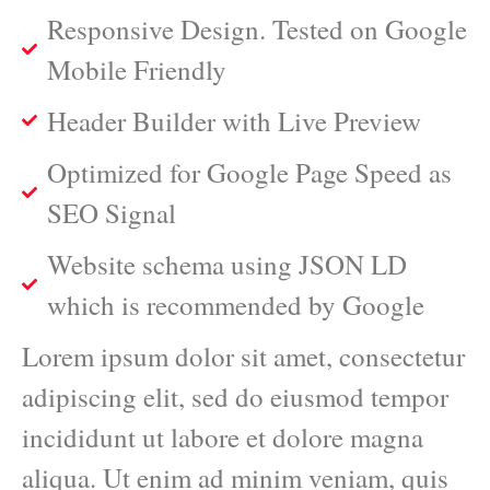
Responsive Design. Tested on Google
Mobile Friendly
Header Builder with Live Preview
Optimized for Google Page Speed as
SEO Signal
Website schema using JSON LD
which is recommended by Google
Lorem ipsum dolor sit amet, consectetur
adipiscing elit, sed do eiusmod tempor
incididunt ut labore et dolore magna
aliqua. Ut enim ad minim veniam, quis