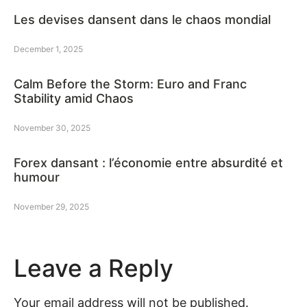
Les devises dansent dans le chaos mondial
December 1, 2025
Calm Before the Storm: Euro and Franc
Stability amid Chaos
November 30, 2025
Forex dansant : l’économie entre absurdité et
humour
November 29, 2025
Leave a Reply
Your email address will not be published.