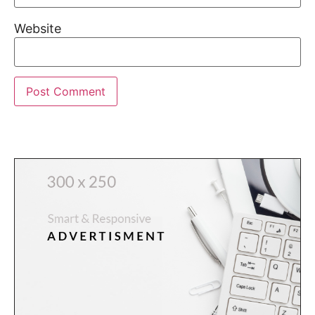
Website