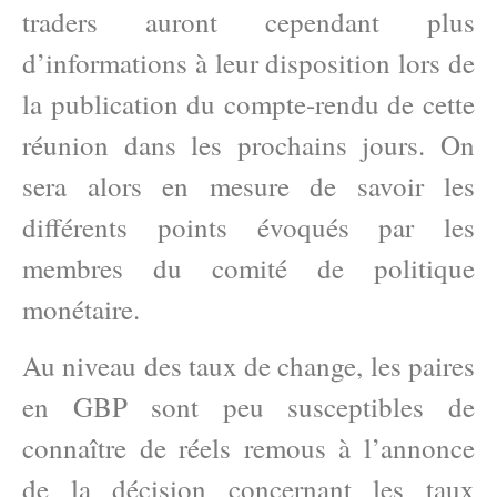
traders auront cependant plus
d’informations à leur disposition lors de
la publication du compte-rendu de cette
réunion dans les prochains jours. On
sera alors en mesure de savoir les
différents points évoqués par les
membres du comité de politique
monétaire.
Au niveau des taux de change, les paires
en GBP sont peu susceptibles de
connaître de réels remous à l’annonce
de la décision concernant les taux