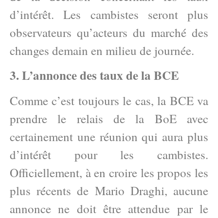
d’intérêt. Les cambistes seront plus
observateurs qu’acteurs du marché des
changes demain en milieu de journée.
3. L’annonce des taux de la BCE
Comme c’est toujours le cas, la BCE va
prendre le relais de la BoE avec
certainement une réunion qui aura plus
d’intérêt pour les cambistes.
Officiellement, à en croire les propos les
plus récents de Mario Draghi, aucune
annonce ne doit être attendue par le