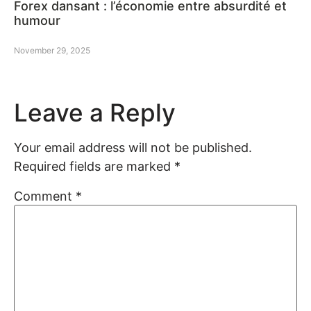
Forex dansant : l’économie entre absurdité et
humour
November 29, 2025
Leave a Reply
Your email address will not be published.
Required fields are marked
*
Comment
*