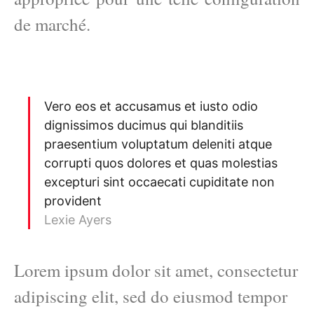
de marché.
Vero eos et accusamus et iusto odio
dignissimos ducimus qui blanditiis
praesentium voluptatum deleniti atque
corrupti quos dolores et quas molestias
excepturi sint occaecati cupiditate non
provident
Lexie Ayers
Lorem ipsum dolor sit amet, consectetur
adipiscing elit, sed do eiusmod tempor