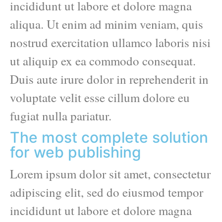
incididunt ut labore et dolore magna
aliqua. Ut enim ad minim veniam, quis
nostrud exercitation ullamco laboris nisi
ut aliquip ex ea commodo consequat.
Duis aute irure dolor in reprehenderit in
voluptate velit esse cillum dolore eu
fugiat nulla pariatur.
The most complete solution
for web publishing
Lorem ipsum dolor sit amet, consectetur
adipiscing elit, sed do eiusmod tempor
incididunt ut labore et dolore magna