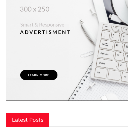
Latest Posts