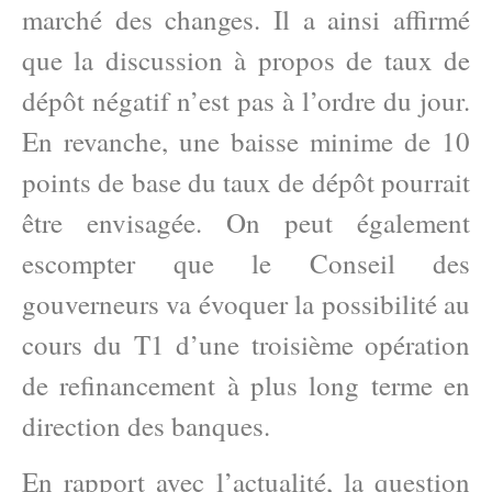
marché des changes. Il a ainsi affirmé
que la discussion à propos de taux de
dépôt négatif n’est pas à l’ordre du jour.
En revanche, une baisse minime de 10
points de base du taux de dépôt pourrait
être envisagée. On peut également
escompter que le Conseil des
gouverneurs va évoquer la possibilité au
cours du T1 d’une troisième opération
de refinancement à plus long terme en
direction des banques.
En rapport avec l’actualité, la question