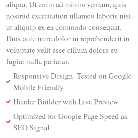
aliqua. Ut enim ad minim veniam, quis
nostrud exercitation ullamco laboris nisi
ut aliquip ex ea commodo consequat.
Duis aute irure dolor in reprehenderit in
voluptate velit esse cillum dolore eu
fugiat nulla pariatur.
Responsive Design. Tested on Google
Mobile Friendly
Header Builder with Live Preview
Optimized for Google Page Speed as
SEO Signal