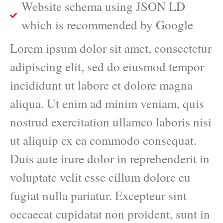
Website schema using JSON LD
which is recommended by Google
Lorem ipsum dolor sit amet, consectetur
adipiscing elit, sed do eiusmod tempor
incididunt ut labore et dolore magna
aliqua. Ut enim ad minim veniam, quis
nostrud exercitation ullamco laboris nisi
ut aliquip ex ea commodo consequat.
Duis aute irure dolor in reprehenderit in
voluptate velit esse cillum dolore eu
fugiat nulla pariatur. Excepteur sint
occaecat cupidatat non proident, sunt in