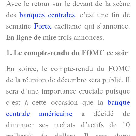
Avec le retour sur le devant de la scène
des
banques centrales
, c’est une fin de
semaine
Forex
excitante qui s’annonce.
En ligne de mire trois annonces.
1. Le compte-rendu du FOMC ce soir
En soirée, le compte-rendu du FOMC
de la réunion de décembre sera publié. Il
sera d’une importance cruciale puisque
c’est à cette occasion que la
banque
centrale américaine
a décidé de
diminuer ses rachats d’actifs de 10
milliards de dollars. Il sera donc