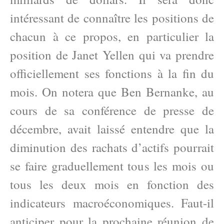
intéressant de connaître les positions de
chacun à ce propos, en particulier la
position de Janet Yellen qui va prendre
officiellement ses fonctions à la fin du
mois. On notera que Ben Bernanke, au
cours de sa conférence de presse de
décembre, avait laissé entendre que la
diminution des rachats d’actifs pourrait
se faire graduellement tous les mois ou
tous les deux mois en fonction des
indicateurs macroéconomiques. Faut-il
anticiper pour la prochaine réunion de