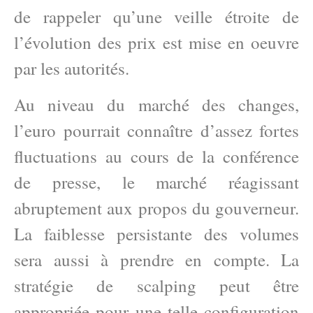
de rappeler qu’une veille étroite de
l’évolution des prix est mise en oeuvre
par les autorités.
Au niveau du marché des changes,
l’euro pourrait connaître d’assez fortes
fluctuations au cours de la conférence
de presse, le marché réagissant
abruptement aux propos du gouverneur.
La faiblesse persistante des volumes
sera aussi à prendre en compte. La
stratégie de scalping peut être
appropriée pour une telle configuration