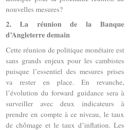
nouvelles mesures?
2. La réunion de la Banque
d’Angleterre demain
Cette réunion de politique monétaire est
sans grands enjeux pour les cambistes
puisque l’essentiel des mesures prises
va rester en place. En revanche,
l’évolution du forward guidance sera à
surveiller avec deux indicateurs à
prendre en compte à ce niveau, le taux
de chômage et le taux d’inflation. Les