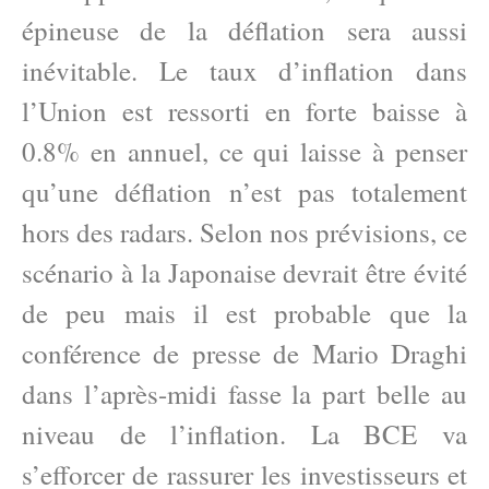
épineuse de la déflation sera aussi
inévitable. Le taux d’inflation dans
l’Union est ressorti en forte baisse à
0.8% en annuel, ce qui laisse à penser
qu’une déflation n’est pas totalement
hors des radars. Selon nos prévisions, ce
scénario à la Japonaise devrait être évité
de peu mais il est probable que la
conférence de presse de Mario Draghi
dans l’après-midi fasse la part belle au
niveau de l’inflation. La BCE va
s’efforcer de rassurer les investisseurs et