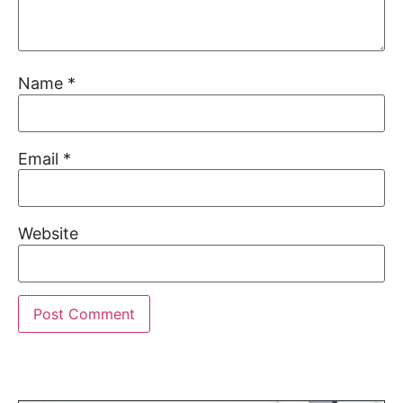
Name
*
Email
*
Website