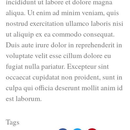
incididunt ut labore et dolore magna
aliqua. Ut enim ad minim veniam, quis
nostrud exercitation ullamco laboris nisi
ut aliquip ex ea commodo consequat.
Duis aute irure dolor in reprehenderit in
voluptate velit esse cillum dolore eu
fugiat nulla pariatur. Excepteur sint
occaecat cupidatat non proident, sunt in
culpa qui officia deserunt mollit anim id
est laborum.
Tags