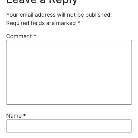
Your email address will not be published.
Required fields are marked
*
Comment
*
Name
*