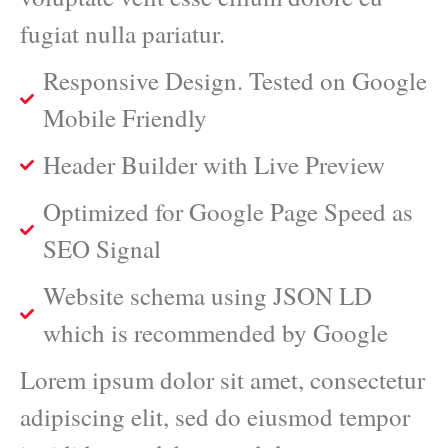
fugiat nulla pariatur.
Responsive Design. Tested on Google
Mobile Friendly
Header Builder with Live Preview
Optimized for Google Page Speed as
SEO Signal
Website schema using JSON LD
which is recommended by Google
Lorem ipsum dolor sit amet, consectetur
adipiscing elit, sed do eiusmod tempor