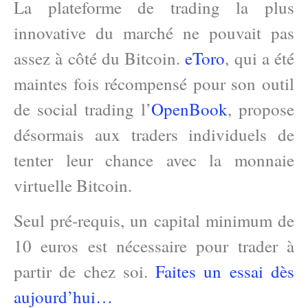
La plateforme de trading la plus
innovative du marché ne pouvait pas
assez à côté du Bitcoin.
eToro
, qui a été
maintes fois récompensé pour son outil
de social trading l’
OpenBook
, propose
désormais aux traders individuels de
tenter leur chance avec la monnaie
virtuelle Bitcoin.
Seul pré-requis, un capital minimum de
10 euros est nécessaire pour trader à
partir de chez soi.
Faites un essai dès
aujourd’hui…