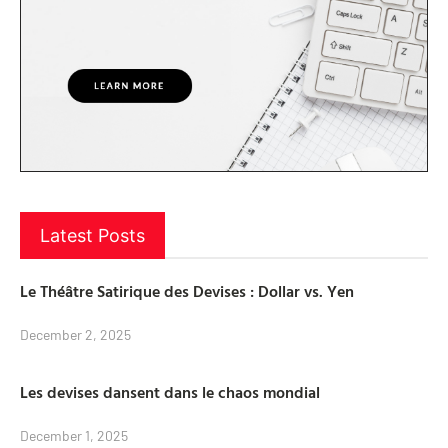
Latest Posts
Le Théâtre Satirique des Devises : Dollar vs. Yen
December 2, 2025
Les devises dansent dans le chaos mondial
December 1, 2025