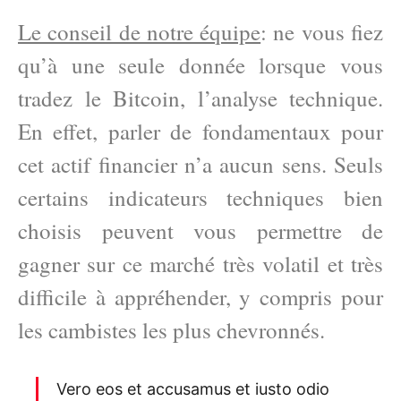
Le conseil de notre équipe
: ne vous fiez
qu’à une seule donnée lorsque vous
tradez le Bitcoin, l’analyse technique.
En effet, parler de fondamentaux pour
cet actif financier n’a aucun sens. Seuls
certains indicateurs techniques bien
choisis peuvent vous permettre de
gagner sur ce marché très volatil et très
difficile à appréhender, y compris pour
les cambistes les plus chevronnés.
Vero eos et accusamus et iusto odio