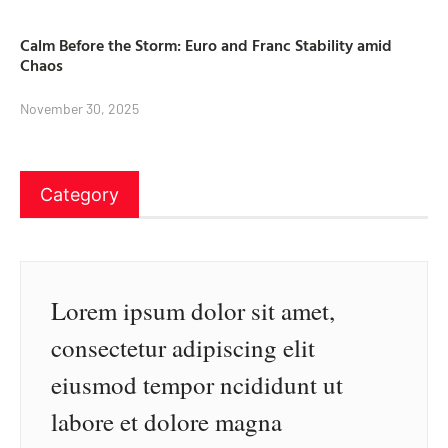
Calm Before the Storm: Euro and Franc Stability amid
Chaos
November 30, 2025
Category
Lorem ipsum dolor sit amet,
consectetur adipiscing elit
eiusmod tempor ncididunt ut
labore et dolore magna