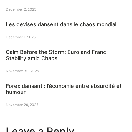
December 2, 2025
Les devises dansent dans le chaos mondial
December 1, 2025
Calm Before the Storm: Euro and Franc
Stability amid Chaos
November 30, 2025
Forex dansant : l’économie entre absurdité et
humour
November 29, 2025
Leave a Reply