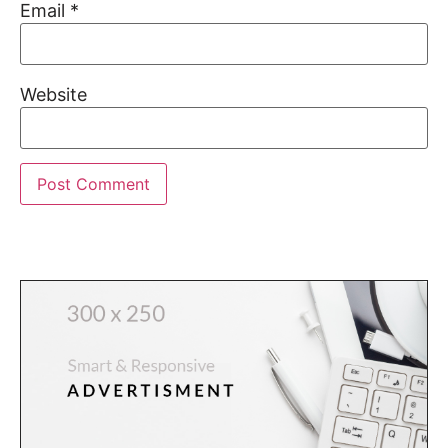
Email
*
Website