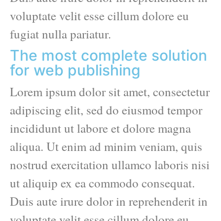
voluptate velit esse cillum dolore eu
fugiat nulla pariatur.
The most complete solution
for web publishing
Lorem ipsum dolor sit amet, consectetur
adipiscing elit, sed do eiusmod tempor
incididunt ut labore et dolore magna
aliqua. Ut enim ad minim veniam, quis
nostrud exercitation ullamco laboris nisi
ut aliquip ex ea commodo consequat.
Duis aute irure dolor in reprehenderit in
voluptate velit esse cillum dolore eu