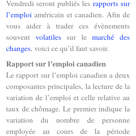
Vendredi seront publiés les
rapports sur
l’emploi
américain et canadien. Afin de
vous aider à trader ces évènements
souvent
volatiles
sur le
marché des
changes
, voici ce qu’il faut savoir.
Rapport sur l’emploi canadien
Le rapport sur l’emploi canadien a deux
composantes principales, la lecture de la
variation de l’emploi et celle relative au
taux de chômage. Le premier indique la
variation du nombre de personne
employée au cours de la période