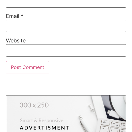
Email
*
Website