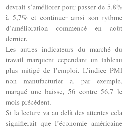
devrait s’améliorer pour passer de 5,8%
à 5,7% et continuer ainsi son rythme
d’amélioration commencé en août
dernier.
Les autres indicateurs du marché du
travail marquent cependant un tableau
plus mitigé de l’emploi. L’indice PMI
non manufacturier a, par exemple,
marqué une baisse, 56 contre 56,7 le
mois précédent.
Si la lecture va au delà des attentes cela
signifierait que l’économie américaine