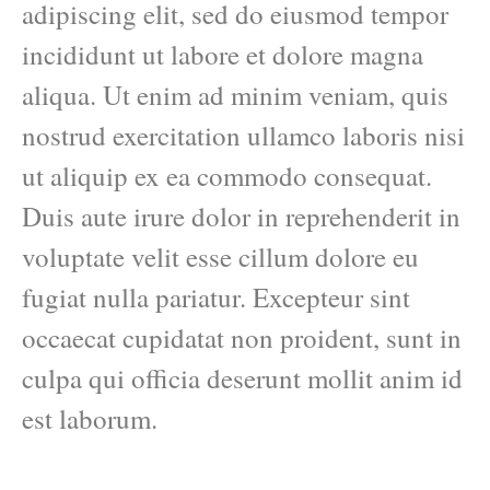
adipiscing elit, sed do eiusmod tempor
incididunt ut labore et dolore magna
aliqua. Ut enim ad minim veniam, quis
nostrud exercitation ullamco laboris nisi
ut aliquip ex ea commodo consequat.
Duis aute irure dolor in reprehenderit in
voluptate velit esse cillum dolore eu
fugiat nulla pariatur. Excepteur sint
occaecat cupidatat non proident, sunt in
culpa qui officia deserunt mollit anim id
est laborum.