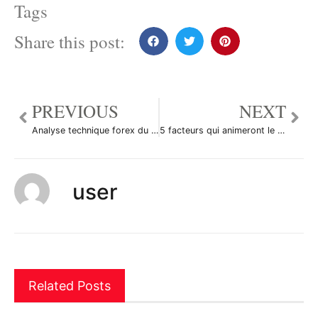
Tags
Share this post:
PREVIOUS
NEXT
Analyse technique forex du 08/01/2015
5 facteurs qui animeront le forex en ce début 2015
user
Related Posts