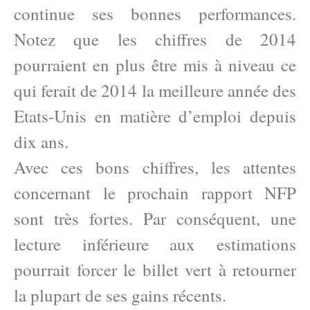
continue ses bonnes performances.
Notez que les chiffres de 2014
pourraient en plus être mis à niveau ce
qui ferait de 2014 la meilleure année des
Etats-Unis en matière d’emploi depuis
dix ans.
Avec ces bons chiffres, les attentes
concernant le prochain rapport NFP
sont très fortes. Par conséquent, une
lecture inférieure aux estimations
pourrait forcer le billet vert à retourner
la plupart de ses gains récents.