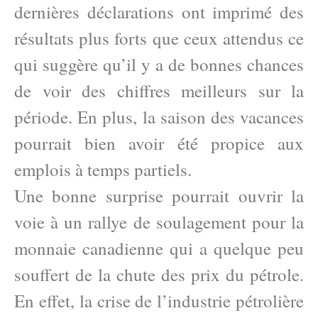
dernières déclarations ont imprimé des
résultats plus forts que ceux attendus ce
qui suggère qu’il y a de bonnes chances
de voir des chiffres meilleurs sur la
période. En plus, la saison des vacances
pourrait bien avoir été propice aux
emplois à temps partiels.
Une bonne surprise pourrait ouvrir la
voie à un rallye de soulagement pour la
monnaie canadienne qui a quelque peu
souffert de la chute des prix du pétrole.
En effet, la crise de l’industrie pétrolière