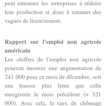
peut entrainer les entreprises à réduire
leur production et donc à entamer des
vagues de licenciement.
Rapport sur l’emploi non agricole
américain
Les chiffres de l’emploi non agricole
pourrait montrer une augmentation de
241 000 pour ce mois de décembre, soit
une hausse plus lente que celle
enregistrée le mois précédent (+ 321
000). Avec cela, le taux de chômage