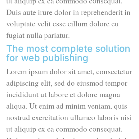
ut aliquip ex ea commodo consequat.
Duis aute irure dolor in reprehenderit in
voluptate velit esse cillum dolore eu
fugiat nulla pariatur.
The most complete solution
for web publishing
Lorem ipsum dolor sit amet, consectetur
adipiscing elit, sed do eiusmod tempor
incididunt ut labore et dolore magna
aliqua. Ut enim ad minim veniam, quis
nostrud exercitation ullamco laboris nisi
ut aliquip ex ea commodo consequat.