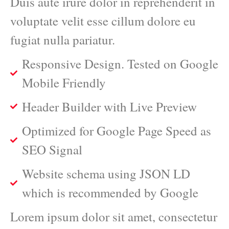
Duis aute irure dolor in reprehenderit in
voluptate velit esse cillum dolore eu
fugiat nulla pariatur.
Responsive Design. Tested on Google
Mobile Friendly
Header Builder with Live Preview
Optimized for Google Page Speed as
SEO Signal
Website schema using JSON LD
which is recommended by Google
Lorem ipsum dolor sit amet, consectetur