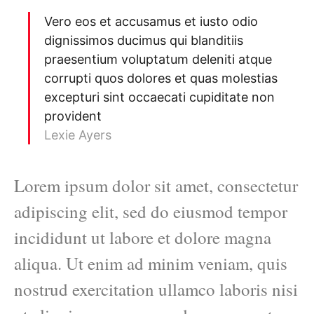
Vero eos et accusamus et iusto odio
dignissimos ducimus qui blanditiis
praesentium voluptatum deleniti atque
corrupti quos dolores et quas molestias
excepturi sint occaecati cupiditate non
provident
Lexie Ayers
Lorem ipsum dolor sit amet, consectetur
adipiscing elit, sed do eiusmod tempor
incididunt ut labore et dolore magna
aliqua. Ut enim ad minim veniam, quis
nostrud exercitation ullamco laboris nisi