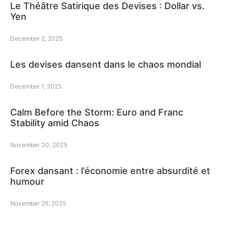
Le Théâtre Satirique des Devises : Dollar vs.
Yen
December 2, 2025
Les devises dansent dans le chaos mondial
December 1, 2025
Calm Before the Storm: Euro and Franc
Stability amid Chaos
November 30, 2025
Forex dansant : l’économie entre absurdité et
humour
November 29, 2025