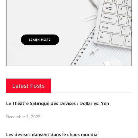
Latest Posts
Le Théâtre Satirique des Devises : Dollar vs. Yen
December 2, 2025
Les devises dansent dans le chaos mondial