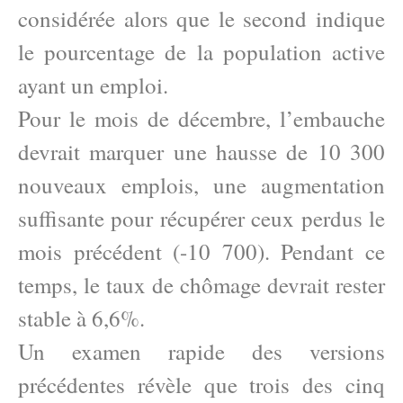
considérée alors que le second indique
le pourcentage de la population active
ayant un emploi.
Pour le mois de décembre, l’embauche
devrait marquer une hausse de 10 300
nouveaux emplois, une augmentation
suffisante pour récupérer ceux perdus le
mois précédent (-10 700). Pendant ce
temps, le taux de chômage devrait rester
stable à 6,6%.
Un examen rapide des versions
précédentes révèle que trois des cinq