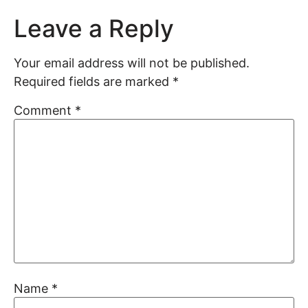
Leave a Reply
Your email address will not be published.
Required fields are marked
*
Comment
*
Name
*