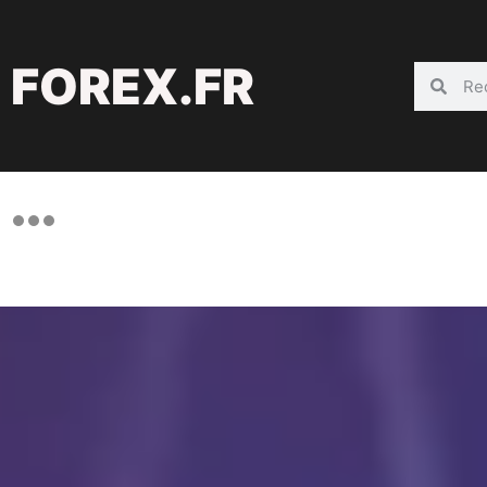
FOREX.FR