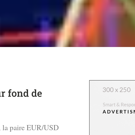
r fond de
, la paire EUR/USD