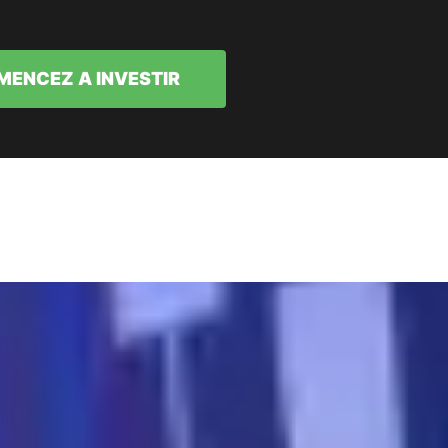
ENCEZ A INVESTIR