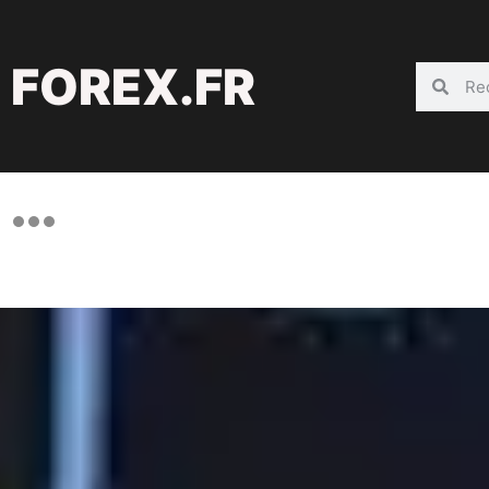
FOREX.FR