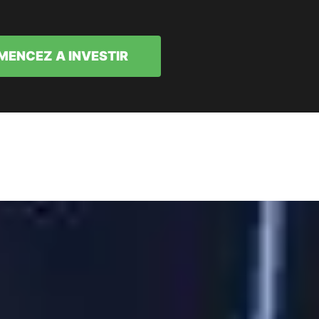
ENCEZ A INVESTIR