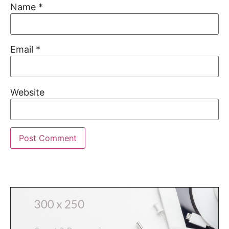
Name
*
Email
*
Website