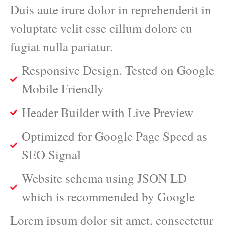
Duis aute irure dolor in reprehenderit in
voluptate velit esse cillum dolore eu
fugiat nulla pariatur.
Responsive Design. Tested on Google
Mobile Friendly
Header Builder with Live Preview
Optimized for Google Page Speed as
SEO Signal
Website schema using JSON LD
which is recommended by Google
Lorem ipsum dolor sit amet, consectetur