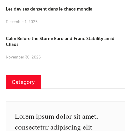
Les devises dansent dans le chaos mondial
December 1, 2025
Calm Before the Storm: Euro and Franc Stability amid
Chaos
November 30, 2025
Category
Lorem ipsum dolor sit amet,
consectetur adipiscing elit