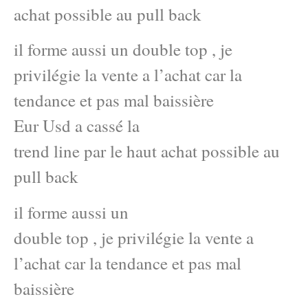
achat possible au pull back
il forme aussi un double top , je
privilégie la vente a l’achat car la
tendance et pas mal baissière
Eur Usd a cassé la
trend line par le haut achat possible au
pull back
il forme aussi un
double top , je privilégie la vente a
l’achat car la tendance et pas mal
baissière