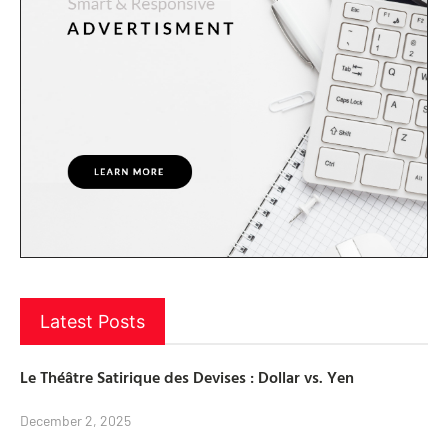
Latest Posts
Le Théâtre Satirique des Devises : Dollar vs. Yen
December 2, 2025