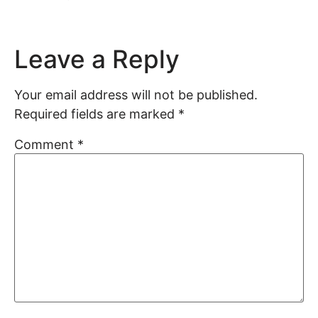
Leave a Reply
Your email address will not be published.
Required fields are marked
*
Comment
*