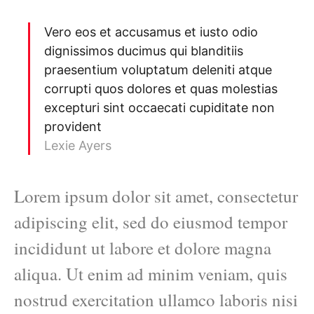
Vero eos et accusamus et iusto odio
dignissimos ducimus qui blanditiis
praesentium voluptatum deleniti atque
corrupti quos dolores et quas molestias
excepturi sint occaecati cupiditate non
provident
Lexie Ayers
Lorem ipsum dolor sit amet, consectetur
adipiscing elit, sed do eiusmod tempor
incididunt ut labore et dolore magna
aliqua. Ut enim ad minim veniam, quis
nostrud exercitation ullamco laboris nisi