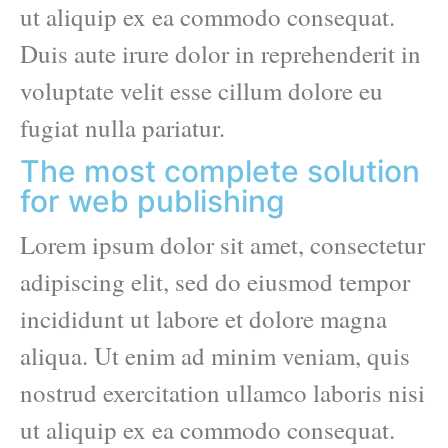
ut aliquip ex ea commodo consequat.
Duis aute irure dolor in reprehenderit in
voluptate velit esse cillum dolore eu
fugiat nulla pariatur.
The most complete solution
for web publishing
Lorem ipsum dolor sit amet, consectetur
adipiscing elit, sed do eiusmod tempor
incididunt ut labore et dolore magna
aliqua. Ut enim ad minim veniam, quis
nostrud exercitation ullamco laboris nisi
ut aliquip ex ea commodo consequat.