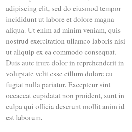
adipiscing elit, sed do eiusmod tempor
incididunt ut labore et dolore magna
aliqua. Ut enim ad minim veniam, quis
nostrud exercitation ullamco laboris nisi
ut aliquip ex ea commodo consequat.
Duis aute irure dolor in reprehenderit in
voluptate velit esse cillum dolore eu
fugiat nulla pariatur. Excepteur sint
occaecat cupidatat non proident, sunt in
culpa qui officia deserunt mollit anim id
est laborum.