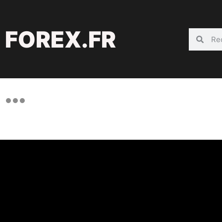
FOREX.FR