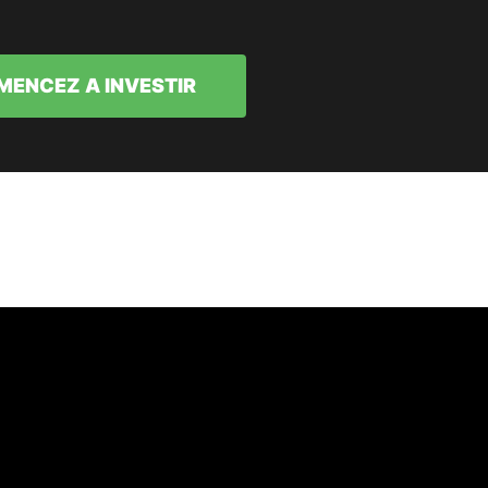
ENCEZ A INVESTIR