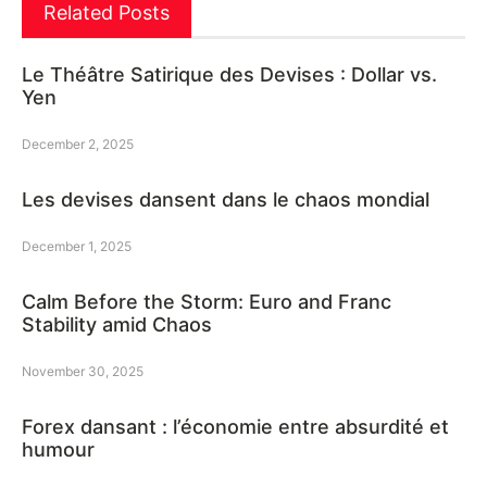
Related Posts
Le Théâtre Satirique des Devises : Dollar vs.
Yen
December 2, 2025
Les devises dansent dans le chaos mondial
December 1, 2025
Calm Before the Storm: Euro and Franc
Stability amid Chaos
November 30, 2025
Forex dansant : l’économie entre absurdité et
humour