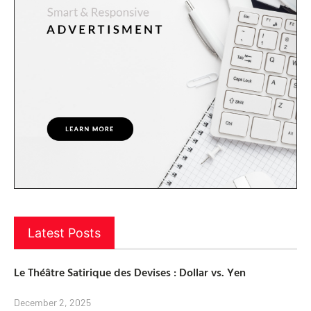
Latest Posts
Le Théâtre Satirique des Devises : Dollar vs. Yen
December 2, 2025