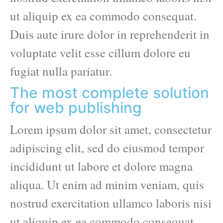
ut aliquip ex ea commodo consequat.
Duis aute irure dolor in reprehenderit in
voluptate velit esse cillum dolore eu
fugiat nulla pariatur.
The most complete solution
for web publishing
Lorem ipsum dolor sit amet, consectetur
adipiscing elit, sed do eiusmod tempor
incididunt ut labore et dolore magna
aliqua. Ut enim ad minim veniam, quis
nostrud exercitation ullamco laboris nisi
ut aliquip ex ea commodo consequat.