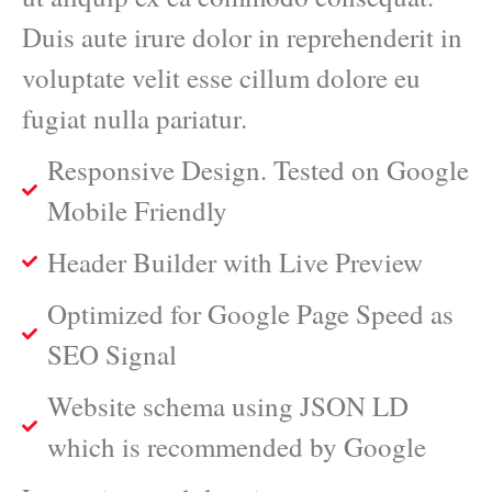
Duis aute irure dolor in reprehenderit in
voluptate velit esse cillum dolore eu
fugiat nulla pariatur.
Responsive Design. Tested on Google
Mobile Friendly
Header Builder with Live Preview
Optimized for Google Page Speed as
SEO Signal
Website schema using JSON LD
which is recommended by Google