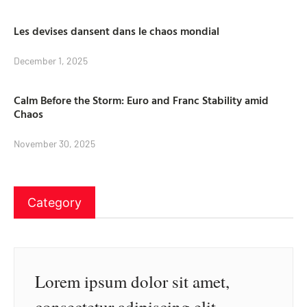
Les devises dansent dans le chaos mondial
December 1, 2025
Calm Before the Storm: Euro and Franc Stability amid
Chaos
November 30, 2025
Category
Lorem ipsum dolor sit amet,
consectetur adipiscing elit