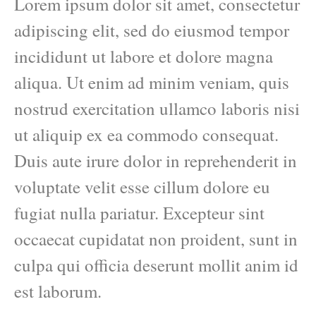
Lorem ipsum dolor sit amet, consectetur
adipiscing elit, sed do eiusmod tempor
incididunt ut labore et dolore magna
aliqua. Ut enim ad minim veniam, quis
nostrud exercitation ullamco laboris nisi
ut aliquip ex ea commodo consequat.
Duis aute irure dolor in reprehenderit in
voluptate velit esse cillum dolore eu
fugiat nulla pariatur. Excepteur sint
occaecat cupidatat non proident, sunt in
culpa qui officia deserunt mollit anim id
est laborum.