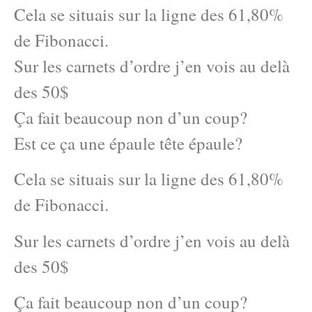
Cela se situais sur la ligne des 61,80%
de Fibonacci.
Sur les carnets d’ordre j’en vois au delà
des 50$
Ça fait beaucoup non d’un coup?
Est ce ça une épaule tête épaule?
Cela se situais sur la ligne des 61,80%
de Fibonacci.
Sur les carnets d’ordre j’en vois au delà
des 50$
Ça fait beaucoup non d’un coup?