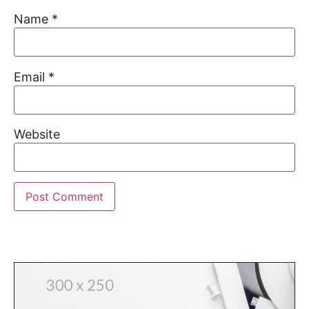
Name
*
Email
*
Website