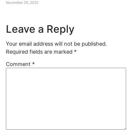
November 29, 2025
Leave a Reply
Your email address will not be published.
Required fields are marked
*
Comment
*