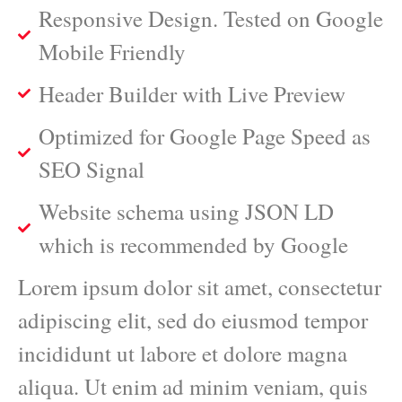
Responsive Design. Tested on Google
Mobile Friendly
Header Builder with Live Preview
Optimized for Google Page Speed as
SEO Signal
Website schema using JSON LD
which is recommended by Google
Lorem ipsum dolor sit amet, consectetur
adipiscing elit, sed do eiusmod tempor
incididunt ut labore et dolore magna
aliqua. Ut enim ad minim veniam, quis