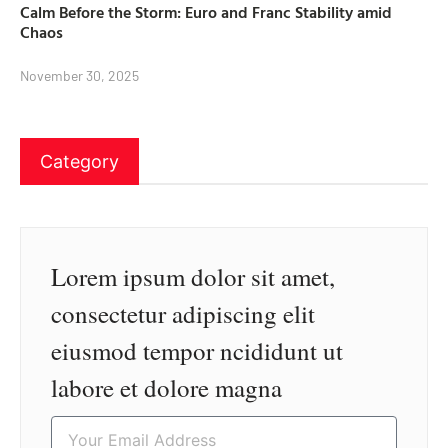
Calm Before the Storm: Euro and Franc Stability amid
Chaos
November 30, 2025
Category
Lorem ipsum dolor sit amet,
consectetur adipiscing elit
eiusmod tempor ncididunt ut
labore et dolore magna