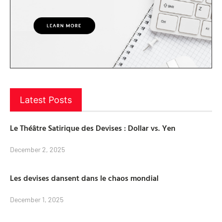
Latest Posts
Le Théâtre Satirique des Devises : Dollar vs. Yen
December 2, 2025
Les devises dansent dans le chaos mondial
December 1, 2025