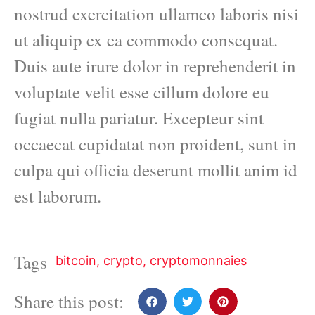
nostrud exercitation ullamco laboris nisi
ut aliquip ex ea commodo consequat.
Duis aute irure dolor in reprehenderit in
voluptate velit esse cillum dolore eu
fugiat nulla pariatur. Excepteur sint
occaecat cupidatat non proident, sunt in
culpa qui officia deserunt mollit anim id
est laborum.
Tags
bitcoin
,
crypto
,
cryptomonnaies
Share this post: