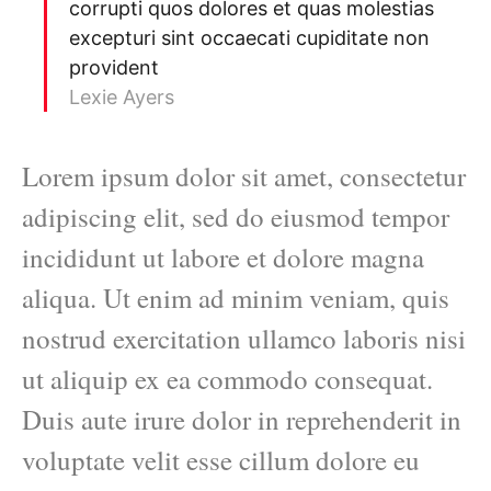
corrupti quos dolores et quas molestias
excepturi sint occaecati cupiditate non
provident
Lexie Ayers
Lorem ipsum dolor sit amet, consectetur
adipiscing elit, sed do eiusmod tempor
incididunt ut labore et dolore magna
aliqua. Ut enim ad minim veniam, quis
nostrud exercitation ullamco laboris nisi
ut aliquip ex ea commodo consequat.
Duis aute irure dolor in reprehenderit in
voluptate velit esse cillum dolore eu