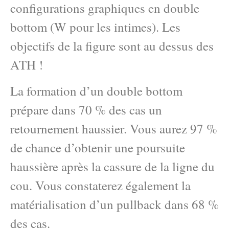
configurations graphiques en double
bottom (W pour les intimes). Les
objectifs de la figure sont au dessus des
ATH !
La formation d’un double bottom
prépare dans 70 % des cas un
retournement haussier. Vous aurez 97 %
de chance d’obtenir une poursuite
haussière après la cassure de la ligne du
cou. Vous constaterez également la
matérialisation d’un pullback dans 68 %
des cas.