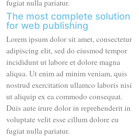
fugiat nulla pariatur.
The most complete solution
for web publishing
Lorem ipsum dolor sit amet, consectetur
adipiscing elit, sed do eiusmod tempor
incididunt ut labore et dolore magna
aliqua. Ut enim ad minim veniam, quis
nostrud exercitation ullamco laboris nisi
ut aliquip ex ea commodo consequat.
Duis aute irure dolor in reprehenderit in
voluptate velit esse cillum dolore eu
fugiat nulla pariatur.