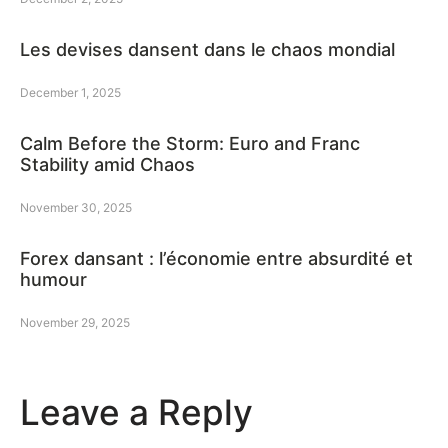
Les devises dansent dans le chaos mondial
December 1, 2025
Calm Before the Storm: Euro and Franc
Stability amid Chaos
November 30, 2025
Forex dansant : l’économie entre absurdité et
humour
November 29, 2025
Leave a Reply