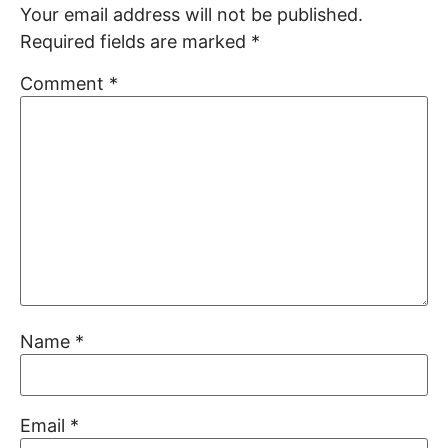
Your email address will not be published.
Required fields are marked
*
Comment
*
Name
*
Email
*