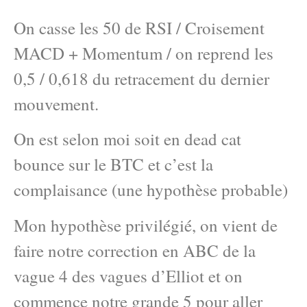
On casse les 50 de RSI / Croisement
MACD + Momentum / on reprend les
0,5 / 0,618 du retracement du dernier
mouvement.
On est selon moi soit en dead cat
bounce sur le BTC et c’est la
complaisance (une hypothèse probable)
Mon hypothèse privilégié, on vient de
faire notre correction en ABC de la
vague 4 des vagues d’Elliot et on
commence notre grande 5 pour aller