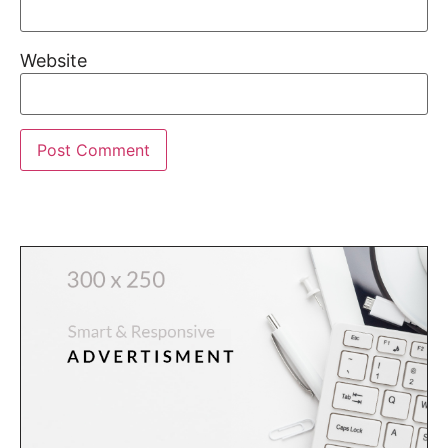
Website