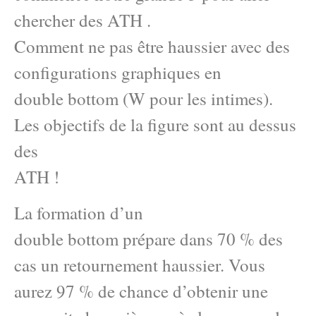
chercher des ATH .
Comment ne pas être haussier avec des
configurations graphiques en
double bottom (W pour les intimes).
Les objectifs de la figure sont au dessus
des
ATH !
La formation d’un
double bottom prépare dans 70 % des
cas un retournement haussier. Vous
aurez 97 % de chance d’obtenir une