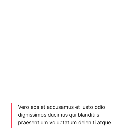
Vero eos et accusamus et iusto odio
dignissimos ducimus qui blanditiis
praesentium voluptatum deleniti atque