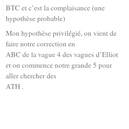
BTC et c’est la complaisance (une
hypothèse probable)
Mon hypothèse privilégié, on vient de
faire notre correction en
ABC de la vague 4 des vagues d’Elliot
et on commence notre grande 5 pour
aller chercher des
ATH .