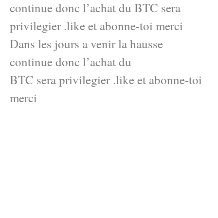
continue donc l’achat du BTC sera
privilegier .like et abonne-toi merci
Dans les jours a venir la hausse
continue donc l’achat du
BTC sera privilegier .like et abonne-toi
merci