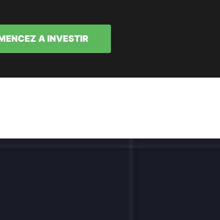
ENCEZ A INVESTIR