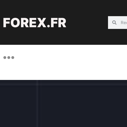
FOREX.FR