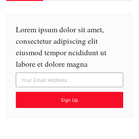
Lorem ipsum dolor sit amet,
consectetur adipiscing elit
eiusmod tempor ncididunt ut
labore et dolore magna
Sign Up