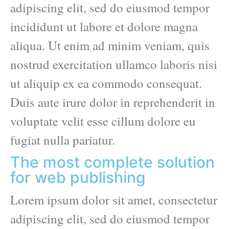
adipiscing elit, sed do eiusmod tempor
incididunt ut labore et dolore magna
aliqua. Ut enim ad minim veniam, quis
nostrud exercitation ullamco laboris nisi
ut aliquip ex ea commodo consequat.
Duis aute irure dolor in reprehenderit in
voluptate velit esse cillum dolore eu
fugiat nulla pariatur.
The most complete solution
for web publishing
Lorem ipsum dolor sit amet, consectetur
adipiscing elit, sed do eiusmod tempor