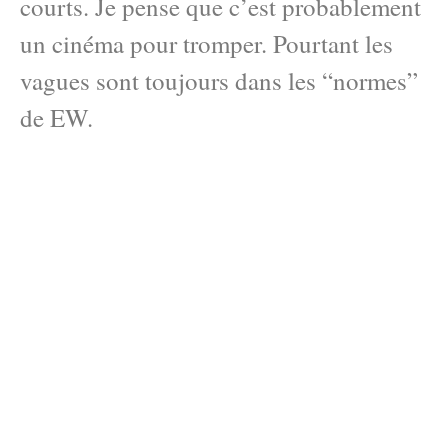
courts. Je pense que c’est probablement
un cinéma pour tromper. Pourtant les
vagues sont toujours dans les “normes”
de EW.