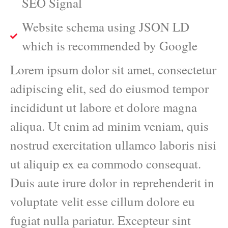
SEO Signal
Website schema using JSON LD
which is recommended by Google
Lorem ipsum dolor sit amet, consectetur
adipiscing elit, sed do eiusmod tempor
incididunt ut labore et dolore magna
aliqua. Ut enim ad minim veniam, quis
nostrud exercitation ullamco laboris nisi
ut aliquip ex ea commodo consequat.
Duis aute irure dolor in reprehenderit in
voluptate velit esse cillum dolore eu
fugiat nulla pariatur. Excepteur sint