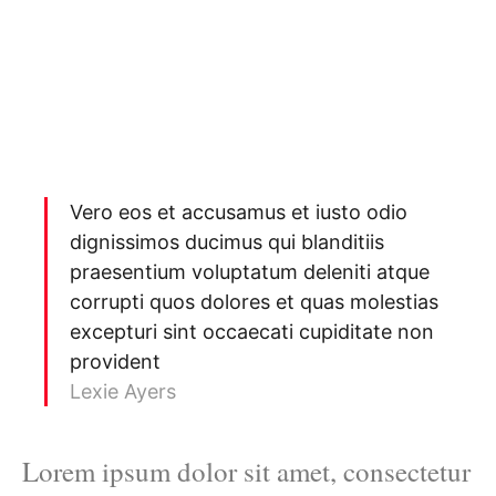
Vero eos et accusamus et iusto odio
dignissimos ducimus qui blanditiis
praesentium voluptatum deleniti atque
corrupti quos dolores et quas molestias
excepturi sint occaecati cupiditate non
provident
Lexie Ayers
Lorem ipsum dolor sit amet, consectetur