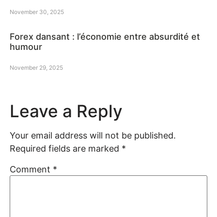
November 30, 2025
Forex dansant : l’économie entre absurdité et
humour
November 29, 2025
Leave a Reply
Your email address will not be published.
Required fields are marked
*
Comment
*