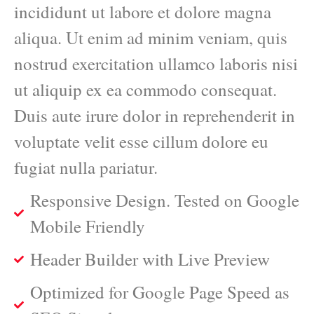
incididunt ut labore et dolore magna
aliqua. Ut enim ad minim veniam, quis
nostrud exercitation ullamco laboris nisi
ut aliquip ex ea commodo consequat.
Duis aute irure dolor in reprehenderit in
voluptate velit esse cillum dolore eu
fugiat nulla pariatur.
Responsive Design. Tested on Google
Mobile Friendly
Header Builder with Live Preview
Optimized for Google Page Speed as