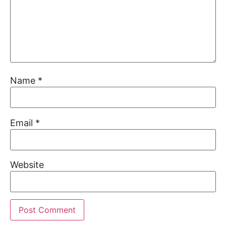
Name
*
Email
*
Website