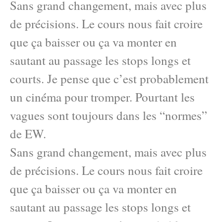
Sans grand changement, mais avec plus
de précisions. Le cours nous fait croire
que ça baisser ou ça va monter en
sautant au passage les stops longs et
courts. Je pense que c’est probablement
un cinéma pour tromper. Pourtant les
vagues sont toujours dans les “normes”
de EW.
Sans grand changement, mais avec plus
de précisions. Le cours nous fait croire
que ça baisser ou ça va monter en
sautant au passage les stops longs et