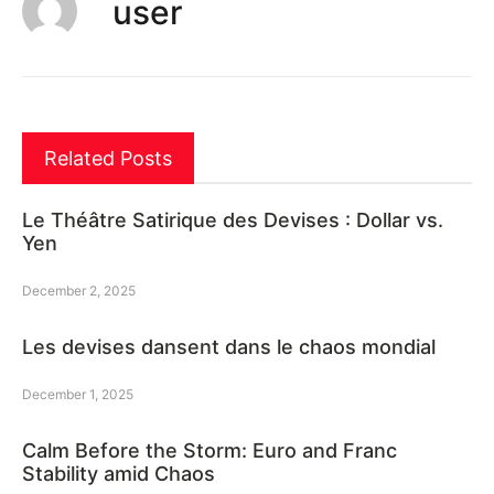
user
Related Posts
Le Théâtre Satirique des Devises : Dollar vs.
Yen
December 2, 2025
Les devises dansent dans le chaos mondial
December 1, 2025
Calm Before the Storm: Euro and Franc
Stability amid Chaos