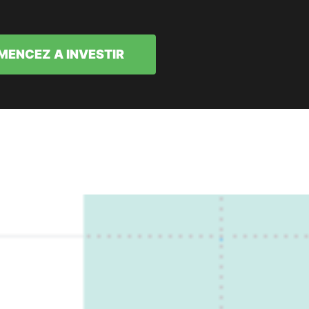
ENCEZ A INVESTIR