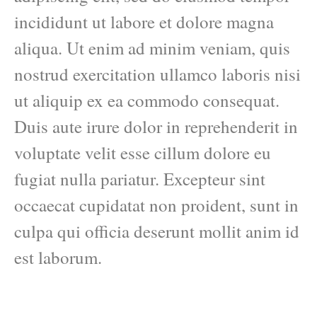
incididunt ut labore et dolore magna
aliqua. Ut enim ad minim veniam, quis
nostrud exercitation ullamco laboris nisi
ut aliquip ex ea commodo consequat.
Duis aute irure dolor in reprehenderit in
voluptate velit esse cillum dolore eu
fugiat nulla pariatur. Excepteur sint
occaecat cupidatat non proident, sunt in
culpa qui officia deserunt mollit anim id
est laborum.