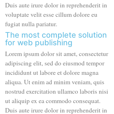
Duis aute irure dolor in reprehenderit in
voluptate velit esse cillum dolore eu
fugiat nulla pariatur.
The most complete solution
for web publishing
Lorem ipsum dolor sit amet, consectetur
adipiscing elit, sed do eiusmod tempor
incididunt ut labore et dolore magna
aliqua. Ut enim ad minim veniam, quis
nostrud exercitation ullamco laboris nisi
ut aliquip ex ea commodo consequat.
Duis aute irure dolor in reprehenderit in