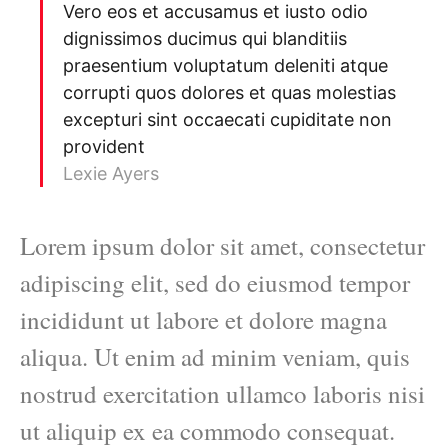
Vero eos et accusamus et iusto odio
dignissimos ducimus qui blanditiis
praesentium voluptatum deleniti atque
corrupti quos dolores et quas molestias
excepturi sint occaecati cupiditate non
provident
Lexie Ayers
Lorem ipsum dolor sit amet, consectetur
adipiscing elit, sed do eiusmod tempor
incididunt ut labore et dolore magna
aliqua. Ut enim ad minim veniam, quis
nostrud exercitation ullamco laboris nisi
ut aliquip ex ea commodo consequat.