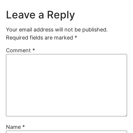
Leave a Reply
Your email address will not be published.
Required fields are marked
*
Comment
*
Name
*