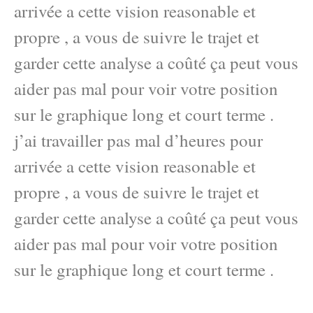
arrivée a cette vision reasonable et
propre , a vous de suivre le trajet et
garder cette analyse a coûté ça peut vous
aider pas mal pour voir votre position
sur le graphique long et court terme .
j’ai travailler pas mal d’heures pour
arrivée a cette vision reasonable et
propre , a vous de suivre le trajet et
garder cette analyse a coûté ça peut vous
aider pas mal pour voir votre position
sur le graphique long et court terme .