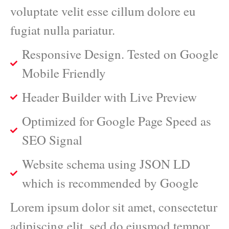
voluptate velit esse cillum dolore eu
fugiat nulla pariatur.
Responsive Design. Tested on Google
Mobile Friendly
Header Builder with Live Preview
Optimized for Google Page Speed as
SEO Signal
Website schema using JSON LD
which is recommended by Google
Lorem ipsum dolor sit amet, consectetur
adipiscing elit, sed do eiusmod tempor