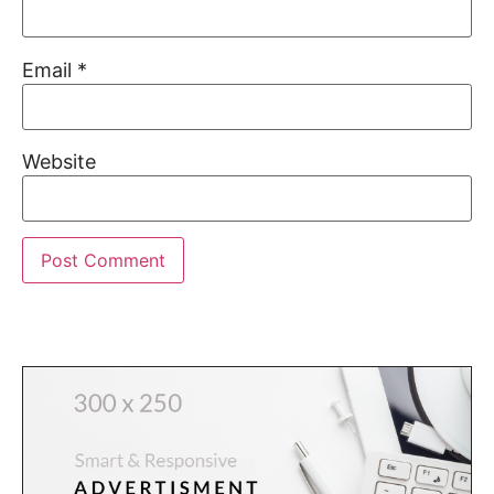
Email
*
Website