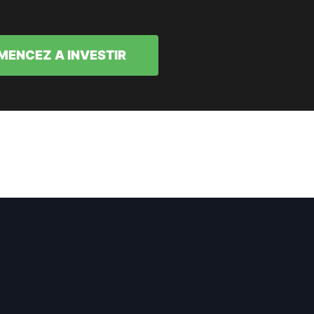
ENCEZ A INVESTIR