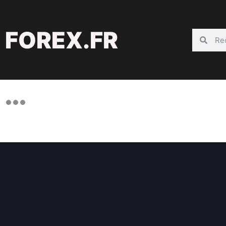
FOREX.FR