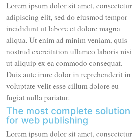
Lorem ipsum dolor sit amet, consectetur
adipiscing elit, sed do eiusmod tempor
incididunt ut labore et dolore magna
aliqua. Ut enim ad minim veniam, quis
nostrud exercitation ullamco laboris nisi
ut aliquip ex ea commodo consequat.
Duis aute irure dolor in reprehenderit in
voluptate velit esse cillum dolore eu
fugiat nulla pariatur.
The most complete solution
for web publishing
Lorem ipsum dolor sit amet, consectetur