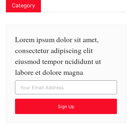
Category
Lorem ipsum dolor sit amet,
consectetur adipiscing elit
eiusmod tempor ncididunt ut
labore et dolore magna
Sign Up