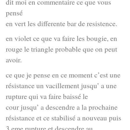
dit moi en commentaire ce que vous
pensé
en vert les differente bar de resistence.
en violet ce que va faire les bougie, en
rouge le triangle probable que on peut
avoir.
ce que je pense en ce moment c’est une
résistance un vacillement jusqu’ a une
rupture qui va faire baissé le
cour jusqu’ a descendre a la prochaine
résistance et ce stabilisé a nouveau puis
3 eme rupture et descendre au