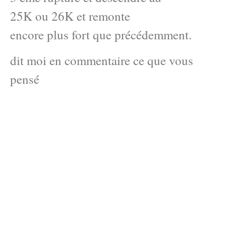
25K ou 26K et remonte
encore plus fort que précédemment.
dit moi en commentaire ce que vous
pensé