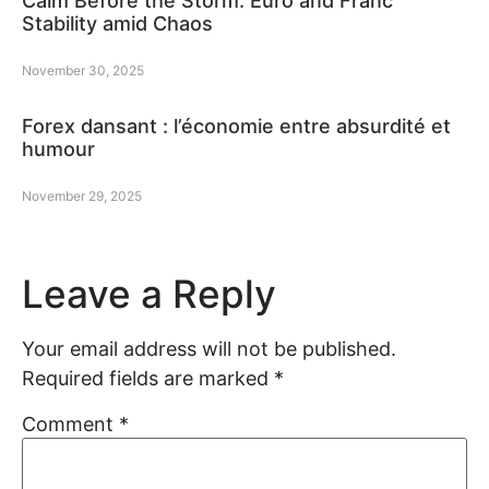
Calm Before the Storm: Euro and Franc
Stability amid Chaos
November 30, 2025
Forex dansant : l’économie entre absurdité et
humour
November 29, 2025
Leave a Reply
Your email address will not be published.
Required fields are marked
*
Comment
*