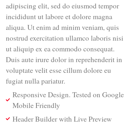
adipiscing elit, sed do eiusmod tempor
incididunt ut labore et dolore magna
aliqua. Ut enim ad minim veniam, quis
nostrud exercitation ullamco laboris nisi
ut aliquip ex ea commodo consequat.
Duis aute irure dolor in reprehenderit in
voluptate velit esse cillum dolore eu
fugiat nulla pariatur.
Responsive Design. Tested on Google
Mobile Friendly
Header Builder with Live Preview