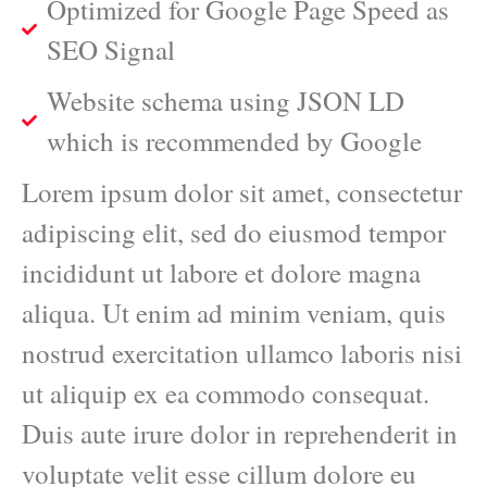
Optimized for Google Page Speed as
SEO Signal
Website schema using JSON LD
which is recommended by Google
Lorem ipsum dolor sit amet, consectetur
adipiscing elit, sed do eiusmod tempor
incididunt ut labore et dolore magna
aliqua. Ut enim ad minim veniam, quis
nostrud exercitation ullamco laboris nisi
ut aliquip ex ea commodo consequat.
Duis aute irure dolor in reprehenderit in
voluptate velit esse cillum dolore eu