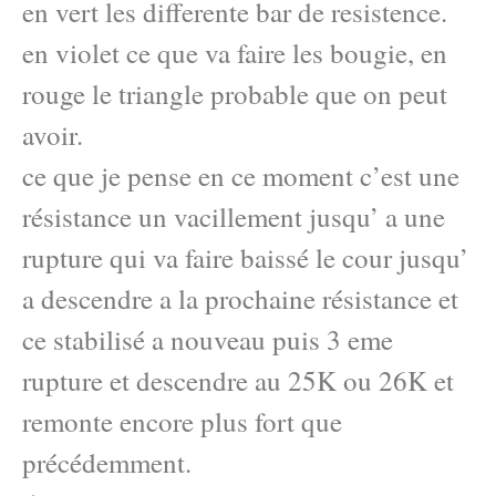
en vert les differente bar de resistence.
en violet ce que va faire les bougie, en
rouge le triangle probable que on peut
avoir.
ce que je pense en ce moment c’est une
résistance un vacillement jusqu’ a une
rupture qui va faire baissé le cour jusqu’
a descendre a la prochaine résistance et
ce stabilisé a nouveau puis 3 eme
rupture et descendre au 25K ou 26K et
remonte encore plus fort que
précédemment.