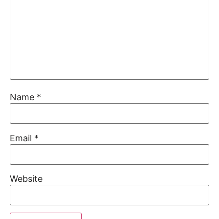
Name
*
Email
*
Website