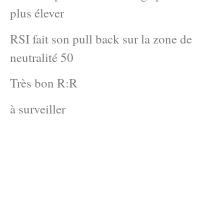
plus élever
RSI fait son pull back sur la zone de
neutralité 50
Très bon R:R
à surveiller