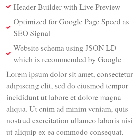
Header Builder with Live Preview
Optimized for Google Page Speed as
SEO Signal
Website schema using JSON LD
which is recommended by Google
Lorem ipsum dolor sit amet, consectetur
adipiscing elit, sed do eiusmod tempor
incididunt ut labore et dolore magna
aliqua. Ut enim ad minim veniam, quis
nostrud exercitation ullamco laboris nisi
ut aliquip ex ea commodo consequat.