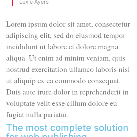
Lexie Ayers
Lorem ipsum dolor sit amet, consectetur
adipiscing elit, sed do eiusmod tempor
incididunt ut labore et dolore magna
aliqua. Ut enim ad minim veniam, quis
nostrud exercitation ullamco laboris nisi
ut aliquip ex ea commodo consequat.
Duis aute irure dolor in reprehenderit in
voluptate velit esse cillum dolore eu
fugiat nulla pariatur.
The most complete solution
for web publishing