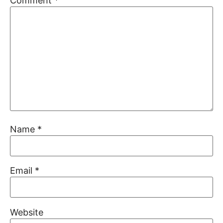
Comment
*
Name
*
Email
*
Website