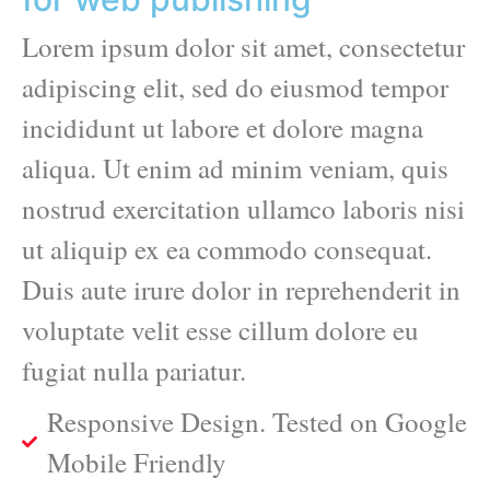
Lorem ipsum dolor sit amet, consectetur
adipiscing elit, sed do eiusmod tempor
incididunt ut labore et dolore magna
aliqua. Ut enim ad minim veniam, quis
nostrud exercitation ullamco laboris nisi
ut aliquip ex ea commodo consequat.
Duis aute irure dolor in reprehenderit in
voluptate velit esse cillum dolore eu
fugiat nulla pariatur.
Responsive Design. Tested on Google
Mobile Friendly