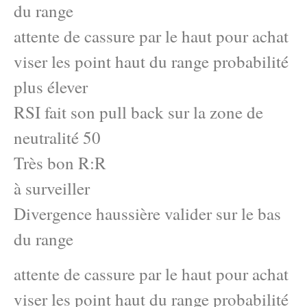
du range
attente de cassure par le haut pour achat
viser les point haut du range probabilité
plus élever
RSI fait son pull back sur la zone de
neutralité 50
Très bon R:R
à surveiller
Divergence haussière valider sur le bas
du range
attente de cassure par le haut pour achat
viser les point haut du range probabilité