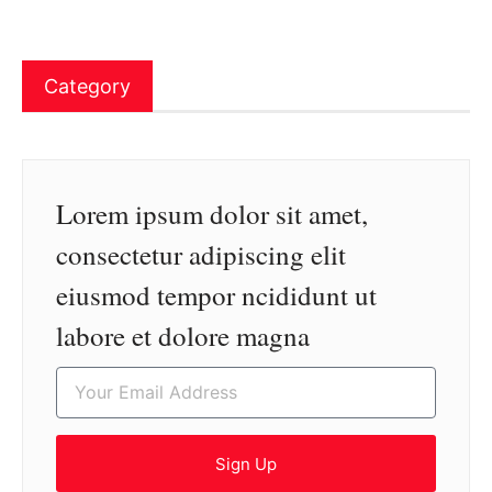
Category
Lorem ipsum dolor sit amet,
consectetur adipiscing elit
eiusmod tempor ncididunt ut
labore et dolore magna
Sign Up