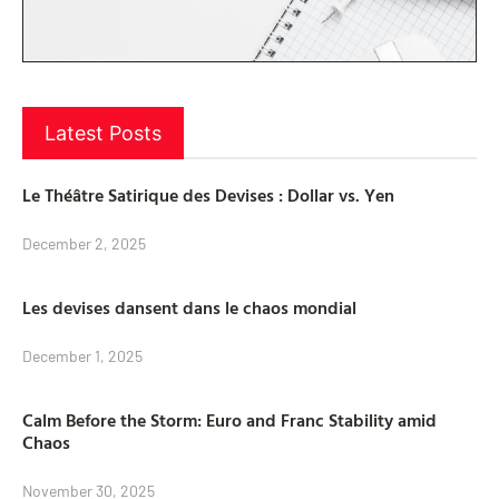
Latest Posts
Le Théâtre Satirique des Devises : Dollar vs. Yen
December 2, 2025
Les devises dansent dans le chaos mondial
December 1, 2025
Calm Before the Storm: Euro and Franc Stability amid
Chaos
November 30, 2025