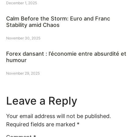
December 1, 2025
Calm Before the Storm: Euro and Franc
Stability amid Chaos
November 30, 2025
Forex dansant : l’économie entre absurdité et
humour
November 29, 2025
Leave a Reply
Your email address will not be published.
Required fields are marked
*