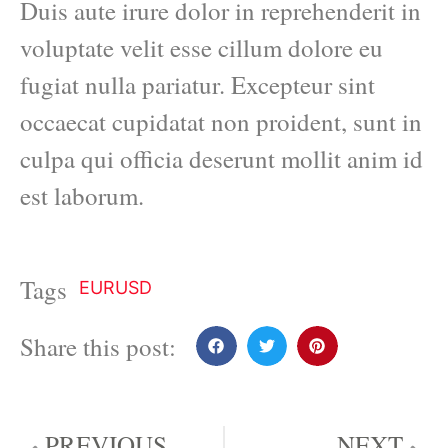
Duis aute irure dolor in reprehenderit in
voluptate velit esse cillum dolore eu
fugiat nulla pariatur. Excepteur sint
occaecat cupidatat non proident, sunt in
culpa qui officia deserunt mollit anim id
est laborum.
Tags
EURUSD
Share this post:
PREVIOUS
NEXT