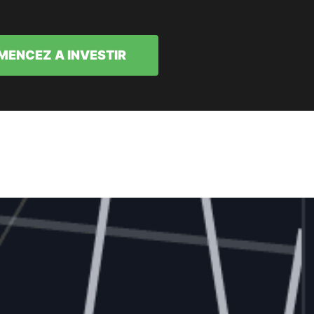
ENCEZ A INVESTIR