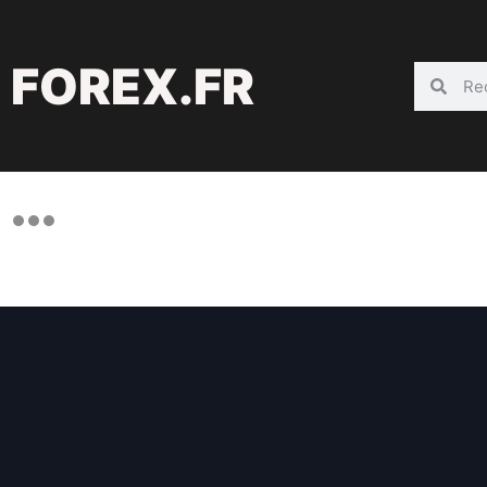
FOREX.FR