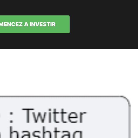
ENCEZ A INVESTIR