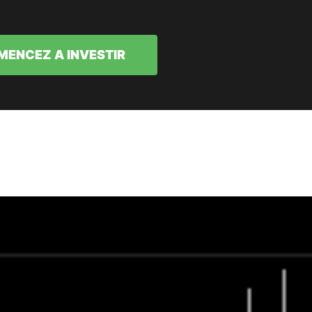
ENCEZ A INVESTIR