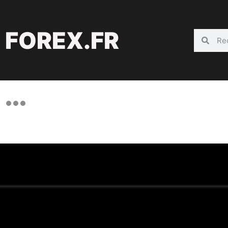
FOREX.FR