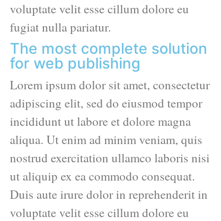
voluptate velit esse cillum dolore eu
fugiat nulla pariatur.
The most complete solution
for web publishing
Lorem ipsum dolor sit amet, consectetur
adipiscing elit, sed do eiusmod tempor
incididunt ut labore et dolore magna
aliqua. Ut enim ad minim veniam, quis
nostrud exercitation ullamco laboris nisi
ut aliquip ex ea commodo consequat.
Duis aute irure dolor in reprehenderit in
voluptate velit esse cillum dolore eu