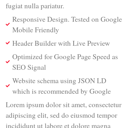
fugiat nulla pariatur.
Responsive Design. Tested on Google
Mobile Friendly
Header Builder with Live Preview
Optimized for Google Page Speed as
SEO Signal
Website schema using JSON LD
which is recommended by Google
Lorem ipsum dolor sit amet, consectetur
adipiscing elit, sed do eiusmod tempor
incididunt ut labore et dolore magna