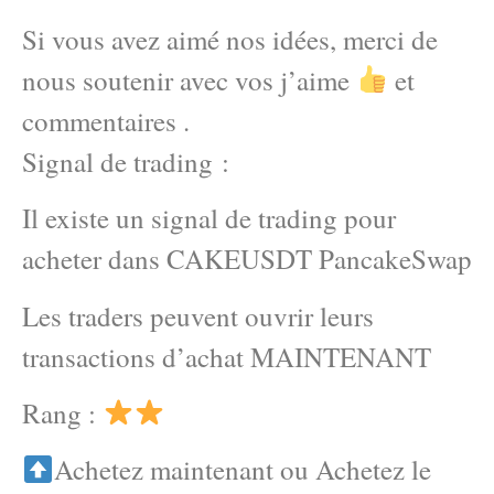
Si vous avez aimé nos idées, merci de
nous soutenir avec vos j’aime
et
commentaires .
Signal de trading :
Il existe un signal de trading pour
acheter dans CAKEUSDT PancakeSwap
Les traders peuvent ouvrir leurs
transactions d’achat MAINTENANT
Rang :
Achetez maintenant ou Achetez le