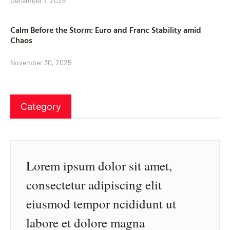
December 1, 2025
Calm Before the Storm: Euro and Franc Stability amid
Chaos
November 30, 2025
Category
Lorem ipsum dolor sit amet,
consectetur adipiscing elit
eiusmod tempor ncididunt ut
labore et dolore magna