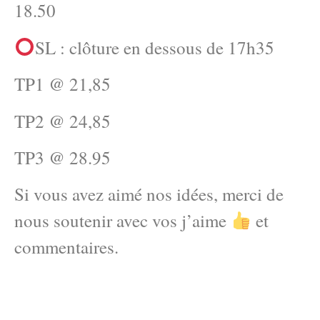
18.50
SL : clôture en dessous de 17h35
TP1 @ 21,85
TP2 @ 24,85
TP3 @ 28.95
Si vous avez aimé nos idées, merci de
nous soutenir avec vos j’aime
et
commentaires.