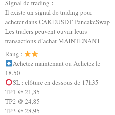
Signal de trading :
Il existe un signal de trading pour
acheter dans CAKEUSDT PancakeSwap
Les traders peuvent ouvrir leurs
transactions d’achat MAINTENANT
Rang :
Achetez maintenant ou Achetez le
18.50
SL : clôture en dessous de 17h35
TP1 @ 21,85
TP2 @ 24,85
TP3 @ 28.95