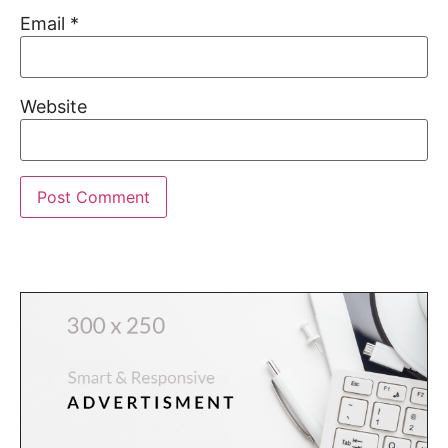
Email
*
Website