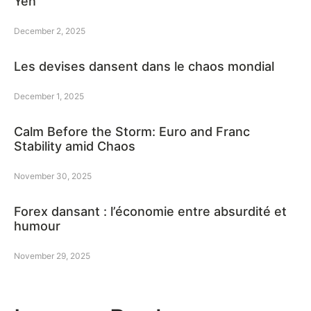
Yen
December 2, 2025
Les devises dansent dans le chaos mondial
December 1, 2025
Calm Before the Storm: Euro and Franc
Stability amid Chaos
November 30, 2025
Forex dansant : l’économie entre absurdité et
humour
November 29, 2025