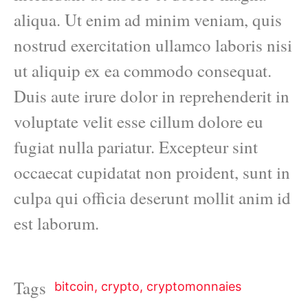
aliqua. Ut enim ad minim veniam, quis
nostrud exercitation ullamco laboris nisi
ut aliquip ex ea commodo consequat.
Duis aute irure dolor in reprehenderit in
voluptate velit esse cillum dolore eu
fugiat nulla pariatur. Excepteur sint
occaecat cupidatat non proident, sunt in
culpa qui officia deserunt mollit anim id
est laborum.
Tags
bitcoin
,
crypto
,
cryptomonnaies