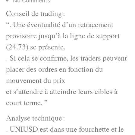
No Comments
Conseil de trading :
“. Une éventualité d’un retracement
provisoire jusqu’à la ligne de support
(24.73) se présente.
. Si cela se confirme, les traders peuvent
placer des ordres en fonction du
mouvement du prix
et s’attendre à atteindre leurs cibles à
court terme. ”
Analyse technique :
. UNIUSD est dans une fourchette et le