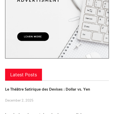
Latest Posts
Le Théâtre Satirique des Devises : Dollar vs. Yen
December 2, 2025