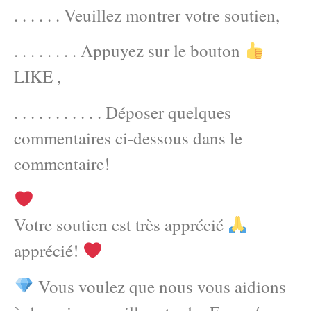
. . . . . . Veuillez montrer votre soutien,
. . . . . . . . Appuyez sur le bouton
LIKE ,
. . . . . . . . . . . Déposer quelques
commentaires ci-dessous dans le
commentaire!
Votre soutien est très apprécié
apprécié!
Vous voulez que nous vous aidions