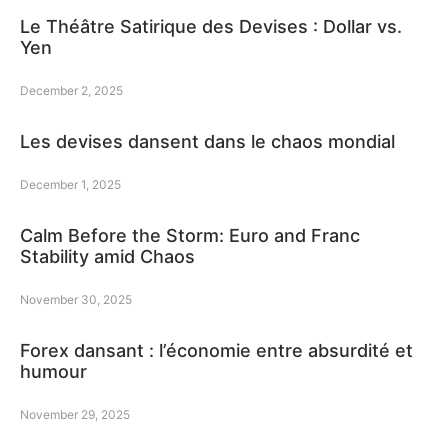
Le Théâtre Satirique des Devises : Dollar vs.
Yen
December 2, 2025
Les devises dansent dans le chaos mondial
December 1, 2025
Calm Before the Storm: Euro and Franc
Stability amid Chaos
November 30, 2025
Forex dansant : l’économie entre absurdité et
humour
November 29, 2025