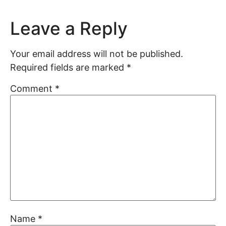
Leave a Reply
Your email address will not be published.
Required fields are marked
*
Comment
*
Name
*