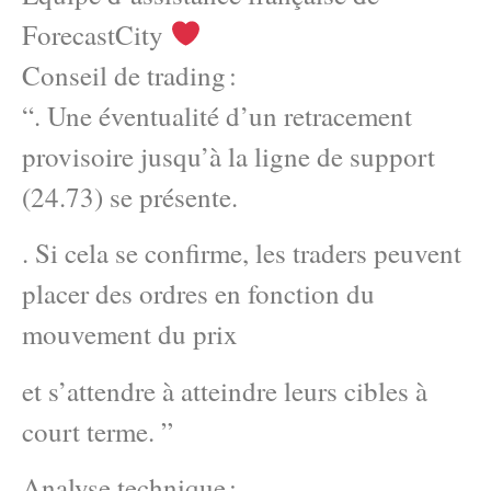
ForecastCity
Conseil de trading :
“. Une éventualité d’un retracement
provisoire jusqu’à la ligne de support
(24.73) se présente.
. Si cela se confirme, les traders peuvent
placer des ordres en fonction du
mouvement du prix
et s’attendre à atteindre leurs cibles à
court terme. ”
Analyse technique :