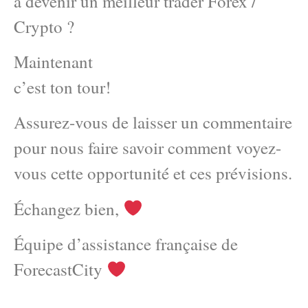
à devenir un meilleur trader Forex /
Crypto ?
Maintenant
c’est ton tour!
Assurez-vous de laisser un commentaire
pour nous faire savoir comment voyez-
vous cette opportunité et ces prévisions.
Échangez bien,
Équipe d’assistance française de
ForecastCity