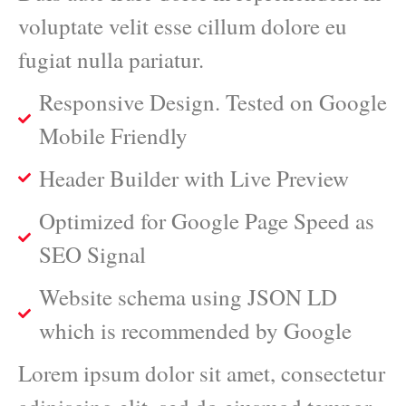
voluptate velit esse cillum dolore eu
fugiat nulla pariatur.
Responsive Design. Tested on Google
Mobile Friendly
Header Builder with Live Preview
Optimized for Google Page Speed as
SEO Signal
Website schema using JSON LD
which is recommended by Google
Lorem ipsum dolor sit amet, consectetur