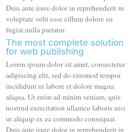
Duis aute irure dolor in reprehenderit in
voluptate velit esse cillum dolore eu
fugiat nulla pariatur.
The most complete solution
for web publishing
Lorem ipsum dolor sit amet, consectetur
adipiscing elit, sed do eiusmod tempor
incididunt ut labore et dolore magna
aliqua. Ut enim ad minim veniam, quis
nostrud exercitation ullamco laboris nisi
ut aliquip ex ea commodo consequat.
Duis aute irure dolor in reprehenderit in