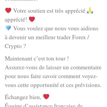
Votre soutien est très apprécié
apprécié!
Vous voulez que nous vous aidions
à devenir un meilleur trader Forex /
Crypto ?
Maintenant c’est ton tour !
Assurez-vous de laisser un commentaire
pour nous faire savoir comment voyez-
vous cette opportunité et ces prévisions.
Échangez bien,
Équipe d’assistance française de