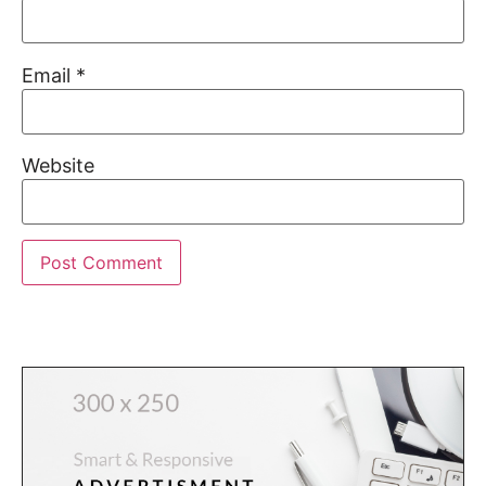
Email
*
Website