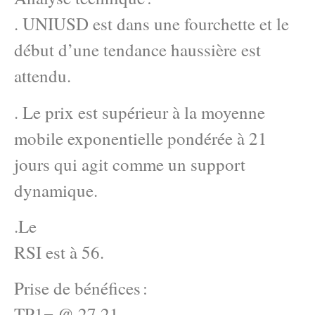
. UNIUSD est dans une fourchette et le
début d’une tendance haussière est
attendu.
. Le prix est supérieur à la moyenne
mobile exponentielle pondérée à 21
jours qui agit comme un support
dynamique.
.Le
RSI est à 56.
Prise de bénéfices :
TP1= @ 27.21