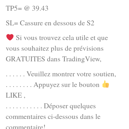
TP5= @ 39.43
SL= Cassure en dessous de S2
Si vous trouvez cela utile et que
vous souhaitez plus de prévisions
GRATUITES dans TradingView,
. . . . . . Veuillez montrer votre soutien,
. . . . . . . . Appuyez sur le bouton
LIKE ,
. . . . . . . . . . . Déposer quelques
commentaires ci-dessous dans le
commentaire!