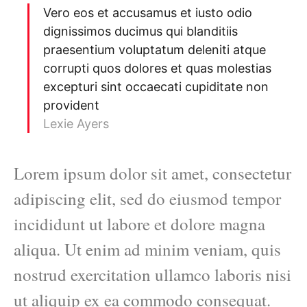
Vero eos et accusamus et iusto odio
dignissimos ducimus qui blanditiis
praesentium voluptatum deleniti atque
corrupti quos dolores et quas molestias
excepturi sint occaecati cupiditate non
provident
Lexie Ayers
Lorem ipsum dolor sit amet, consectetur
adipiscing elit, sed do eiusmod tempor
incididunt ut labore et dolore magna
aliqua. Ut enim ad minim veniam, quis
nostrud exercitation ullamco laboris nisi
ut aliquip ex ea commodo consequat.