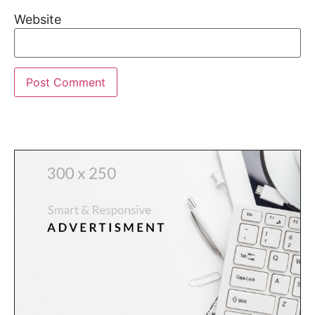
Website