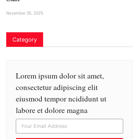
November 30, 2025
Category
Lorem ipsum dolor sit amet,
consectetur adipiscing elit
eiusmod tempor ncididunt ut
labore et dolore magna