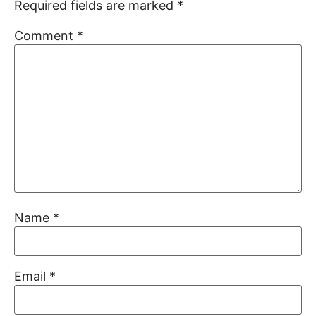
Required fields are marked
*
Comment
*
Name
*
Email
*