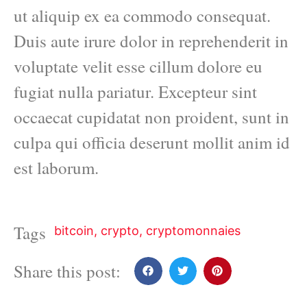
ut aliquip ex ea commodo consequat.
Duis aute irure dolor in reprehenderit in
voluptate velit esse cillum dolore eu
fugiat nulla pariatur. Excepteur sint
occaecat cupidatat non proident, sunt in
culpa qui officia deserunt mollit anim id
est laborum.
Tags
bitcoin
,
crypto
,
cryptomonnaies
Share this post: