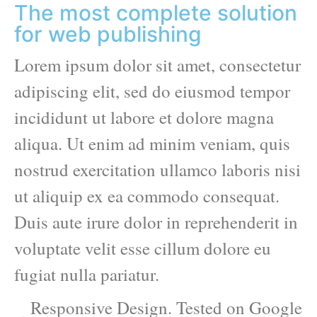
The most complete solution
for web publishing
Lorem ipsum dolor sit amet, consectetur
adipiscing elit, sed do eiusmod tempor
incididunt ut labore et dolore magna
aliqua. Ut enim ad minim veniam, quis
nostrud exercitation ullamco laboris nisi
ut aliquip ex ea commodo consequat.
Duis aute irure dolor in reprehenderit in
voluptate velit esse cillum dolore eu
fugiat nulla pariatur.
Responsive Design. Tested on Google