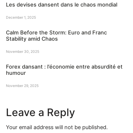
Les devises dansent dans le chaos mondial
December 1, 2025
Calm Before the Storm: Euro and Franc
Stability amid Chaos
November 30, 2025
Forex dansant : l’économie entre absurdité et
humour
November 29, 2025
Leave a Reply
Your email address will not be published.