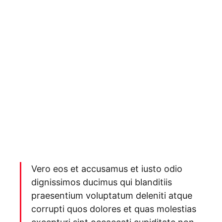
Vero eos et accusamus et iusto odio
dignissimos ducimus qui blanditiis
praesentium voluptatum deleniti atque
corrupti quos dolores et quas molestias