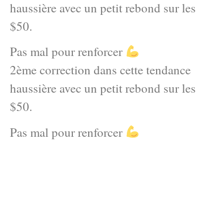
haussière avec un petit rebond sur les
$50.
Pas mal pour renforcer
2ème correction dans cette tendance
haussière avec un petit rebond sur les
$50.
Pas mal pour renforcer