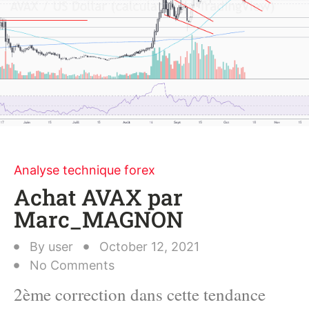
Analyse technique forex
Achat AVAX par
Marc_MAGNON
By
user
October 12, 2021
No Comments
2ème correction dans cette tendance