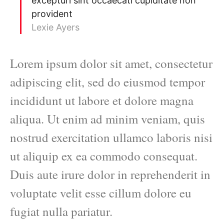
excepturi sint occaecati cupiditate non
provident
Lexie Ayers
Lorem ipsum dolor sit amet, consectetur
adipiscing elit, sed do eiusmod tempor
incididunt ut labore et dolore magna
aliqua. Ut enim ad minim veniam, quis
nostrud exercitation ullamco laboris nisi
ut aliquip ex ea commodo consequat.
Duis aute irure dolor in reprehenderit in
voluptate velit esse cillum dolore eu
fugiat nulla pariatur.