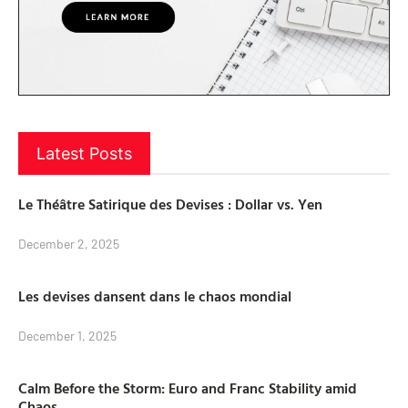
Latest Posts
Le Théâtre Satirique des Devises : Dollar vs. Yen
December 2, 2025
Les devises dansent dans le chaos mondial
December 1, 2025
Calm Before the Storm: Euro and Franc Stability amid
Chaos