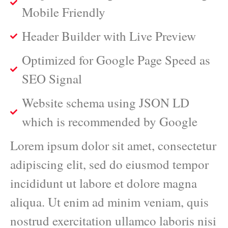
Mobile Friendly
Header Builder with Live Preview
Optimized for Google Page Speed as
SEO Signal
Website schema using JSON LD
which is recommended by Google
Lorem ipsum dolor sit amet, consectetur
adipiscing elit, sed do eiusmod tempor
incididunt ut labore et dolore magna
aliqua. Ut enim ad minim veniam, quis
nostrud exercitation ullamco laboris nisi