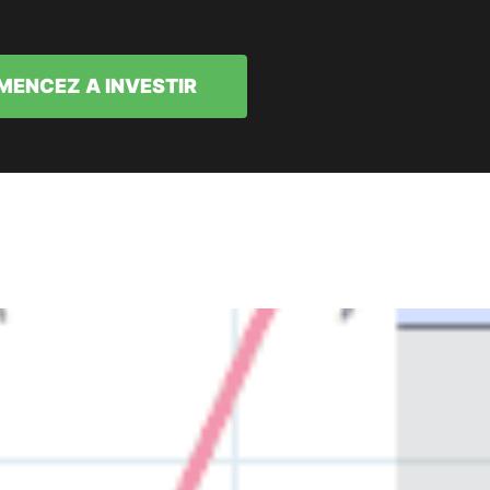
ENCEZ A INVESTIR