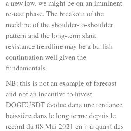
a new low. we might be on an imminent
re-test phase. The breakout of the
neckline of the shoulder-to-shoulder
pattern and the long-term slant
resistance trendline may be a bullish
continuation well given the
fundamentals.
NB: this is not an example of forecast
and not an incentive to invest
DOGEUSDT évolue dans une tendance
baissière dans le long terme depuis le
record du 08 Mai 2021 en marquant des