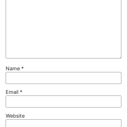
Name
*
Email
*
Website