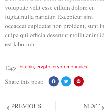
voluptate velit esse cillum dolore eu
fugiat nulla pariatur. Excepteur sint
occaecat cupidatat non proident, sunt in
culpa qui officia deserunt mollit anim id
est laborum.
Tags
bitcoin
,
crypto
,
cryptomonnaies
Share this post:
PREVIOUS
NEXT