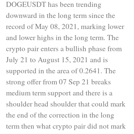
DOGEUSDT has been trending
downward in the long term since the
record of May 08, 2021, marking lower
and lower highs in the long term. The
crypto pair enters a bullish phase from
July 21 to August 15, 2021 and is
supported in the area of 0.2641. The
strong offer from 07 Sep 21 breaks
medium term support and there is a
shoulder head shoulder that could mark
the end of the correction in the long
term then what crypto pair did not mark