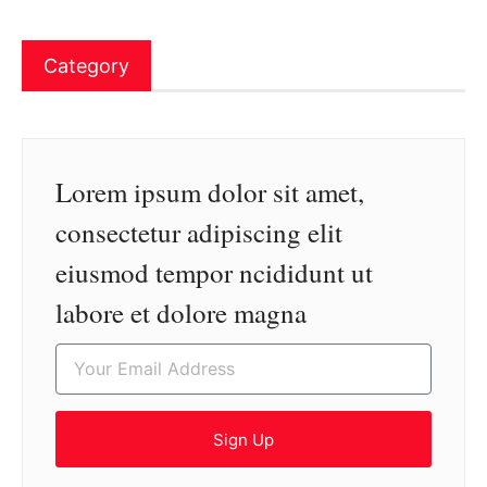
Category
Lorem ipsum dolor sit amet,
consectetur adipiscing elit
eiusmod tempor ncididunt ut
labore et dolore magna
Sign Up