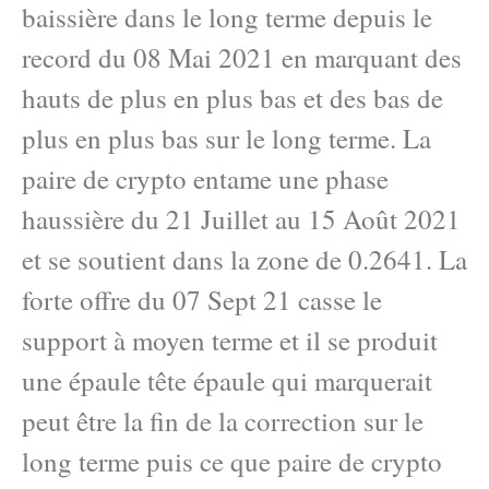
baissière dans le long terme depuis le
record du 08 Mai 2021 en marquant des
hauts de plus en plus bas et des bas de
plus en plus bas sur le long terme. La
paire de crypto entame une phase
haussière du 21 Juillet au 15 Août 2021
et se soutient dans la zone de 0.2641. La
forte offre du 07 Sept 21 casse le
support à moyen terme et il se produit
une épaule tête épaule qui marquerait
peut être la fin de la correction sur le
long terme puis ce que paire de crypto