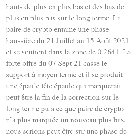
hauts de plus en plus bas et des bas de
plus en plus bas sur le long terme. La
paire de crypto entame une phase
haussière du 21 Juillet au 15 Août 2021
et se soutient dans la zone de 0.2641. La
forte offre du 07 Sept 21 casse le
support à moyen terme et il se produit
une épaule tête épaule qui marquerait
peut être la fin de la correction sur le
long terme puis ce que paire de crypto
n’a plus marquée un nouveau plus bas.
nous serions peut être sur une phase de