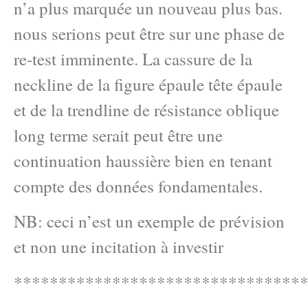
n’a plus marquée un nouveau plus bas.
nous serions peut être sur une phase de
re-test imminente. La cassure de la
neckline de la figure épaule tête épaule
et de la trendline de résistance oblique
long terme serait peut être une
continuation haussière bien en tenant
compte des données fondamentales.
NB: ceci n’est un exemple de prévision
et non une incitation à investir
********************************