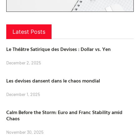
Latest Posts
Le Théâtre Satirique des Devises : Dollar vs. Yen
December 2, 2025
Les devises dansent dans le chaos mondial
December 1, 2025
Calm Before the Storm: Euro and Franc Stability amid
Chaos
November 30, 2025