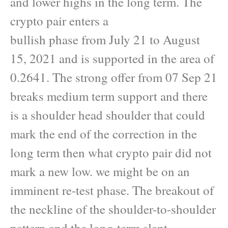
and lower highs in the long term. The
crypto pair enters a
bullish phase from July 21 to August
15, 2021 and is supported in the area of
0.2641. The strong offer from 07 Sep 21
breaks medium term support and there
is a shoulder head shoulder that could
mark the end of the correction in the
long term then what crypto pair did not
mark a new low. we might be on an
imminent re-test phase. The breakout of
the neckline of the shoulder-to-shoulder
pattern and the long-term slant