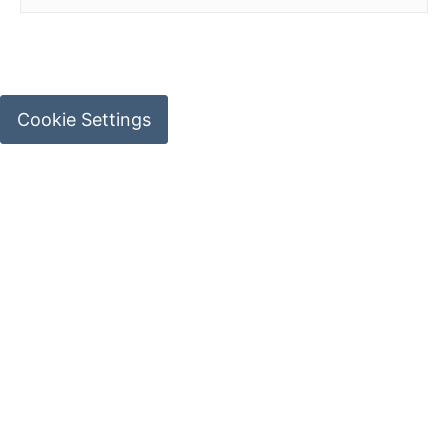
Cookie Settings