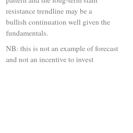
resistance trendline may be a
bullish continuation well given the
fundamentals.
NB: this is not an example of forecast
and not an incentive to invest