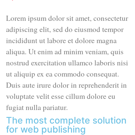
Lorem ipsum dolor sit amet, consectetur
adipiscing elit, sed do eiusmod tempor
incididunt ut labore et dolore magna
aliqua. Ut enim ad minim veniam, quis
nostrud exercitation ullamco laboris nisi
ut aliquip ex ea commodo consequat.
Duis aute irure dolor in reprehenderit in
voluptate velit esse cillum dolore eu
fugiat nulla pariatur.
The most complete solution
for web publishing