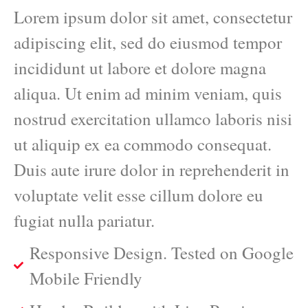
Lorem ipsum dolor sit amet, consectetur
adipiscing elit, sed do eiusmod tempor
incididunt ut labore et dolore magna
aliqua. Ut enim ad minim veniam, quis
nostrud exercitation ullamco laboris nisi
ut aliquip ex ea commodo consequat.
Duis aute irure dolor in reprehenderit in
voluptate velit esse cillum dolore eu
fugiat nulla pariatur.
Responsive Design. Tested on Google
Mobile Friendly