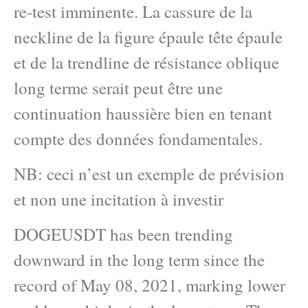
re-test imminente. La cassure de la
neckline de la figure épaule tête épaule
et de la trendline de résistance oblique
long terme serait peut être une
continuation haussière bien en tenant
compte des données fondamentales.
NB: ceci n’est un exemple de prévision
et non une incitation à investir
DOGEUSDT has been trending
downward in the long term since the
record of May 08, 2021, marking lower