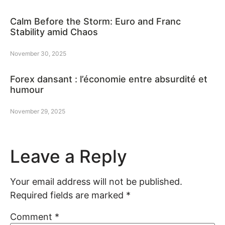
Calm Before the Storm: Euro and Franc
Stability amid Chaos
November 30, 2025
Forex dansant : l’économie entre absurdité et
humour
November 29, 2025
Leave a Reply
Your email address will not be published.
Required fields are marked
*
Comment
*