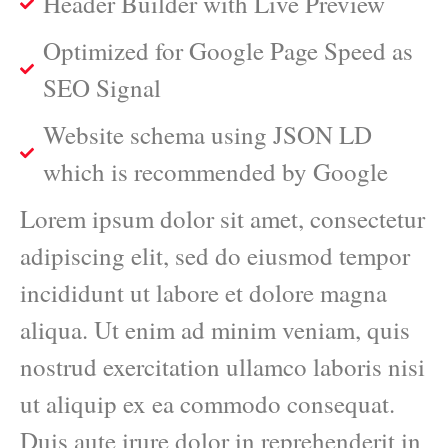
Header Builder with Live Preview
Optimized for Google Page Speed as
SEO Signal
Website schema using JSON LD
which is recommended by Google
Lorem ipsum dolor sit amet, consectetur
adipiscing elit, sed do eiusmod tempor
incididunt ut labore et dolore magna
aliqua. Ut enim ad minim veniam, quis
nostrud exercitation ullamco laboris nisi
ut aliquip ex ea commodo consequat.
Duis aute irure dolor in reprehenderit in