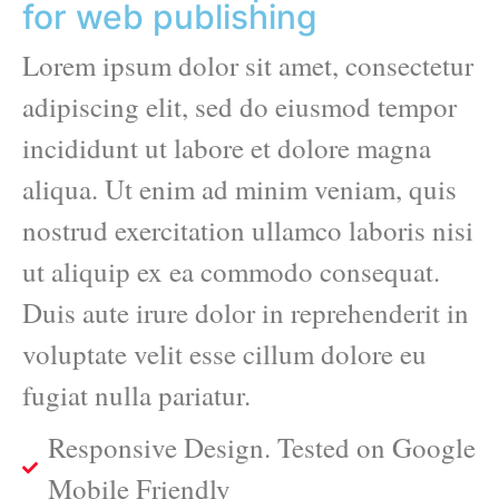
for web publishing
Lorem ipsum dolor sit amet, consectetur
adipiscing elit, sed do eiusmod tempor
incididunt ut labore et dolore magna
aliqua. Ut enim ad minim veniam, quis
nostrud exercitation ullamco laboris nisi
ut aliquip ex ea commodo consequat.
Duis aute irure dolor in reprehenderit in
voluptate velit esse cillum dolore eu
fugiat nulla pariatur.
Responsive Design. Tested on Google
Mobile Friendly