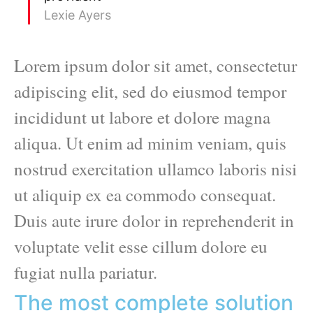
Lexie Ayers
Lorem ipsum dolor sit amet, consectetur
adipiscing elit, sed do eiusmod tempor
incididunt ut labore et dolore magna
aliqua. Ut enim ad minim veniam, quis
nostrud exercitation ullamco laboris nisi
ut aliquip ex ea commodo consequat.
Duis aute irure dolor in reprehenderit in
voluptate velit esse cillum dolore eu
fugiat nulla pariatur.
The most complete solution