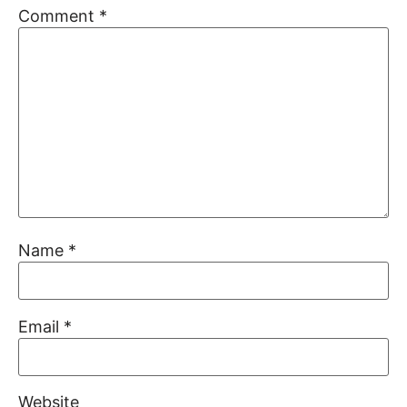
Comment
*
Name
*
Email
*
Website