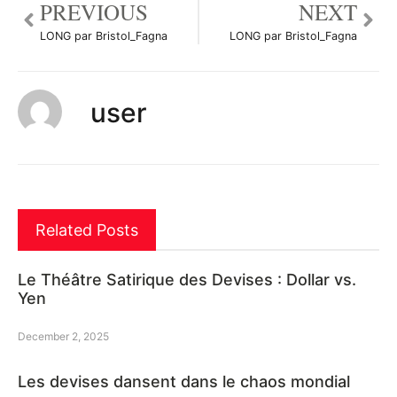
PREVIOUS
NEXT
LONG par Bristol_Fagna
LONG par Bristol_Fagna
user
Related Posts
Le Théâtre Satirique des Devises : Dollar vs.
Yen
December 2, 2025
Les devises dansent dans le chaos mondial