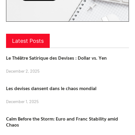
Latest Posts
Le Théâtre Satirique des Devises : Dollar vs. Yen
December 2, 2025
Les devises dansent dans le chaos mondial
December 1, 2025
Calm Before the Storm: Euro and Franc Stability amid
Chaos