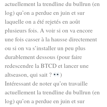
actuellement la trendline du bullrun (en
log) qu’on a perdue en juin et sur
laquelle on a été rejetés en août
plusieurs fois. A voir si on va encore
une fois casser à la hausse directement
ou si on va s’installer un peu plus
durablement dessous (pour faire
redescendre la BTCD et lancer une
altseason, qui sait ?
)
Intéressant de noter qu’on travaille
actuellement la trendline du bullrun (en
log) qu’on a perdue en juin et sur