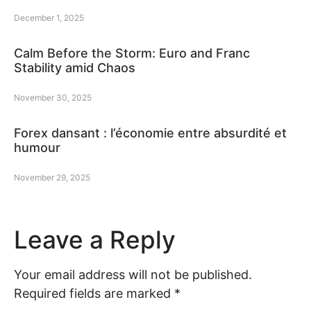
December 1, 2025
Calm Before the Storm: Euro and Franc
Stability amid Chaos
November 30, 2025
Forex dansant : l’économie entre absurdité et
humour
November 29, 2025
Leave a Reply
Your email address will not be published.
Required fields are marked
*