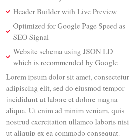
Header Builder with Live Preview
Optimized for Google Page Speed as
SEO Signal
Website schema using JSON LD
which is recommended by Google
Lorem ipsum dolor sit amet, consectetur
adipiscing elit, sed do eiusmod tempor
incididunt ut labore et dolore magna
aliqua. Ut enim ad minim veniam, quis
nostrud exercitation ullamco laboris nisi
ut aliquip ex ea commodo consequat.