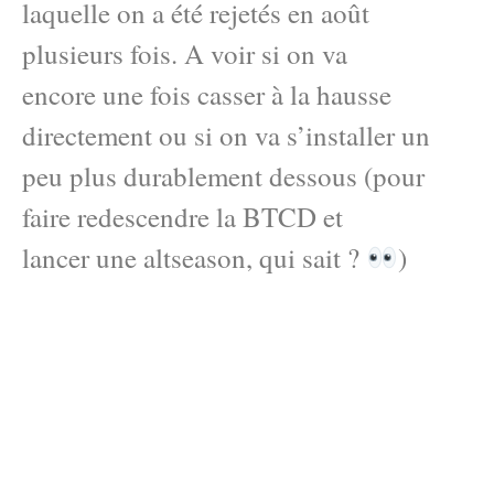
laquelle on a été rejetés en août
plusieurs fois. A voir si on va
encore une fois casser à la hausse
directement ou si on va s’installer un
peu plus durablement dessous (pour
faire redescendre la BTCD et
lancer une altseason, qui sait ?
)