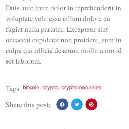
Duis aute irure dolor in reprehenderit in
voluptate velit esse cillum dolore eu
fugiat nulla pariatur. Excepteur sint
occaecat cupidatat non proident, sunt in
culpa qui officia deserunt mollit anim id
est laborum.
Tags
bitcoin
,
crypto
,
cryptomonnaies
Share this post: